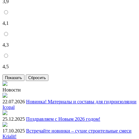
3,9
4,1
4,3
4,5
Новости
22.07.2026
Новинка! Материалы и составы для гидроизоляции
Icopal
25.12.2025
Поздравляем с Новым 2026 годом!
17.10.2025
Встречайте новинки – сухие строительные смеси
Krialit!