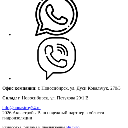
Офис компании:
г. Новосибирск, ул. Дуси Ковальчук, 270/3
Склад:
г. Новосибирск, ул. Петухова 29/1 В
info@aquastroy54.ru
2026
Аквастрой - Ваш надежный партнер в области
гидроизоляции
Разработка, реклама и продвижение
Индиго