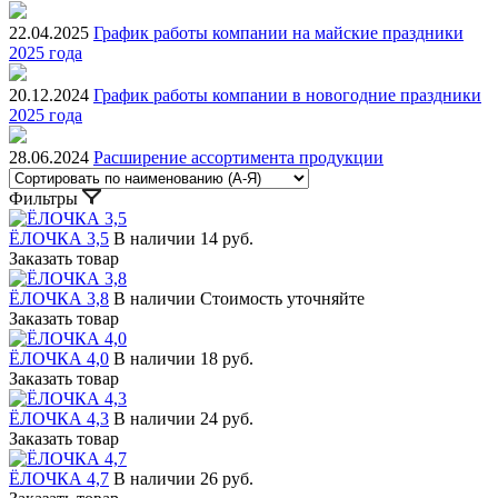
22.04.2025
График работы компании на майские праздники
2025 года
20.12.2024
График работы компании в новогодние праздники
2025 года
28.06.2024
Расширение ассортимента продукции
Фильтры
ЁЛОЧКА 3,5
В наличии
14 руб.
Заказать товар
ЁЛОЧКА 3,8
В наличии
Стоимость уточняйте
Заказать товар
ЁЛОЧКА 4,0
В наличии
18 руб.
Заказать товар
ЁЛОЧКА 4,3
В наличии
24 руб.
Заказать товар
ЁЛОЧКА 4,7
В наличии
26 руб.