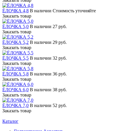
Заказать товар
ЁЛОЧКА 4,8
В наличии
Стоимость уточняйте
Заказать товар
ЁЛОЧКА 5,0
В наличии
27 руб.
Заказать товар
ЁЛОЧКА 5,2
В наличии
29 руб.
Заказать товар
ЁЛОЧКА 5,5
В наличии
32 руб.
Заказать товар
ЁЛОЧКА 5,8
В наличии
36 руб.
Заказать товар
ЁЛОЧКА 6,0
В наличии
38 руб.
Заказать товар
ЁЛОЧКА 7,0
В наличии
52 руб.
Заказать товар
Каталог