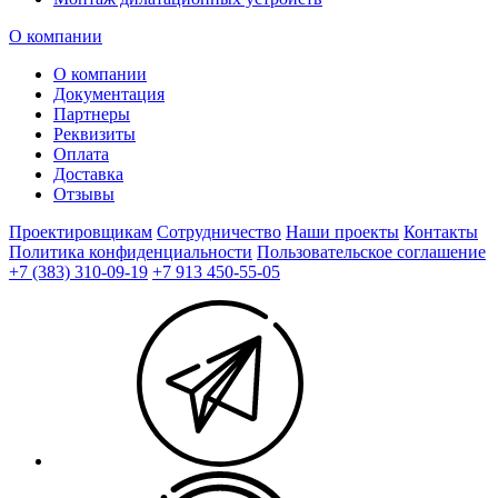
О компании
О компании
Документация
Партнеры
Реквизиты
Оплата
Доставка
Отзывы
Проектировщикам
Сотрудничество
Наши проекты
Контакты
Политика конфиденциальности
Пользовательское соглашение
+7 (383) 310-09-19
+7 913 450-55-05