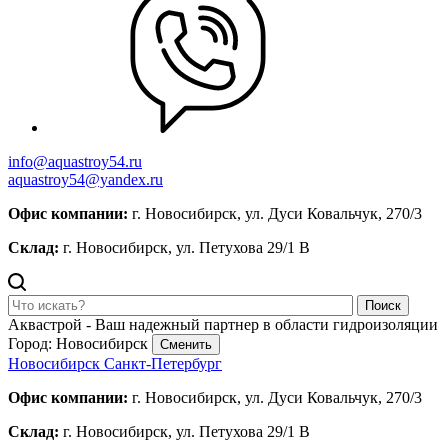
info@aquastroy54.ru
aquastroy54@yandex.ru
Офис компании:
г. Новосибирск, ул. Дуси Ковальчук, 270/3
Склад:
г. Новосибирск, ул. Петухова 29/1 В
Поиск
Аквастрой - Ваш надежный партнер в области гидроизоляции
Город: Новосибирск
Сменить
Новосибирск
Санкт-Петербург
Офис компании:
г. Новосибирск, ул. Дуси Ковальчук, 270/3
Склад:
г. Новосибирск, ул. Петухова 29/1 В