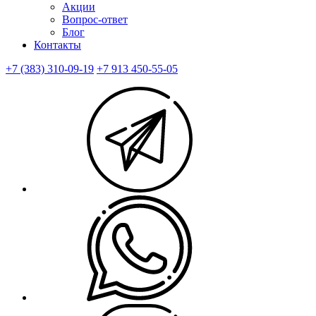
Акции
Вопрос-ответ
Блог
Контакты
+7 (383) 310-09-19
+7 913 450-55-05