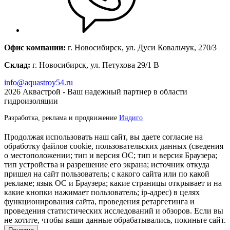
Офис компании:
г. Новосибирск, ул. Дуси Ковальчук, 270/3
Склад:
г. Новосибирск, ул. Петухова 29/1 В
info@aquastroy54.ru
2026
Аквастрой - Ваш надежный партнер в области
гидроизоляции
Разработка, реклама и продвижение
Индиго
Продолжая использовать наш сайт, вы даете согласие на
обработку файлов cookie, пользовательских данных (сведения
о местоположении; тип и версия ОС; тип и версия Браузера;
тип устройства и разрешение его экрана; источник откуда
пришел на сайт пользователь; с какого сайта или по какой
рекламе; язык ОС и Браузера; какие страницы открывает и на
какие кнопки нажимает пользователь; ip-адрес) в целях
функционирования сайта, проведения ретаргетинга и
проведения статистических исследований и обзоров. Если вы
не хотите, чтобы ваши данные обрабатывались, покиньте сайт.