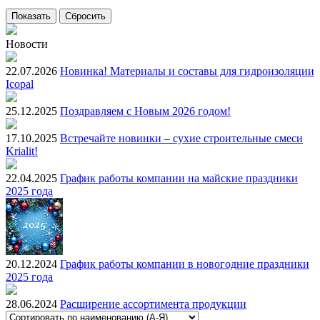
Новости
22.07.2026
Новинка! Материалы и составы для гидроизоляции
Icopal
25.12.2025
Поздравляем с Новым 2026 годом!
17.10.2025
Встречайте новинки – сухие строительные смеси
Krialit!
22.04.2025
График работы компании на майские праздники
2025 года
20.12.2024
График работы компании в новогодние праздники
2025 года
28.06.2024
Расширение ассортимента продукции