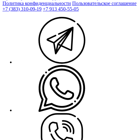
Политика конфиденциальности
Пользовательское соглашение
+7 (383) 310-09-19
+7 913 450-55-05