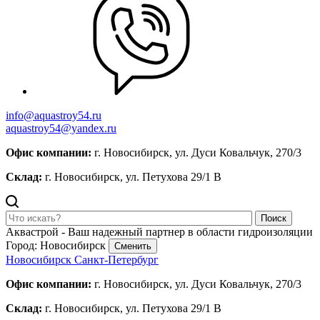
info@aquastroy54.ru
aquastroy54@yandex.ru
Офис компании:
г. Новосибирск, ул. Дуси Ковальчук, 270/3
Склад:
г. Новосибирск, ул. Петухова 29/1 В
Поиск
Аквастрой - Ваш надежный партнер в области гидроизоляции
Город: Новосибирск
Сменить
Новосибирск
Санкт-Петербург
Офис компании:
г. Новосибирск, ул. Дуси Ковальчук, 270/3
Склад:
г. Новосибирск, ул. Петухова 29/1 В