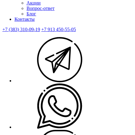
Акции
Вопрос-ответ
Блог
Контакты
+7 (383) 310-09-19
+7 913 450-55-05