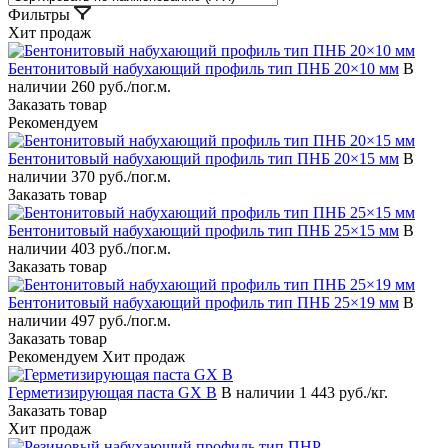
Фильтры
Хит продаж
Бентонитовый набухающий профиль тип ПНБ 20×10 мм
В
наличии
260 руб./пог.м.
Заказать товар
Рекомендуем
Бентонитовый набухающий профиль тип ПНБ 20×15 мм
В
наличии
370 руб./пог.м.
Заказать товар
Бентонитовый набухающий профиль тип ПНБ 25×15 мм
В
наличии
403 руб./пог.м.
Заказать товар
Бентонитовый набухающий профиль тип ПНБ 25×19 мм
В
наличии
497 руб./пог.м.
Заказать товар
Рекомендуем
Хит продаж
Герметизирующая паста GX B
В наличии
1 443 руб./кг.
Заказать товар
Хит продаж