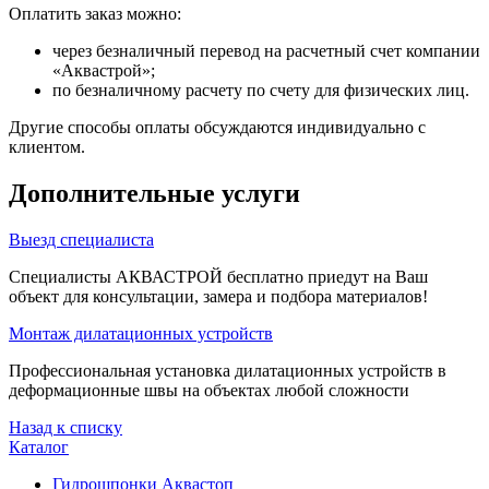
Оплатить заказ можно:
через безналичный перевод на расчетный счет компании
«Аквастрой»;
по безналичному расчету по счету для физических лиц.
Другие способы оплаты обсуждаются индивидуально с
клиентом.
Дополнительные услуги
Выезд специалиста
Специалисты АКВАСТРОЙ бесплатно приедут на Ваш
объект для консультации, замера и подбора материалов!
Монтаж дилатационных устройств
Профессиональная установка дилатационных устройств в
деформационные швы на объектах любой сложности
Назад к списку
Каталог
Гидрошпонки Аквастоп