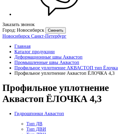
Заказать звонок
Город: Новосибирск
Сменить
Новосибирск
Санкт-Петербург
Главная
Каталог продукции
Деформационные швы Аквастоп
Промышленные швы Аквастоп
Профильное уплотнение АКВАСТОП тип Ёлочка
Профильное уплотнение Аквастоп ЁЛОЧКА 4,3
Профильное уплотнение
Аквастоп ЁЛОЧКА 4,3
Гидрошпонки Аквастоп
Тип ДВ
Тип ДВИ