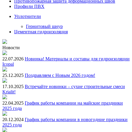
Противопожарная защита деформационных швов
Профили ПВХ
Уплотнители
Гернитовый шнур
Цементная гидроизоляция
Новости
22.07.2026
Новинка! Материалы и составы для гидроизоляции
Icopal
25.12.2025
Поздравляем с Новым 2026 годом!
17.10.2025
Встречайте новинки – сухие строительные смеси
Krialit!
22.04.2025
График работы компании на майские праздники
2025 года
20.12.2024
График работы компании в новогодние праздники
2025 года