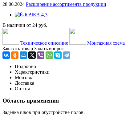
28.06.2024
Расширение ассортимента продукции
В наличии
от
24 руб.
Техническое описание
Монтажная схема
Заказать товар
Задать вопрос
Подробно
Характеристики
Монтаж
Доставка
Оплата
Область применения
Заделка швов при обустройстве полов.