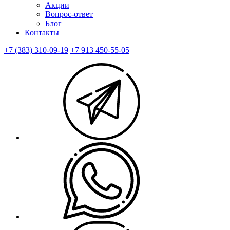
Акции
Вопрос-ответ
Блог
Контакты
+7 (383) 310-09-19
+7 913 450-55-05