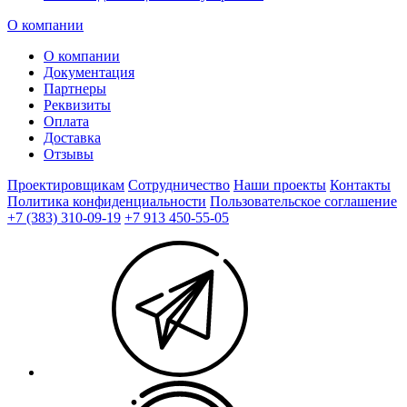
О компании
О компании
Документация
Партнеры
Реквизиты
Оплата
Доставка
Отзывы
Проектировщикам
Сотрудничество
Наши проекты
Контакты
Политика конфиденциальности
Пользовательское соглашение
+7 (383) 310-09-19
+7 913 450-55-05