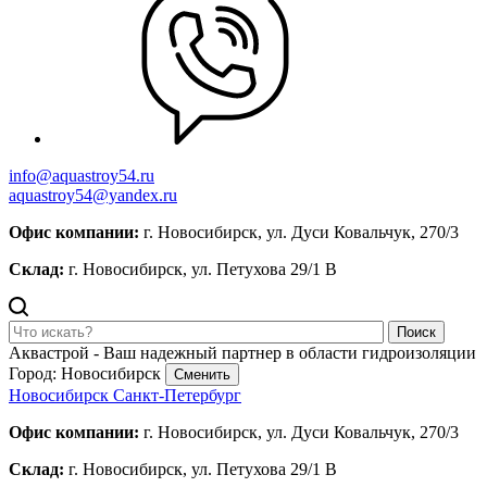
info@aquastroy54.ru
aquastroy54@yandex.ru
Офис компании:
г. Новосибирск, ул. Дуси Ковальчук, 270/3
Склад:
г. Новосибирск, ул. Петухова 29/1 В
Поиск
Аквастрой - Ваш надежный партнер в области гидроизоляции
Город: Новосибирск
Сменить
Новосибирск
Санкт-Петербург
Офис компании:
г. Новосибирск, ул. Дуси Ковальчук, 270/3
Склад:
г. Новосибирск, ул. Петухова 29/1 В