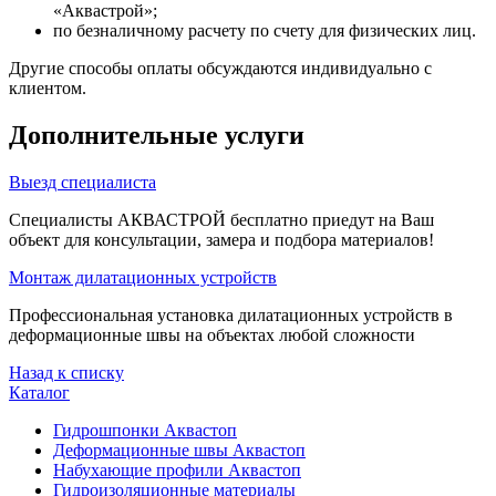
«Аквастрой»;
по безналичному расчету по счету для физических лиц.
Другие способы оплаты обсуждаются индивидуально с
клиентом.
Дополнительные услуги
Выезд специалиста
Специалисты АКВАСТРОЙ бесплатно приедут на Ваш
объект для консультации, замера и подбора материалов!
Монтаж дилатационных устройств
Профессиональная установка дилатационных устройств в
деформационные швы на объектах любой сложности
Назад к списку
Каталог
Гидрошпонки Аквастоп
Деформационные швы Аквастоп
Набухающие профили Аквастоп
Гидроизоляционные материалы