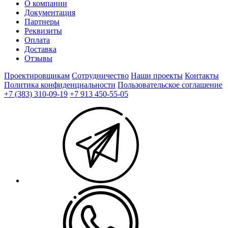
О компании
Документация
Партнеры
Реквизиты
Оплата
Доставка
Отзывы
Проектировщикам
Сотрудничество
Наши проекты
Контакты
Политика конфиденциальности
Пользовательское соглашение
+7 (383) 310-09-19
+7 913 450-55-05