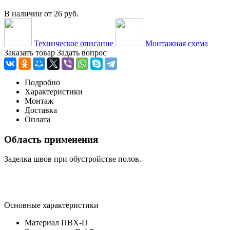
В наличии
от
26 руб.
Техническое описание
Монтажная схема
Заказать товар
Задать вопрос
Подробно
Характеристики
Монтаж
Доставка
Оплата
Область применения
Заделка швов при обустройстве полов.
Основные характеристики
Материал
ПВХ-П