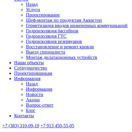
Назад
Услуги
Проектирование
Шеф-монтаж по продуктам Аквастоп
Герметизация вводов инженерных коммуникаций
Гидроизоляция бассейнов
Гидроизоляция ГТС
Гидроизоляция резервуаров
Восстановление и ремонт кровли
Выезд специалиста
Монтаж дилатационных устройств
Наши объекты
Сотрудничество
Проектировщикам
Информация
Назад
Информация
Новости
Акции
Вопрос-ответ
Блог
Контакты
+7 (383) 310-09-19
+7 913 450-55-05