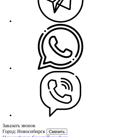
Заказать звонок
Город: Новосибирск
Сменить