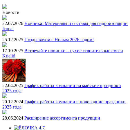
Новости
22.07.2026
Новинка! Материалы и составы для гидроизоляции
Icopal
25.12.2025
Поздравляем с Новым 2026 годом!
17.10.2025
Встречайте новинки – сухие строительные смеси
Krialit!
22.04.2025
График работы компании на майские праздники
2025 года
20.12.2024
График работы компании в новогодние праздники
2025 года
28.06.2024
Расширение ассортимента продукции