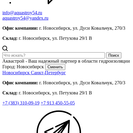
info@aquastroy54.ru
aquastroy54@yandex.ru
Офис компании:
г. Новосибирск, ул. Дуси Ковальчук, 270/3
Склад:
г. Новосибирск, ул. Петухова 29/1 В
Поиск
Аквастрой - Ваш надежный партнер в области гидроизоляции
Город: Новосибирск
Сменить
Новосибирск
Санкт-Петербург
Офис компании:
г. Новосибирск, ул. Дуси Ковальчук, 270/3
Склад:
г. Новосибирск, ул. Петухова 29/1 В
+7 (383) 310-09-19
+7 913 450-55-05