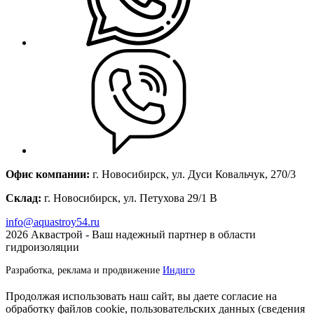
Офис компании:
г. Новосибирск, ул. Дуси Ковальчук, 270/3
Склад:
г. Новосибирск, ул. Петухова 29/1 В
info@aquastroy54.ru
2026
Аквастрой - Ваш надежный партнер в области
гидроизоляции
Разработка, реклама и продвижение
Индиго
Продолжая использовать наш сайт, вы даете согласие на
обработку файлов cookie, пользовательских данных (сведения