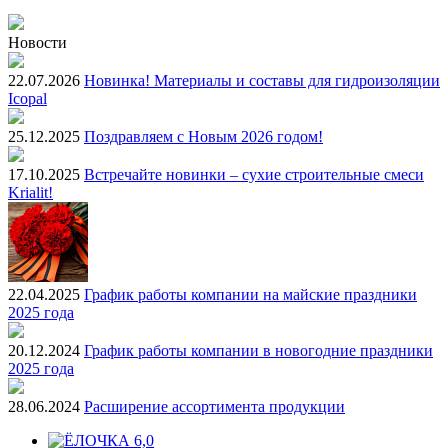
Новости
22.07.2026
Новинка! Материалы и составы для гидроизоляции
Icopal
25.12.2025
Поздравляем с Новым 2026 годом!
17.10.2025
Встречайте новинки – сухие строительные смеси
Krialit!
22.04.2025
График работы компании на майские праздники
2025 года
20.12.2024
График работы компании в новогодние праздники
2025 года
28.06.2024
Расширение ассортимента продукции