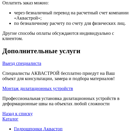
Оплатить заказ можно:
через безналичный перевод на расчетный счет компании
«Аквастрой»;
по безналичному расчету по счету для физических лиц.
Другие способы оплаты обсуждаются индивидуально с
клиентом.
Дополнительные услуги
Выезд специалиста
Специалисты АКВАСТРОЙ бесплатно приедут на Ваш
объект для консультации, замера и подбора материалов!
Монтаж дилатационных устройств
Профессиональная установка дилатационных устройств в
деформационные швы на объектах любой сложности
Назад к списку
Каталог
Гидрошпонки Аквастоп