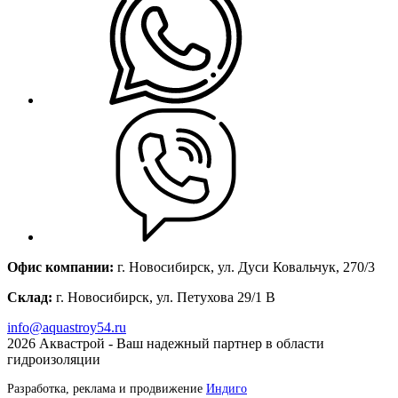
Офис компании:
г. Новосибирск, ул. Дуси Ковальчук, 270/3
Склад:
г. Новосибирск, ул. Петухова 29/1 В
info@aquastroy54.ru
2026
Аквастрой - Ваш надежный партнер в области
гидроизоляции
Разработка, реклама и продвижение
Индиго