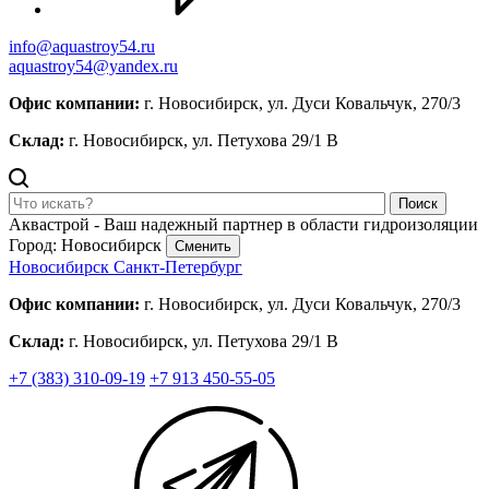
info@aquastroy54.ru
aquastroy54@yandex.ru
Офис компании:
г. Новосибирск, ул. Дуси Ковальчук, 270/3
Склад:
г. Новосибирск, ул. Петухова 29/1 В
Поиск
Аквастрой - Ваш надежный партнер в области гидроизоляции
Город: Новосибирск
Сменить
Новосибирск
Санкт-Петербург
Офис компании:
г. Новосибирск, ул. Дуси Ковальчук, 270/3
Склад:
г. Новосибирск, ул. Петухова 29/1 В
+7 (383) 310-09-19
+7 913 450-55-05