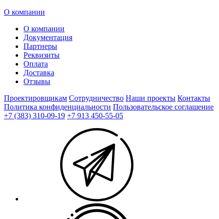
О компании
О компании
Документация
Партнеры
Реквизиты
Оплата
Доставка
Отзывы
Проектировщикам
Сотрудничество
Наши проекты
Контакты
Политика конфиденциальности
Пользовательское соглашение
+7 (383) 310-09-19
+7 913 450-55-05