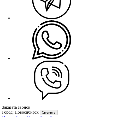
Заказать звонок
Город: Новосибирск
Сменить