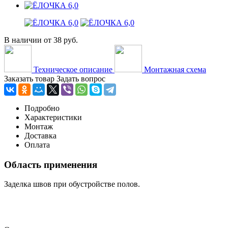
В наличии
от
38 руб.
Техническое описание
Монтажная схема
Заказать товар
Задать вопрос
Подробно
Характеристики
Монтаж
Доставка
Оплата
Область применения
Заделка швов при обустройстве полов.