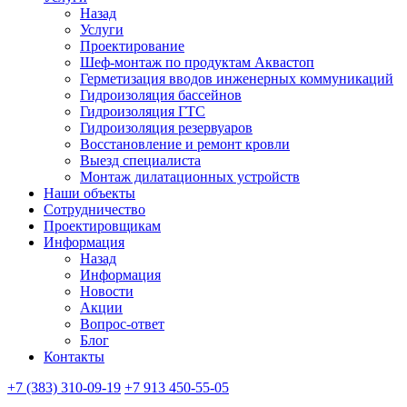
Назад
Услуги
Проектирование
Шеф-монтаж по продуктам Аквастоп
Герметизация вводов инженерных коммуникаций
Гидроизоляция бассейнов
Гидроизоляция ГТС
Гидроизоляция резервуаров
Восстановление и ремонт кровли
Выезд специалиста
Монтаж дилатационных устройств
Наши объекты
Сотрудничество
Проектировщикам
Информация
Назад
Информация
Новости
Акции
Вопрос-ответ
Блог
Контакты
+7 (383) 310-09-19
+7 913 450-55-05