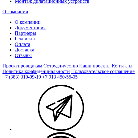
Монтаж дилатационных устройств
О компании
О компании
Документация
Партнеры
Реквизиты
Оплата
Доставка
Отзывы
Проектировщикам
Сотрудничество
Наши проекты
Контакты
Политика конфиденциальности
Пользовательское соглашение
+7 (383) 310-09-19
+7 913 450-55-05