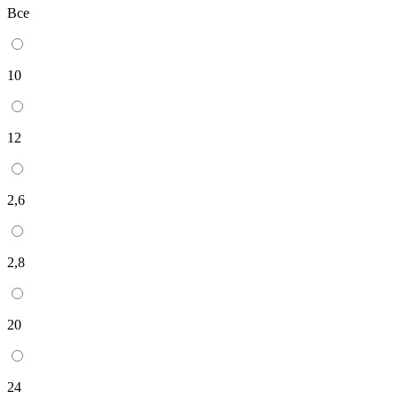
Все
10
12
2,6
2,8
20
24