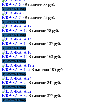
ЁЛОЧКА 6,0
В наличии
38 руб.
Заказать товар
ЁЛОЧКА 7,0
В наличии
52 руб.
Заказать товар
ЁЛОЧКА–А 12
В наличии
78 руб.
Заказать товар
ЁЛОЧКА–А 14
В наличии
137 руб.
Заказать товар
ЁЛОЧКА–А 16
В наличии
163 руб.
Заказать товар
ЁЛОЧКА–А 19,2
В наличии
195 руб.
Заказать товар
ЁЛОЧКА–А 24
В наличии
241 руб.
Заказать товар
ЁЛОЧКА–А 32
В наличии
377 руб.
Заказать товар