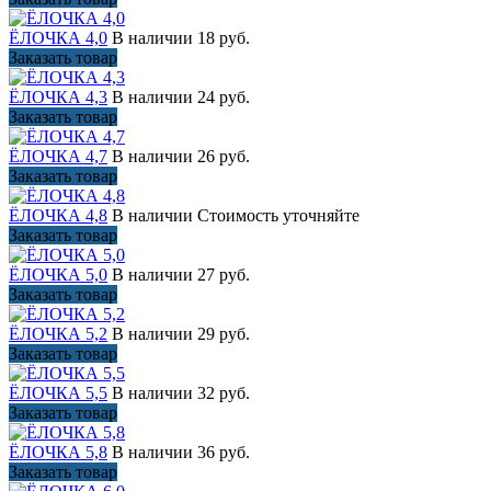
ЁЛОЧКА 4,0
В наличии
18 руб.
Заказать товар
ЁЛОЧКА 4,3
В наличии
24 руб.
Заказать товар
ЁЛОЧКА 4,7
В наличии
26 руб.
Заказать товар
ЁЛОЧКА 4,8
В наличии
Стоимость уточняйте
Заказать товар
ЁЛОЧКА 5,0
В наличии
27 руб.
Заказать товар
ЁЛОЧКА 5,2
В наличии
29 руб.
Заказать товар
ЁЛОЧКА 5,5
В наличии
32 руб.
Заказать товар
ЁЛОЧКА 5,8
В наличии
36 руб.
Заказать товар