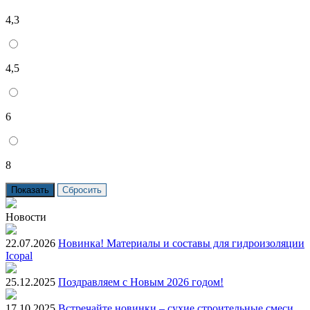
4,3
4,5
6
8
Новости
22.07.2026
Новинка! Материалы и составы для гидроизоляции
Icopal
25.12.2025
Поздравляем с Новым 2026 годом!
17.10.2025
Встречайте новинки – сухие строительные смеси