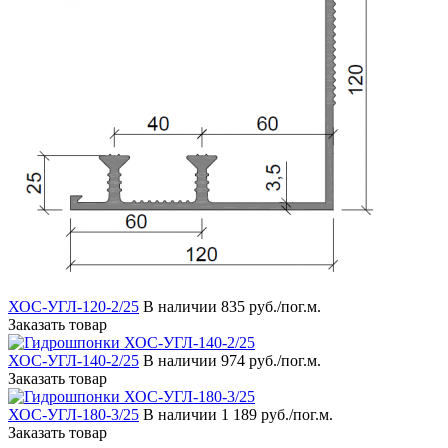
ХОС-УГЛ-120-2/25
В наличии
835 руб./пог.м.
Заказать товар
ХОС-УГЛ-140-2/25
В наличии
974 руб./пог.м.
Заказать товар
ХОС-УГЛ-180-3/25
В наличии
1 189 руб./пог.м.
Заказать товар