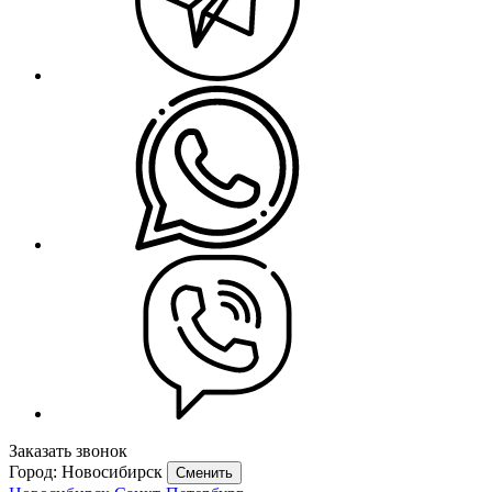
Заказать звонок
Город: Новосибирск
Сменить