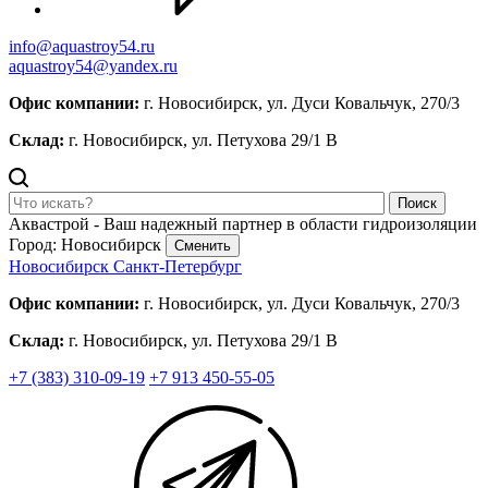
info@aquastroy54.ru
aquastroy54@yandex.ru
Офис компании:
г. Новосибирск, ул. Дуси Ковальчук, 270/3
Склад:
г. Новосибирск, ул. Петухова 29/1 В
Поиск
Аквастрой - Ваш надежный партнер в области гидроизоляции
Город: Новосибирск
Сменить
Новосибирск
Санкт-Петербург
Офис компании:
г. Новосибирск, ул. Дуси Ковальчук, 270/3
Склад:
г. Новосибирск, ул. Петухова 29/1 В
+7 (383) 310-09-19
+7 913 450-55-05