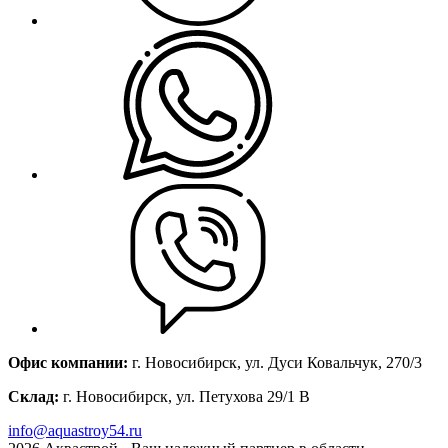
Офис компании:
г. Новосибирск, ул. Дуси Ковальчук, 270/3
Склад:
г. Новосибирск, ул. Петухова 29/1 В
info@aquastroy54.ru