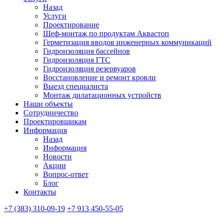
Назад
Услуги
Проектирование
Шеф-монтаж по продуктам Аквастоп
Герметизация вводов инженерных коммуникаций
Гидроизоляция бассейнов
Гидроизоляция ГТС
Гидроизоляция резервуаров
Восстановление и ремонт кровли
Выезд специалиста
Монтаж дилатационных устройств
Наши объекты
Сотрудничество
Проектировщикам
Информация
Назад
Информация
Новости
Акции
Вопрос-ответ
Блог
Контакты
+7 (383) 310-09-19
+7 913 450-55-05