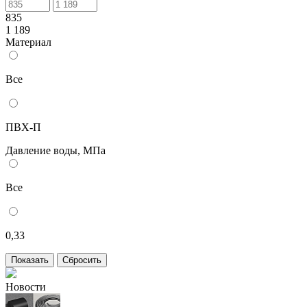
835
1 189
Материал
Все
ПВХ-П
Давление воды, МПа
Все
0,33
Новости