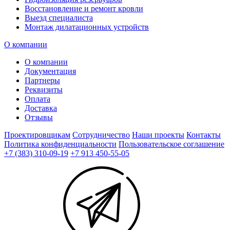
Восстановление и ремонт кровли
Выезд специалиста
Монтаж дилатационных устройств
О компании
О компании
Документация
Партнеры
Реквизиты
Оплата
Доставка
Отзывы
Проектировщикам
Сотрудничество
Наши проекты
Контакты
Политика конфиденциальности
Пользовательское соглашение
+7 (383) 310-09-19
+7 913 450-55-05