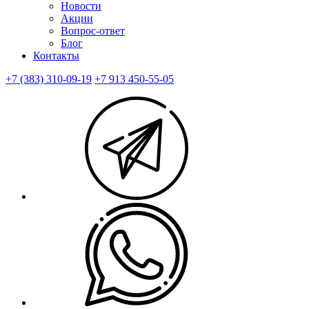
Новости
Акции
Вопрос-ответ
Блог
Контакты
+7 (383) 310-09-19
+7 913 450-55-05