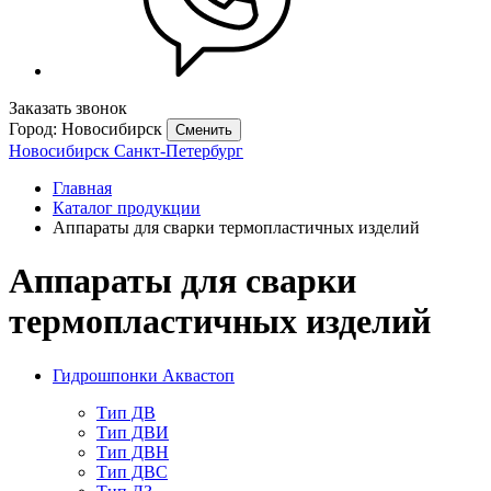
Заказать звонок
Город: Новосибирск
Сменить
Новосибирск
Санкт-Петербург
Главная
Каталог продукции
Аппараты для сварки термопластичных изделий
Аппараты для сварки
термопластичных изделий
Гидрошпонки Аквастоп
Тип ДВ
Тип ДВИ
Тип ДВН
Тип ДВС