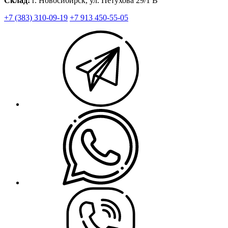
Склад:
г. Новосибирск, ул. Петухова 29/1 В
+7 (383) 310-09-19
+7 913 450-55-05