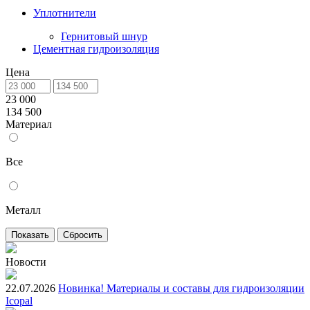
Уплотнители
Гернитовый шнур
Цементная гидроизоляция
Цена
23 000
134 500
Материал
Все
Металл
Новости
22.07.2026
Новинка! Материалы и составы для гидроизоляции
Icopal