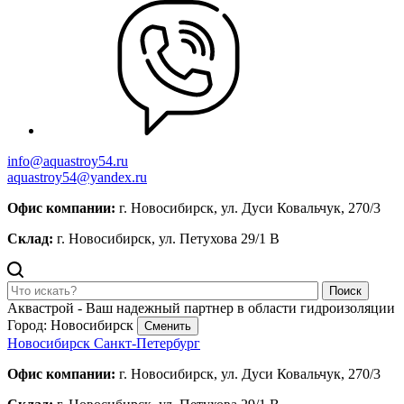
info@aquastroy54.ru
aquastroy54@yandex.ru
Офис компании:
г. Новосибирск, ул. Дуси Ковальчук, 270/3
Склад:
г. Новосибирск, ул. Петухова 29/1 В
Поиск
Аквастрой - Ваш надежный партнер в области гидроизоляции
Город: Новосибирск
Сменить
Новосибирск
Санкт-Петербург
Офис компании:
г. Новосибирск, ул. Дуси Ковальчук, 270/3