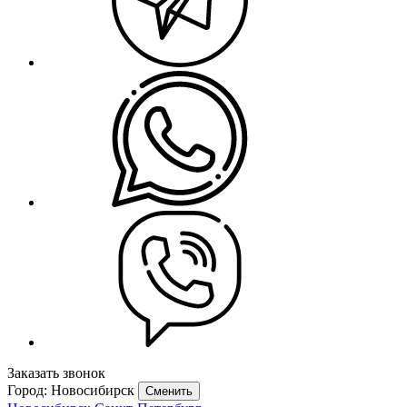
Заказать звонок
Город: Новосибирск
Сменить