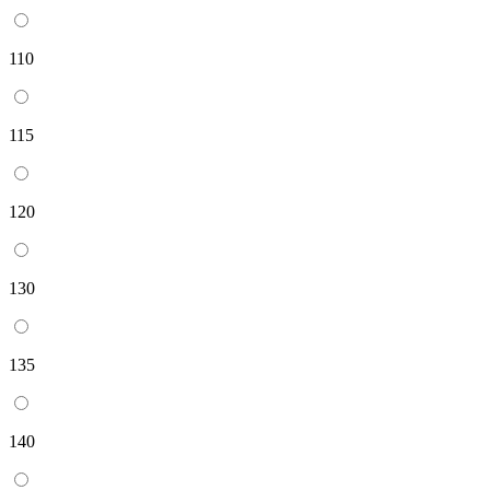
110
115
120
130
135
140