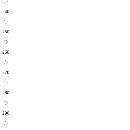
240
250
260
270
280
290