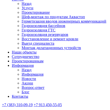
Назад
Услуги
Проектирование
Шеф-монтаж по продуктам Аквастоп
Герметизация вводов инженерных коммуникаций
Гидроизоляция бассейнов
Гидроизоляция ГТС
Гидроизоляция резервуаров
Восстановление и ремонт кровли
Выезд специалиста
Монтаж дилатационных устройств
Наши объекты
Сотрудничество
Проектировщикам
Информация
Назад
Информация
Новости
Акции
Вопрос-ответ
Блог
Контакты
+7 (383) 310-09-19
+7 913 450-55-05