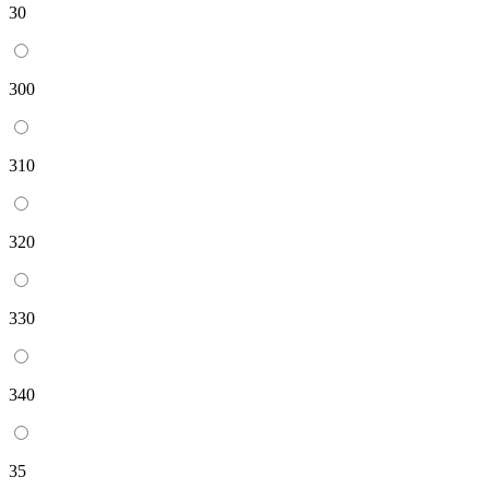
30
300
310
320
330
340
35