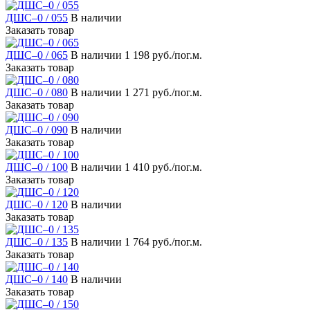
ДШС–0 / 055
В наличии
Заказать товар
ДШС–0 / 065
В наличии
1 198 руб./пог.м.
Заказать товар
ДШС–0 / 080
В наличии
1 271 руб./пог.м.
Заказать товар
ДШС–0 / 090
В наличии
Заказать товар
ДШС–0 / 100
В наличии
1 410 руб./пог.м.
Заказать товар
ДШС–0 / 120
В наличии
Заказать товар
ДШС–0 / 135
В наличии
1 764 руб./пог.м.
Заказать товар
ДШС–0 / 140
В наличии
Заказать товар