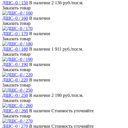
ДШС–0 / 150
В наличии
2 136 руб./пог.м.
Заказать товар
ДШС–0 / 160
В наличии
Заказать товар
ДШС–0 / 170
В наличии
Заказать товар
ДШС–0 / 180
В наличии
1 911 руб./пог.м.
Заказать товар
ДШС–0 / 190
В наличии
Заказать товар
ДШС–0 / 220
В наличии
Заказать товар
ДШС–0 / 250
В наличии
2 190 руб./пог.м.
Заказать товар
ДШС–0 / 260
В наличии
Стоимость уточняйте
Заказать товар
ДШС–0 / 270
В наличии
Стоимость уточняйте