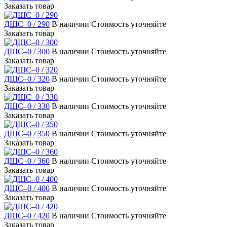
Заказать товар
ДШС–0 / 290
В наличии
Стоимость уточняйте
Заказать товар
ДШС–0 / 300
В наличии
Стоимость уточняйте
Заказать товар
ДШС–0 / 320
В наличии
Стоимость уточняйте
Заказать товар
ДШС–0 / 330
В наличии
Стоимость уточняйте
Заказать товар
ДШС–0 / 350
В наличии
Стоимость уточняйте
Заказать товар
ДШС–0 / 360
В наличии
Стоимость уточняйте
Заказать товар
ДШС–0 / 400
В наличии
Стоимость уточняйте
Заказать товар
ДШС–0 / 420
В наличии
Стоимость уточняйте
Заказать товар