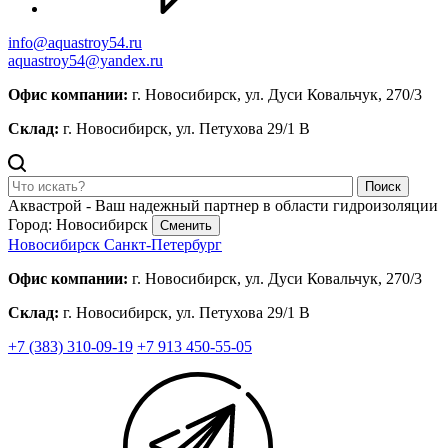
info@aquastroy54.ru
aquastroy54@yandex.ru
Офис компании:
г. Новосибирск, ул. Дуси Ковальчук, 270/3
Склад:
г. Новосибирск, ул. Петухова 29/1 В
Поиск
Аквастрой - Ваш надежный партнер в области гидроизоляции
Город: Новосибирск
Сменить
Новосибирск
Санкт-Петербург
Офис компании:
г. Новосибирск, ул. Дуси Ковальчук, 270/3
Склад:
г. Новосибирск, ул. Петухова 29/1 В
+7 (383) 310-09-19
+7 913 450-55-05