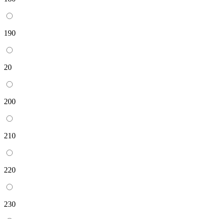
190
20
200
210
220
230