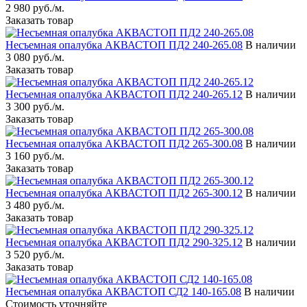
2 980 руб./м.
Заказать товар
Несъемная опалубка АКВАСТОП ПД2 240-265.08
В наличии
3 080 руб./м.
Заказать товар
Несъемная опалубка АКВАСТОП ПД2 240-265.12
В наличии
3 300 руб./м.
Заказать товар
Несъемная опалубка АКВАСТОП ПД2 265-300.08
В наличии
3 160 руб./м.
Заказать товар
Несъемная опалубка АКВАСТОП ПД2 265-300.12
В наличии
3 480 руб./м.
Заказать товар
Несъемная опалубка АКВАСТОП ПД2 290-325.12
В наличии
3 520 руб./м.
Заказать товар
Несъемная опалубка АКВАСТОП СД2 140-165.08
В наличии
Стоимость уточняйте