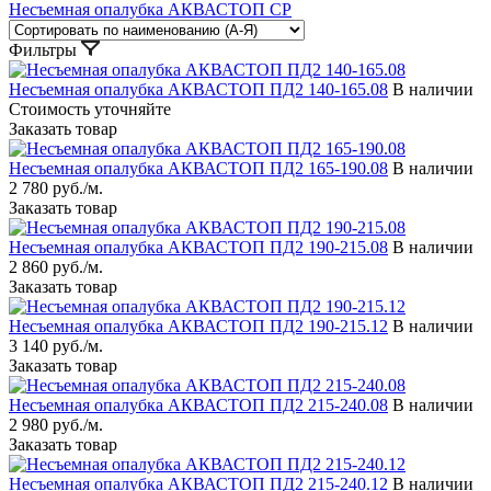
Несъемная опалубка АКВАСТОП СР
Фильтры
Несъемная опалубка АКВАСТОП ПД2 140-165.08
В наличии
Стоимость уточняйте
Заказать товар
Несъемная опалубка АКВАСТОП ПД2 165-190.08
В наличии
2 780 руб./м.
Заказать товар
Несъемная опалубка АКВАСТОП ПД2 190-215.08
В наличии
2 860 руб./м.
Заказать товар
Несъемная опалубка АКВАСТОП ПД2 190-215.12
В наличии
3 140 руб./м.
Заказать товар
Несъемная опалубка АКВАСТОП ПД2 215-240.08
В наличии
2 980 руб./м.
Заказать товар
Несъемная опалубка АКВАСТОП ПД2 215-240.12
В наличии