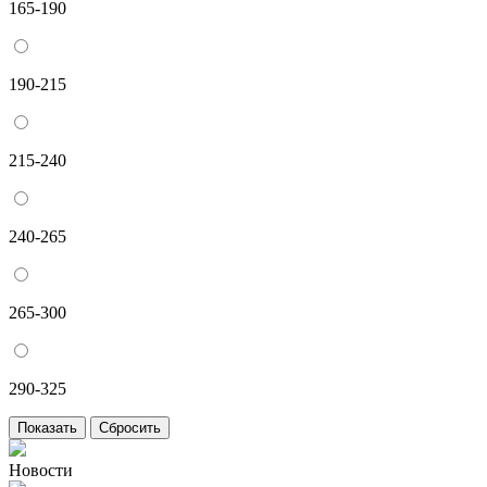
165-190
190-215
215-240
240-265
265-300
290-325
Новости