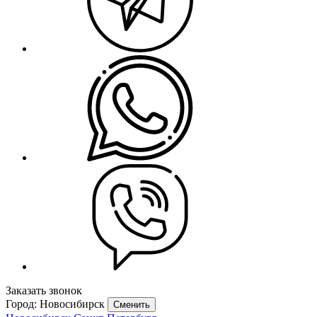
Заказать звонок
Город: Новосибирск
Сменить