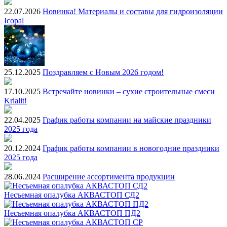
22.07.2026
Новинка! Материалы и составы для гидроизоляции
Icopal
25.12.2025
Поздравляем с Новым 2026 годом!
17.10.2025
Встречайте новинки – сухие строительные смеси
Krialit!
22.04.2025
График работы компании на майские праздники
2025 года
20.12.2024
График работы компании в новогодние праздники
2025 года
28.06.2024
Расширение ассортимента продукции
Несъемная опалубка АКВАСТОП СД2
Несъемная опалубка АКВАСТОП ПД2