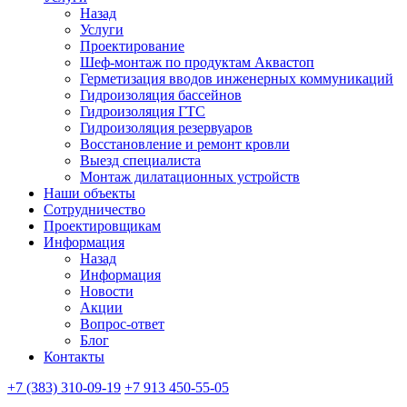
Назад
Услуги
Проектирование
Шеф-монтаж по продуктам Аквастоп
Герметизация вводов инженерных коммуникаций
Гидроизоляция бассейнов
Гидроизоляция ГТС
Гидроизоляция резервуаров
Восстановление и ремонт кровли
Выезд специалиста
Монтаж дилатационных устройств
Наши объекты
Сотрудничество
Проектировщикам
Информация
Назад
Информация
Новости
Акции
Вопрос-ответ
Блог
Контакты
+7 (383) 310-09-19
+7 913 450-55-05