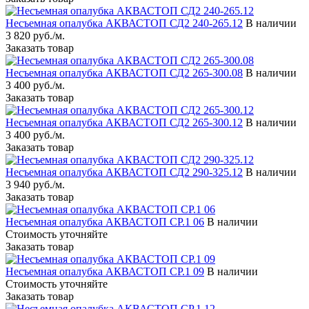
Несъемная опалубка АКВАСТОП СД2 240-265.12
В наличии
3 820 руб./м.
Заказать товар
Несъемная опалубка АКВАСТОП СД2 265-300.08
В наличии
3 400 руб./м.
Заказать товар
Несъемная опалубка АКВАСТОП СД2 265-300.12
В наличии
3 400 руб./м.
Заказать товар
Несъемная опалубка АКВАСТОП СД2 290-325.12
В наличии
3 940 руб./м.
Заказать товар
Несъемная опалубка АКВАСТОП СР.1 06
В наличии
Стоимость уточняйте
Заказать товар
Несъемная опалубка АКВАСТОП СР.1 09
В наличии
Стоимость уточняйте
Заказать товар