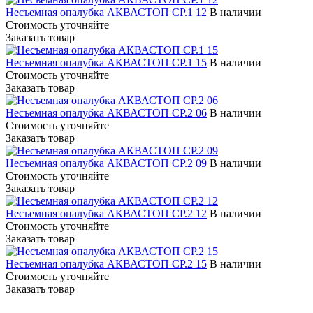
Несъемная опалубка АКВАСТОП СР.1 12
В наличии
Стоимость уточняйте
Заказать товар
Несъемная опалубка АКВАСТОП СР.1 15
В наличии
Стоимость уточняйте
Заказать товар
Несъемная опалубка АКВАСТОП СР.2 06
В наличии
Стоимость уточняйте
Заказать товар
Несъемная опалубка АКВАСТОП СР.2 09
В наличии
Стоимость уточняйте
Заказать товар
Несъемная опалубка АКВАСТОП СР.2 12
В наличии
Стоимость уточняйте
Заказать товар
Несъемная опалубка АКВАСТОП СР.2 15
В наличии
Стоимость уточняйте
Заказать товар