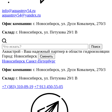
info@aquastroy54.ru
aquastroy54@yandex.ru
Офис компании:
г. Новосибирск, ул. Дуси Ковальчук, 270/3
Склад:
г. Новосибирск, ул. Петухова 29/1 В
Поиск
Аквастрой - Ваш надежный партнер в области гидроизоляции
Город: Новосибирск
Сменить
Новосибирск
Санкт-Петербург
Офис компании:
г. Новосибирск, ул. Дуси Ковальчук, 270/3
Склад:
г. Новосибирск, ул. Петухова 29/1 В
+7 (383) 310-09-19
+7 913 450-55-05