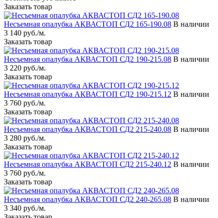
Заказать товар
Несъемная опалубка АКВАСТОП СД2 165-190.08
В наличии
3 140 руб./м.
Заказать товар
Несъемная опалубка АКВАСТОП СД2 190-215.08
В наличии
3 220 руб./м.
Заказать товар
Несъемная опалубка АКВАСТОП СД2 190-215.12
В наличии
3 760 руб./м.
Заказать товар
Несъемная опалубка АКВАСТОП СД2 215-240.08
В наличии
3 280 руб./м.
Заказать товар
Несъемная опалубка АКВАСТОП СД2 215-240.12
В наличии
3 760 руб./м.
Заказать товар
Несъемная опалубка АКВАСТОП СД2 240-265.08
В наличии
3 340 руб./м.
Заказать товар