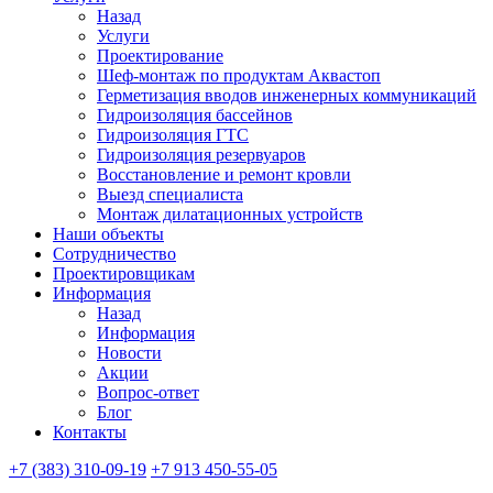
Назад
Услуги
Проектирование
Шеф-монтаж по продуктам Аквастоп
Герметизация вводов инженерных коммуникаций
Гидроизоляция бассейнов
Гидроизоляция ГТС
Гидроизоляция резервуаров
Восстановление и ремонт кровли
Выезд специалиста
Монтаж дилатационных устройств
Наши объекты
Сотрудничество
Проектировщикам
Информация
Назад
Информация
Новости
Акции
Вопрос-ответ
Блог
Контакты
+7 (383) 310-09-19
+7 913 450-55-05