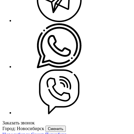
Заказать звонок
Город: Новосибирск
Сменить