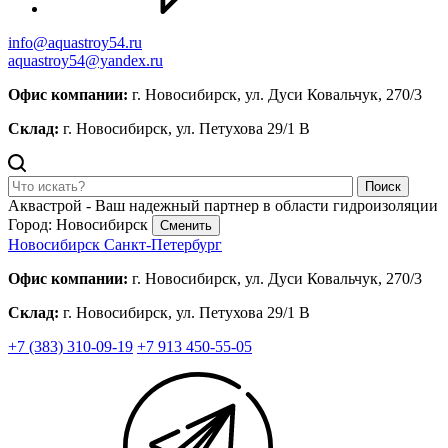
info@aquastroy54.ru
aquastroy54@yandex.ru
Офис компании:
г. Новосибирск, ул. Дуси Ковальчук, 270/3
Склад:
г. Новосибирск, ул. Петухова 29/1 В
Поиск
Аквастрой - Ваш надежный партнер в области гидроизоляции
Город: Новосибирск
Сменить
Новосибирск
Санкт-Петербург
Офис компании:
г. Новосибирск, ул. Дуси Ковальчук, 270/3
Склад:
г. Новосибирск, ул. Петухова 29/1 В
+7 (383) 310-09-19
+7 913 450-55-05