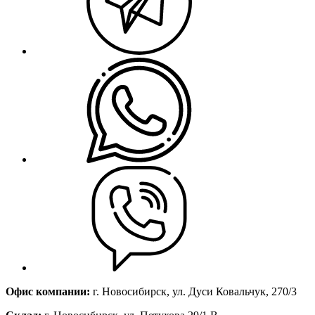
Офис компании:
г. Новосибирск, ул. Дуси Ковальчук, 270/3