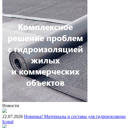
Новости
22.07.2026
Новинка! Материалы и составы для гидроизоляции
Icopal