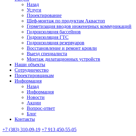
Назад
Услуги
Проектирование
Шеф-монтаж по продуктам Аквастоп
Герметизация вводов инженерных коммуникаций
Гидроизоляция бассейнов
Гидроизоляция ГТС
Гидроизоляция резервуаров
Восстановление и ремонт кровли
Выезд специалиста
Монтаж дилатационных устройств
Наши объекты
Сотрудничество
Проектировщикам
Информация
Назад
Информация
Новости
Акции
Вопрос-ответ
Блог
Контакты
+7 (383) 310-09-19
+7 913 450-55-05