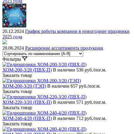
2025 года
20.12.2024
График работы компании в новогодние праздники
2025 года
28.06.2024
Расширение ассортимента продукции
Фильтры
ХОМ-200-3/20 (ПВХ-П)
В наличии
536 руб./пог.м.
Заказать товар
ХОМ-200-3/20 (ТЭП)
В наличии
657 руб./пог.м.
Заказать товар
ХОМ-220-3/20 (ПВХ-П)
В наличии
571 руб./пог.м.
Заказать товар
ХОМ-240-4/20 (ПВХ-П)
В наличии
712 руб./пог.м.
Заказать товар