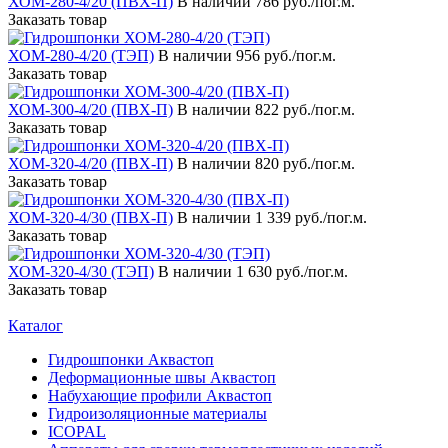
ХОМ-280-4/20 (ПВХ-П)
В наличии
786 руб./пог.м.
Заказать товар
ХОМ-280-4/20 (ТЭП)
В наличии
956 руб./пог.м.
Заказать товар
ХОМ-300-4/20 (ПВХ-П)
В наличии
822 руб./пог.м.
Заказать товар
ХОМ-320-4/20 (ПВХ-П)
В наличии
820 руб./пог.м.
Заказать товар
ХОМ-320-4/30 (ПВХ-П)
В наличии
1 339 руб./пог.м.
Заказать товар
ХОМ-320-4/30 (ТЭП)
В наличии
1 630 руб./пог.м.
Заказать товар
Каталог
Гидрошпонки Аквастоп
Деформационные швы Аквастоп
Набухающие профили Аквастоп
Гидроизоляционные материалы
ICOPAL