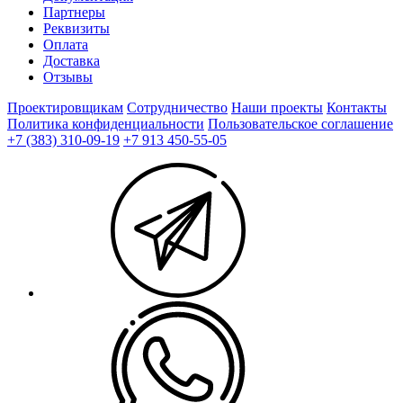
Партнеры
Реквизиты
Оплата
Доставка
Отзывы
Проектировщикам
Сотрудничество
Наши проекты
Контакты
Политика конфиденциальности
Пользовательское соглашение
+7 (383) 310-09-19
+7 913 450-55-05