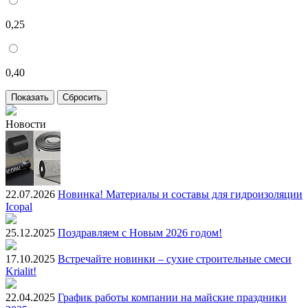
0,25
0,40
Новости
22.07.2026
Новинка! Материалы и составы для гидроизоляции
Icopal
25.12.2025
Поздравляем с Новым 2026 годом!
17.10.2025
Встречайте новинки – сухие строительные смеси
Krialit!
22.04.2025
График работы компании на майские праздники