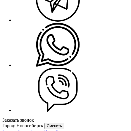
Заказать звонок
Город: Новосибирск
Сменить