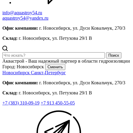
info@aquastroy54.ru
aquastroy54@yandex.ru
Офис компании:
г. Новосибирск, ул. Дуси Ковальчук, 270/3
Склад:
г. Новосибирск, ул. Петухова 29/1 В
Поиск
Аквастрой - Ваш надежный партнер в области гидроизоляции
Город: Новосибирск
Сменить
Новосибирск
Санкт-Петербург
Офис компании:
г. Новосибирск, ул. Дуси Ковальчук, 270/3
Склад:
г. Новосибирск, ул. Петухова 29/1 В
+7 (383) 310-09-19
+7 913 450-55-05