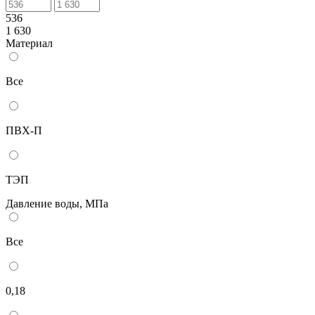
536
1 630
Материал
Все
ПВХ-П
ТЭП
Давление воды, МПа
Все
0,18