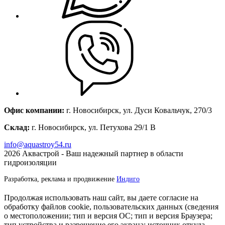
Офис компании:
г. Новосибирск, ул. Дуси Ковальчук, 270/3
Склад:
г. Новосибирск, ул. Петухова 29/1 В
info@aquastroy54.ru
2026
Аквастрой - Ваш надежный партнер в области
гидроизоляции
Разработка, реклама и продвижение
Индиго
Продолжая использовать наш сайт, вы даете согласие на
обработку файлов cookie, пользовательских данных (сведения
о местоположении; тип и версия ОС; тип и версия Браузера;
тип устройства и разрешение его экрана; источник откуда