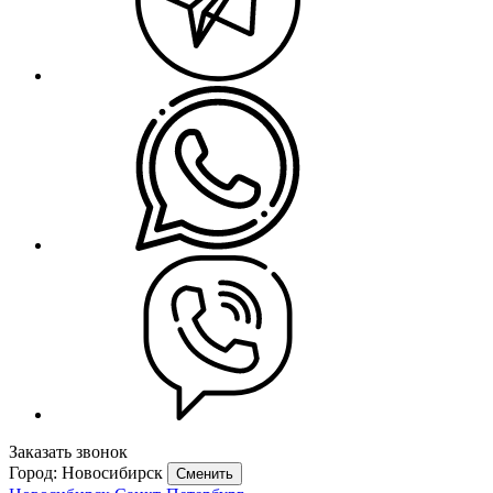
Заказать звонок
Город: Новосибирск
Сменить