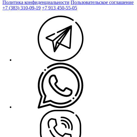
Политика конфиденциальности
Пользовательское соглашение
+7 (383) 310-09-19
+7 913 450-55-05