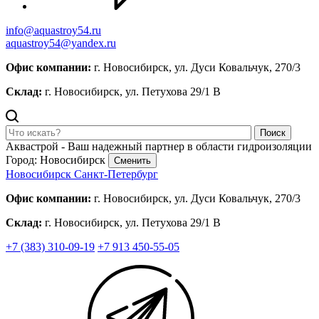
info@aquastroy54.ru
aquastroy54@yandex.ru
Офис компании:
г. Новосибирск, ул. Дуси Ковальчук, 270/3
Склад:
г. Новосибирск, ул. Петухова 29/1 В
Поиск
Аквастрой - Ваш надежный партнер в области гидроизоляции
Город: Новосибирск
Сменить
Новосибирск
Санкт-Петербург
Офис компании:
г. Новосибирск, ул. Дуси Ковальчук, 270/3
Склад:
г. Новосибирск, ул. Петухова 29/1 В
+7 (383) 310-09-19
+7 913 450-55-05