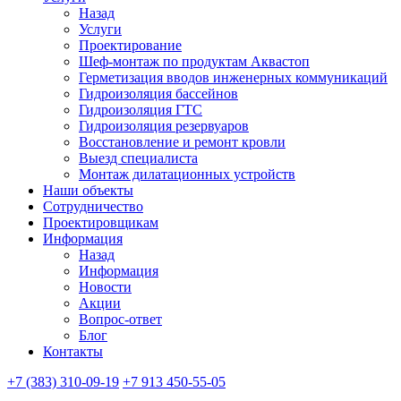
Назад
Услуги
Проектирование
Шеф-монтаж по продуктам Аквастоп
Герметизация вводов инженерных коммуникаций
Гидроизоляция бассейнов
Гидроизоляция ГТС
Гидроизоляция резервуаров
Восстановление и ремонт кровли
Выезд специалиста
Монтаж дилатационных устройств
Наши объекты
Сотрудничество
Проектировщикам
Информация
Назад
Информация
Новости
Акции
Вопрос-ответ
Блог
Контакты
+7 (383) 310-09-19
+7 913 450-55-05