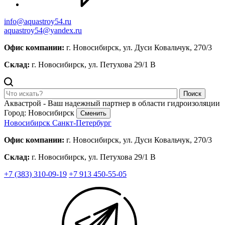
info@aquastroy54.ru
aquastroy54@yandex.ru
Офис компании:
г. Новосибирск, ул. Дуси Ковальчук, 270/3
Склад:
г. Новосибирск, ул. Петухова 29/1 В
Поиск
Аквастрой - Ваш надежный партнер в области гидроизоляции
Город: Новосибирск
Сменить
Новосибирск
Санкт-Петербург
Офис компании:
г. Новосибирск, ул. Дуси Ковальчук, 270/3
Склад:
г. Новосибирск, ул. Петухова 29/1 В
+7 (383) 310-09-19
+7 913 450-55-05