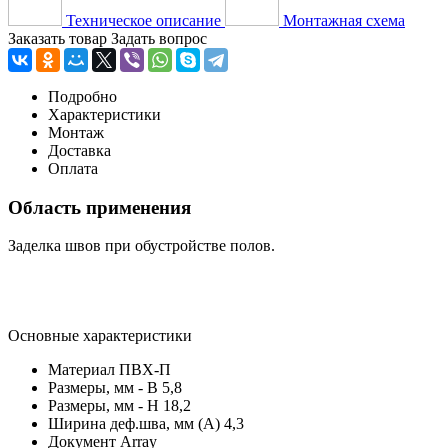
Техническое описание
Монтажная схема
Заказать товар
Задать вопрос
Подробно
Характеристики
Монтаж
Доставка
Оплата
Область применения
Заделка швов при обустройстве полов.
Основные характеристики
Материал
ПВХ-П
Размеры, мм - В
5,8
Размеры, мм - Н
18,2
Ширина деф.шва, мм (А)
4,3
Документ
Array