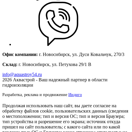
Офис компании:
г. Новосибирск, ул. Дуси Ковальчук, 270/3
Склад:
г. Новосибирск, ул. Петухова 29/1 В
info@aquastroy54.ru
2026
Аквастрой - Ваш надежный партнер в области
гидроизоляции
Разработка, реклама и продвижение
Индиго
Продолжая использовать наш сайт, вы даете согласие на
обработку файлов cookie, пользовательских данных (сведения
о местоположении; тип и версия ОС; тип и версия Браузера;
тип устройства и разрешение его экрана; источник откуда
пришел на сайт пользователь; с какого сайта или по какой