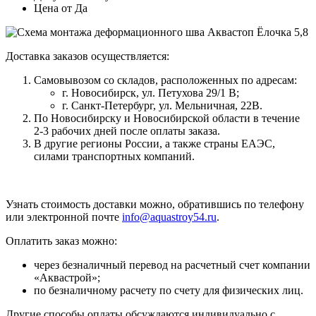
Цена от
Да
Доставка заказов осуществляется:
Самовывозом со складов, расположенных по адресам:
г. Новосибирск, ул. Петухова 29/1 В;
г. Санкт-Петербург, ул. Мельничная, 22В.
По Новосибирску и Новосибирской области в течение
2-3 рабочих дней после оплаты заказа.
В другие регионы России, а также страны ЕАЭС,
силами транспортных компаний.
Узнать стоимость доставки можно, обратившись по телефону
или электронной почте
info@aquastroy54.ru
.
Оплатить заказ можно:
через безналичный перевод на расчетный счет компании
«Аквастрой»;
по безналичному расчету по счету для физических лиц.
Другие способы оплаты обсуждаются индивидуально с