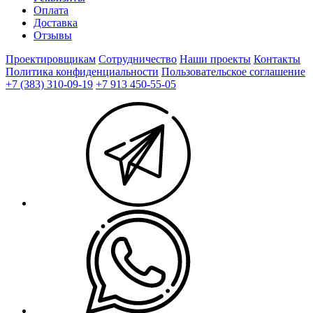
Оплата
Доставка
Отзывы
Проектировщикам
Сотрудничество
Наши проекты
Контакты
Политика конфиденциальности
Пользовательское соглашение
+7 (383) 310-09-19
+7 913 450-55-05