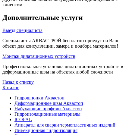
клиентом.
Дополнительные услуги
Выезд специалиста
Специалисты АКВАСТРОЙ бесплатно приедут на Ваш
объект для консультации, замера и подбора материалов!
Монтаж дилатационных устройств
Профессиональная установка дилатационных устройств в
деформационные швы на объектах любой сложности
Назад к списку
Каталог
Гидрошпонки Аквастоп
Деформационные швы Аквастоп
Набухающие профили Аквастоп
Гидроизоляционные материалы
ICOPAL
Аппараты для сварки термопластичных изделий
Инъекционная гидроизоляция