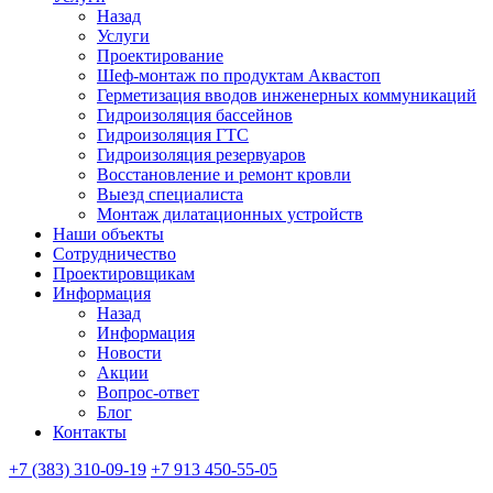
Назад
Услуги
Проектирование
Шеф-монтаж по продуктам Аквастоп
Герметизация вводов инженерных коммуникаций
Гидроизоляция бассейнов
Гидроизоляция ГТС
Гидроизоляция резервуаров
Восстановление и ремонт кровли
Выезд специалиста
Монтаж дилатационных устройств
Наши объекты
Сотрудничество
Проектировщикам
Информация
Назад
Информация
Новости
Акции
Вопрос-ответ
Блог
Контакты
+7 (383) 310-09-19
+7 913 450-55-05