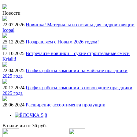
Новости
22.07.2026
Новинка! Материалы и составы для гидроизоляции
Icopal
25.12.2025
Поздравляем с Новым 2026 годом!
17.10.2025
Встречайте новинки – сухие строительные смеси
Krialit!
22.04.2025
График работы компании на майские праздники
2025 года
20.12.2024
График работы компании в новогодние праздники
2025 года
28.06.2024
Расширение ассортимента продукции
В наличии
от
36 руб.