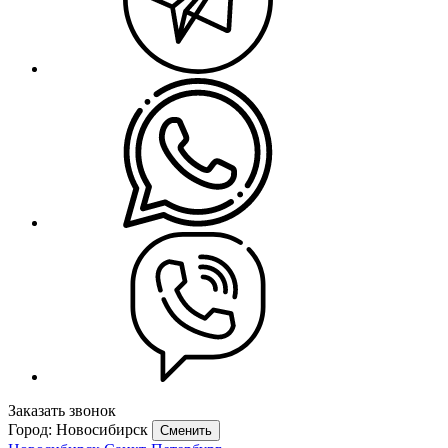
Заказать звонок
Город: Новосибирск
Сменить