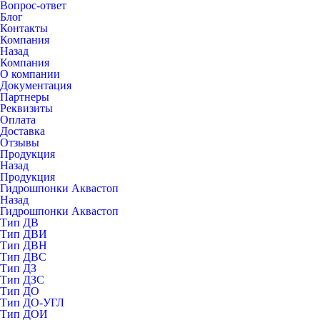
Вопрос-ответ
Блог
Контакты
Компания
Назад
Компания
О компании
Документация
Партнеры
Реквизиты
Оплата
Доставка
Отзывы
Продукция
Назад
Продукция
Гидрошпонки Аквастоп
Назад
Гидрошпонки Аквастоп
Тип ДВ
Тип ДВИ
Тип ДВН
Тип ДВС
Тип ДЗ
Тип ДЗС
Тип ДО
Тип ДО-УГЛ
Тип ДОИ