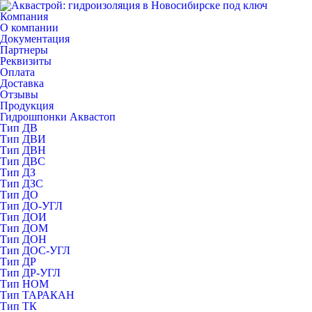
Компания
О компании
Документация
Партнеры
Реквизиты
Оплата
Доставка
Отзывы
Продукция
Гидрошпонки Аквастоп
Тип ДВ
Тип ДВИ
Тип ДВН
Тип ДВС
Тип ДЗ
Тип ДЗС
Тип ДО
Тип ДО-УГЛ
Тип ДОИ
Тип ДОМ
Тип ДОН
Тип ДОС-УГЛ
Тип ДР
Тип ДР-УГЛ
Тип НОМ
Тип ТАРАКАН
Тип ТК