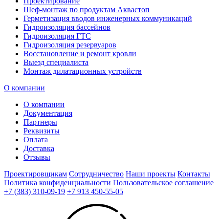
Проектирование
Шеф-монтаж по продуктам Аквастоп
Герметизация вводов инженерных коммуникаций
Гидроизоляция бассейнов
Гидроизоляция ГТС
Гидроизоляция резервуаров
Восстановление и ремонт кровли
Выезд специалиста
Монтаж дилатационных устройств
О компании
О компании
Документация
Партнеры
Реквизиты
Оплата
Доставка
Отзывы
Проектировщикам
Сотрудничество
Наши проекты
Контакты
Политика конфиденциальности
Пользовательское соглашение
+7 (383) 310-09-19
+7 913 450-55-05