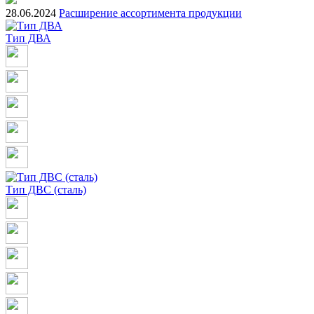
28.06.2024
Расширение ассортимента продукции
Тип ДВА
Тип ДВС (сталь)