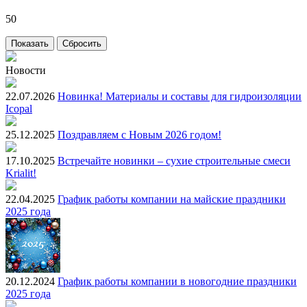
50
Новости
22.07.2026
Новинка! Материалы и составы для гидроизоляции
Icopal
25.12.2025
Поздравляем с Новым 2026 годом!
17.10.2025
Встречайте новинки – сухие строительные смеси
Krialit!
22.04.2025
График работы компании на майские праздники
2025 года
20.12.2024
График работы компании в новогодние праздники
2025 года