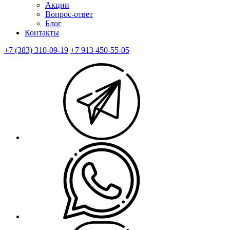
Акции
Вопрос-ответ
Блог
Контакты
+7 (383) 310-09-19
+7 913 450-55-05