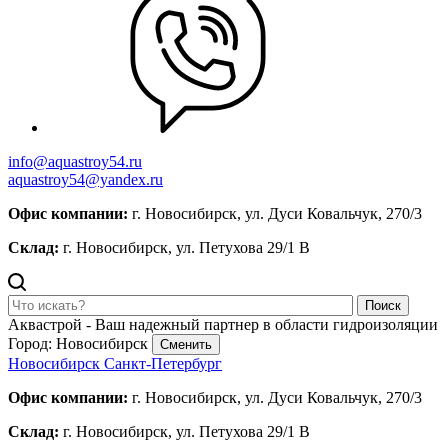
info@aquastroy54.ru
aquastroy54@yandex.ru
Офис компании:
г. Новосибирск, ул. Дуси Ковальчук, 270/3
Склад:
г. Новосибирск, ул. Петухова 29/1 В
Поиск
Аквастрой - Ваш надежный партнер в области гидроизоляции
Город: Новосибирск
Сменить
Новосибирск
Санкт-Петербург
Офис компании:
г. Новосибирск, ул. Дуси Ковальчук, 270/3
Склад:
г. Новосибирск, ул. Петухова 29/1 В