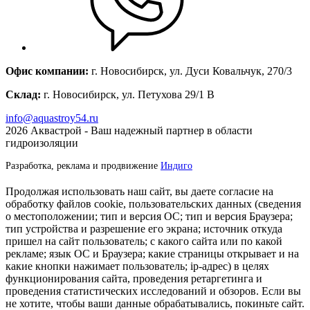
Офис компании:
г. Новосибирск, ул. Дуси Ковальчук, 270/3
Склад:
г. Новосибирск, ул. Петухова 29/1 В
info@aquastroy54.ru
2026
Аквастрой - Ваш надежный партнер в области
гидроизоляции
Разработка, реклама и продвижение
Индиго
Продолжая использовать наш сайт, вы даете согласие на
обработку файлов cookie, пользовательских данных (сведения
о местоположении; тип и версия ОС; тип и версия Браузера;
тип устройства и разрешение его экрана; источник откуда
пришел на сайт пользователь; с какого сайта или по какой
рекламе; язык ОС и Браузера; какие страницы открывает и на
какие кнопки нажимает пользователь; ip-адрес) в целях
функционирования сайта, проведения ретаргетинга и
проведения статистических исследований и обзоров. Если вы
не хотите, чтобы ваши данные обрабатывались, покиньте сайт.