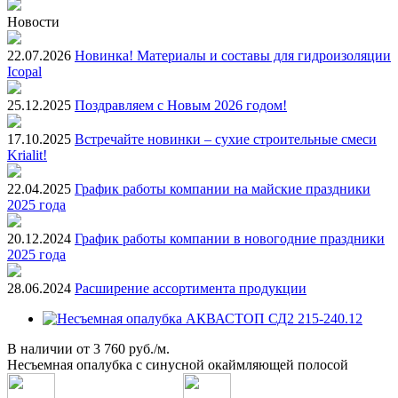
Новости
22.07.2026
Новинка! Материалы и составы для гидроизоляции
Icopal
25.12.2025
Поздравляем с Новым 2026 годом!
17.10.2025
Встречайте новинки – сухие строительные смеси
Krialit!
22.04.2025
График работы компании на майские праздники
2025 года
20.12.2024
График работы компании в новогодние праздники
2025 года
28.06.2024
Расширение ассортимента продукции
В наличии
от
3 760 руб./м.
Несъемная опалубка с синусной окаймляющей полосой