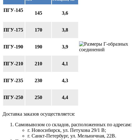
ПГУ-145
145
3,6
ПГУ-175
170
3,8
ПГУ-190
190
3,9
ПГУ-210
210
4,1
ПГУ-235
230
4,3
ПГУ-250
250
4,4
Доставка заказов осуществляется:
Самовывозом со складов, расположенных по адресам:
г. Новосибирск, ул. Петухова 29/1 В;
г. Санкт-Петербург, ул. Мельничная, 22В.