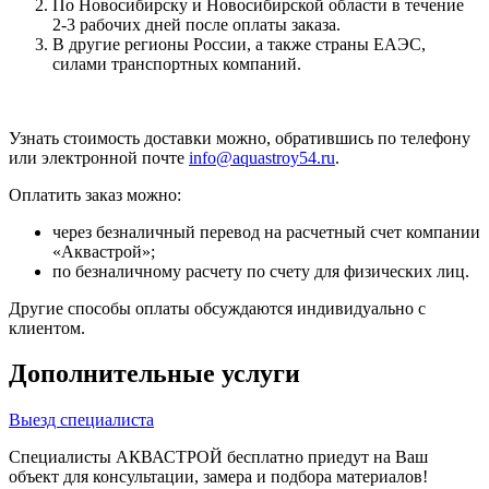
По Новосибирску и Новосибирской области в течение
2-3 рабочих дней после оплаты заказа.
В другие регионы России, а также страны ЕАЭС,
силами транспортных компаний.
Узнать стоимость доставки можно, обратившись по телефону
или электронной почте
info@aquastroy54.ru
.
Оплатить заказ можно:
через безналичный перевод на расчетный счет компании
«Аквастрой»;
по безналичному расчету по счету для физических лиц.
Другие способы оплаты обсуждаются индивидуально с
клиентом.
Дополнительные услуги
Выезд специалиста
Специалисты АКВАСТРОЙ бесплатно приедут на Ваш
объект для консультации, замера и подбора материалов!