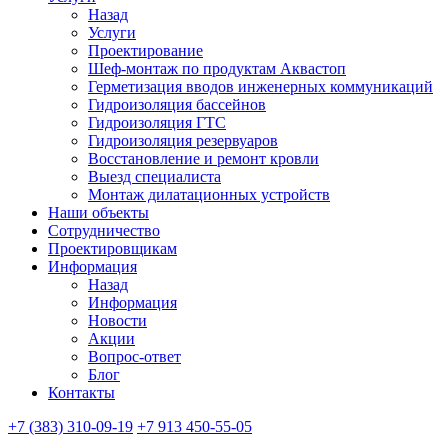
Назад
Услуги
Проектирование
Шеф-монтаж по продуктам Аквастоп
Герметизация вводов инженерных коммуникаций
Гидроизоляция бассейнов
Гидроизоляция ГТС
Гидроизоляция резервуаров
Восстановление и ремонт кровли
Выезд специалиста
Монтаж дилатационных устройств
Наши объекты
Сотрудничество
Проектировщикам
Информация
Назад
Информация
Новости
Акции
Вопрос-ответ
Блог
Контакты
+7 (383) 310-09-19
+7 913 450-55-05