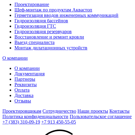
Проектирование
Шеф-монтаж по продуктам Аквастоп
Герметизация вводов инженерных коммуникаций
Гидроизоляция бассейнов
Гидроизоляция ГТС
Гидроизоляция резервуаров
Восстановление и ремонт кровли
Выезд специалиста
Монтаж дилатационных устройств
О компании
О компании
Документация
Партнеры
Реквизиты
Оплата
Доставка
Отзывы
Проектировщикам
Сотрудничество
Наши проекты
Контакты
Политика конфиденциальности
Пользовательское соглашение
+7 (383) 310-09-19
+7 913 450-55-05