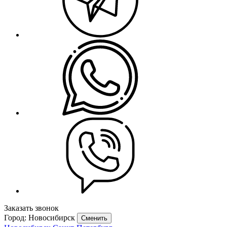
Заказать звонок
Город: Новосибирск
Сменить