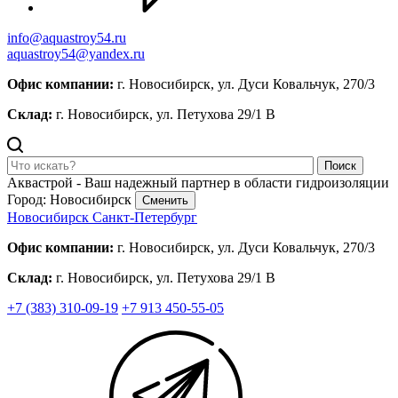
info@aquastroy54.ru
aquastroy54@yandex.ru
Офис компании:
г. Новосибирск, ул. Дуси Ковальчук, 270/3
Склад:
г. Новосибирск, ул. Петухова 29/1 В
Поиск
Аквастрой - Ваш надежный партнер в области гидроизоляции
Город: Новосибирск
Сменить
Новосибирск
Санкт-Петербург
Офис компании:
г. Новосибирск, ул. Дуси Ковальчук, 270/3
Склад:
г. Новосибирск, ул. Петухова 29/1 В
+7 (383) 310-09-19
+7 913 450-55-05