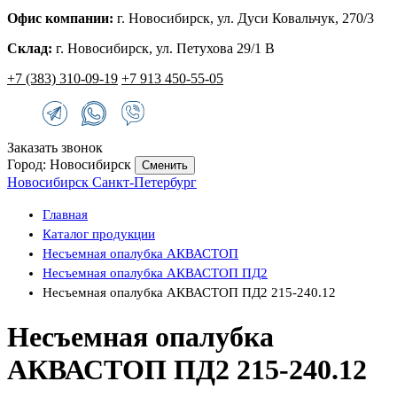
Офис компании:
г. Новосибирск, ул. Дуси Ковальчук, 270/3
Склад:
г. Новосибирск, ул. Петухова 29/1 В
+7 (383) 310-09-19
+7 913 450-55-05
Заказать звонок
Город: Новосибирск
Сменить
Новосибирск
Санкт-Петербург
Главная
Каталог продукции
Несъемная опалубка АКВАСТОП
Несъемная опалубка АКВАСТОП ПД2
Несъемная опалубка АКВАСТОП ПД2 215-240.12
Несъемная опалубка
АКВАСТОП ПД2 215-240.12