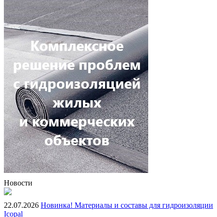
Новости
22.07.2026
Новинка! Материалы и составы для гидроизоляции
Icopal