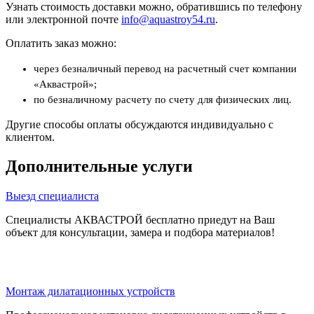
Узнать стоимость доставки можно, обратившись по телефону
или электронной почте
info@aquastroy54.ru
.
Оплатить заказ можно:
через безналичный перевод на расчетный счет компании
«Аквастрой»;
по безналичному расчету по счету для физических лиц.
Другие способы оплаты обсуждаются индивидуально с
клиентом.
Дополнительные услуги
Выезд специалиста
Специалисты АКВАСТРОЙ бесплатно приедут на Ваш
объект для консультации, замера и подбора материалов!
Монтаж дилатационных устройств