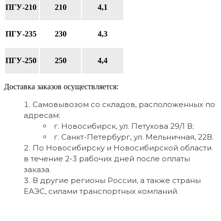
ПГУ-210
210
4,1
ПГУ-235
230
4,3
ПГУ-250
250
4,4
Доставка заказов осуществляется:
Самовывозом со складов, расположенных по
адресам:
г. Новосибирск, ул. Петухова 29/1 В;
г. Санкт-Петербург, ул. Мельничная, 22В.
По Новосибирску и Новосибирской области
в течение 2-3 рабочих дней после оплаты
заказа.
В другие регионы России, а также страны
ЕАЭС, силами транспортных компаний.