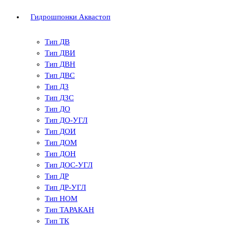
Гидрошпонки Аквастоп
Тип ДВ
Тип ДВИ
Тип ДВН
Тип ДВС
Тип ДЗ
Тип ДЗС
Тип ДО
Тип ДО-УГЛ
Тип ДОИ
Тип ДОМ
Тип ДОН
Тип ДОС-УГЛ
Тип ДР
Тип ДР-УГЛ
Тип НОМ
Тип ТАРАКАН
Тип ТК