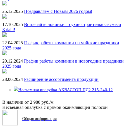
25.12.2025
Поздравляем с Новым 2026 годом!
17.10.2025
Встречайте новинки – сухие строительные смеси
Krialit!
22.04.2025
График работы компании на майские праздники
2025 года
20.12.2024
График работы компании в новогодние праздники
2025 года
28.06.2024
Расширение ассортимента продукции
В наличии
от
2 980 руб./м.
Несъемная опалубка с прямой окаймляющей полосой
Общая информация