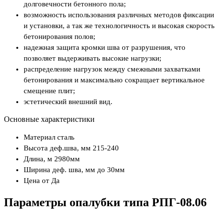
долговечности бетонного пола;
возможность использования различных методов фиксации
и установки, а так же технологичность и высокая скорость
бетонирования полов;
надежная защита кромки шва от разрушения, что
позволяет выдерживать высокие нагрузки;
распределение нагрузок между смежными захватками
бетонирования и максимально сокращает вертикальное
смещение плит;
эстетический внешний вид.
Основные характеристики
Материал
сталь
Высота деф.шва, мм
215-240
Длина, м
2980мм
Ширина деф. шва, мм
до 30мм
Цена от
Да
Параметры опалубки типа РПГ-08.06