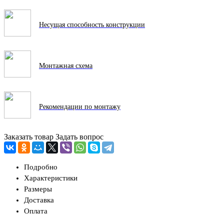
Несущая способность конструкции
Монтажная схема
Рекомендации по монтажу
Заказать товар
Задать вопрос
Подробно
Характеристики
Размеры
Доставка
Оплата