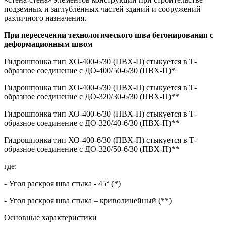
подземных и заглублённых частей зданий и сооружений
различного назначения.
При пересечении технологического шва бетонирования с
деформационным швом
Гидрошпонка тип ХО-400-6/30 (ПВХ-П) стыкуется в Т-
образное соединение с ДО-400/50-6/30 (ПВХ-П)*
Гидрошпонка тип ХО-400-6/30 (ПВХ-П) стыкуется в Т-
образное соединение с ДО-320/30-6/30 (ПВХ-П)**
Гидрошпонка тип ХО-400-6/30 (ПВХ-П) стыкуется в Т-
образное соединение с ДО-320/40-6/30 (ПВХ-П)**
Гидрошпонка тип ХО-400-6/30 (ПВХ-П) стыкуется в Т-
образное соединение с ДО-320/50-6/30 (ПВХ-П)**
где:
- Угол раскроя шва стыка - 45° (*)
- Угол раскроя шва стыка – криволинейный (**)
Основные характеристики