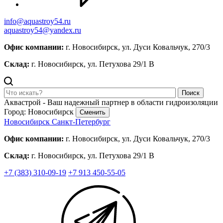
info@aquastroy54.ru
aquastroy54@yandex.ru
Офис компании:
г. Новосибирск, ул. Дуси Ковальчук, 270/3
Склад:
г. Новосибирск, ул. Петухова 29/1 В
Поиск
Аквастрой - Ваш надежный партнер в области гидроизоляции
Город: Новосибирск
Сменить
Новосибирск
Санкт-Петербург
Офис компании:
г. Новосибирск, ул. Дуси Ковальчук, 270/3
Склад:
г. Новосибирск, ул. Петухова 29/1 В
+7 (383) 310-09-19
+7 913 450-55-05