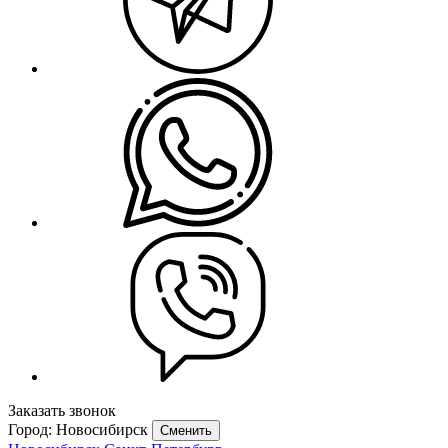
Заказать звонок
Город: Новосибирск
Сменить