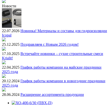
Новости
22.07.2026
Новинка! Материалы и составы для гидроизоляции
Icopal
25.12.2025
Поздравляем с Новым 2026 годом!
17.10.2025
Встречайте новинки – сухие строительные смеси
Krialit!
22.04.2025
График работы компании на майские праздники
2025 года
20.12.2024
График работы компании в новогодние праздники
2025 года
28.06.2024
Расширение ассортимента продукции