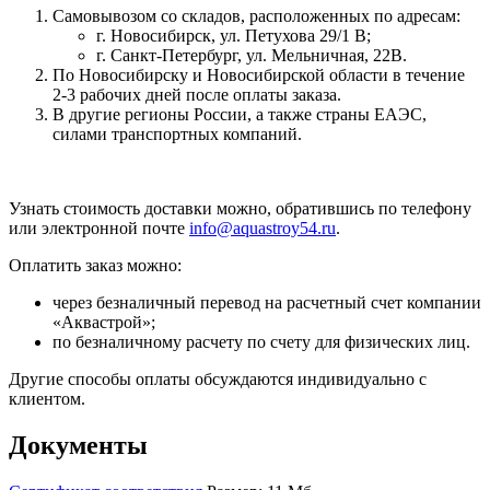
Самовывозом со складов, расположенных по адресам:
г. Новосибирск, ул. Петухова 29/1 В;
г. Санкт-Петербург, ул. Мельничная, 22В.
По Новосибирску и Новосибирской области в течение
2-3 рабочих дней после оплаты заказа.
В другие регионы России, а также страны ЕАЭС,
силами транспортных компаний.
Узнать стоимость доставки можно, обратившись по телефону
или электронной почте
info@aquastroy54.ru
.
Оплатить заказ можно:
через безналичный перевод на расчетный счет компании
«Аквастрой»;
по безналичному расчету по счету для физических лиц.
Другие способы оплаты обсуждаются индивидуально с
клиентом.
Документы