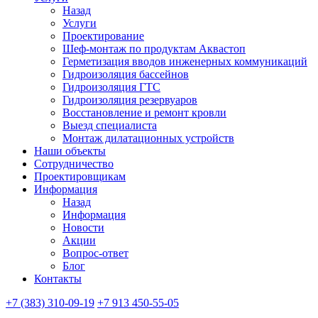
Назад
Услуги
Проектирование
Шеф-монтаж по продуктам Аквастоп
Герметизация вводов инженерных коммуникаций
Гидроизоляция бассейнов
Гидроизоляция ГТС
Гидроизоляция резервуаров
Восстановление и ремонт кровли
Выезд специалиста
Монтаж дилатационных устройств
Наши объекты
Сотрудничество
Проектировщикам
Информация
Назад
Информация
Новости
Акции
Вопрос-ответ
Блог
Контакты
+7 (383) 310-09-19
+7 913 450-55-05