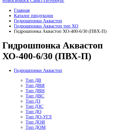
Новосибирск
Санкт-Петербург
Главная
Каталог продукции
Гидрошпонки Аквастоп
Гидрошпонки Аквастоп тип ХО
Гидрошпонка Аквастоп ХО-400-6/30 (ПВХ-П)
Гидрошпонка Аквастоп
ХО-400-6/30 (ПВХ-П)
Гидрошпонки Аквастоп
Тип ДВ
Тип ДВИ
Тип ДВН
Тип ДВС
Тип ДЗ
Тип ДЗС
Тип ДО
Тип ДО-УГЛ
Тип ДОИ
Тип ДОМ