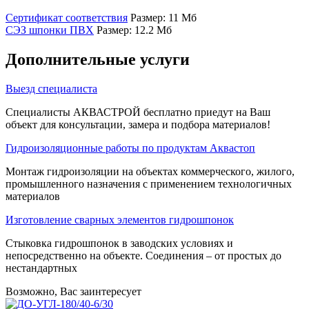
Сертификат соответствия
Размер: 11 Мб
СЭЗ шпонки ПВХ
Размер: 12.2 Мб
Дополнительные услуги
Выезд специалиста
Специалисты АКВАСТРОЙ бесплатно приедут на Ваш
объект для консультации, замера и подбора материалов!
Гидроизоляционные работы по продуктам Аквастоп
Монтаж гидроизоляции на объектах коммерческого, жилого,
промышленного назначения с применением технологичных
материалов
Изготовление сварных элементов гидрошпонок
Стыковка гидрошпонок в заводских условиях и
непосредственно на объекте. Соединения – от простых до
нестандартных
Возможно, Вас заинтересует