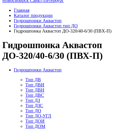
Новосибирск
Санкт-Петербург
Главная
Каталог продукции
Гидрошпонки Аквастоп
Гидрошпонки Аквастоп тип ДО
Гидрошпонка Аквастоп ДО-320/40-6/30 (ПВХ-П)
Гидрошпонка Аквастоп
ДО-320/40-6/30 (ПВХ-П)
Гидрошпонки Аквастоп
Тип ДВ
Тип ДВИ
Тип ДВН
Тип ДВС
Тип ДЗ
Тип ДЗС
Тип ДО
Тип ДО-УГЛ
Тип ДОИ
Тип ДОМ