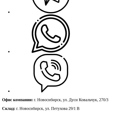
Офис компании:
г. Новосибирск, ул. Дуси Ковальчук, 270/3
Склад:
г. Новосибирск, ул. Петухова 29/1 В