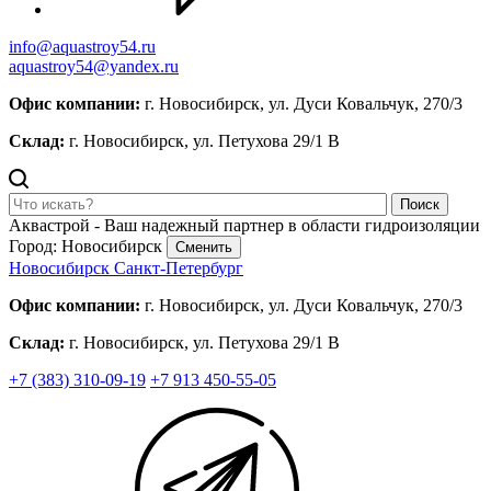
info@aquastroy54.ru
aquastroy54@yandex.ru
Офис компании:
г. Новосибирск, ул. Дуси Ковальчук, 270/3
Склад:
г. Новосибирск, ул. Петухова 29/1 В
Поиск
Аквастрой - Ваш надежный партнер в области гидроизоляции
Город: Новосибирск
Сменить
Новосибирск
Санкт-Петербург
Офис компании:
г. Новосибирск, ул. Дуси Ковальчук, 270/3
Склад:
г. Новосибирск, ул. Петухова 29/1 В
+7 (383) 310-09-19
+7 913 450-55-05