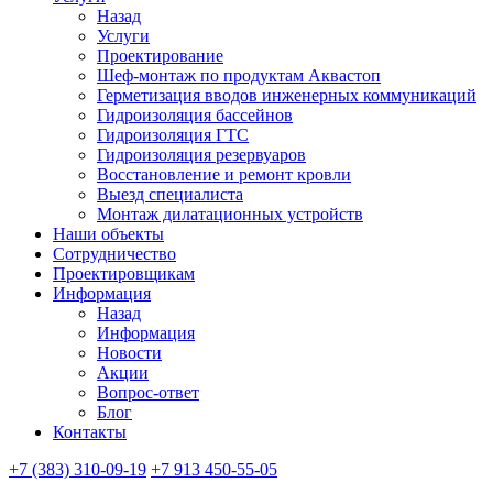
Назад
Услуги
Проектирование
Шеф-монтаж по продуктам Аквастоп
Герметизация вводов инженерных коммуникаций
Гидроизоляция бассейнов
Гидроизоляция ГТС
Гидроизоляция резервуаров
Восстановление и ремонт кровли
Выезд специалиста
Монтаж дилатационных устройств
Наши объекты
Сотрудничество
Проектировщикам
Информация
Назад
Информация
Новости
Акции
Вопрос-ответ
Блог
Контакты
+7 (383) 310-09-19
+7 913 450-55-05