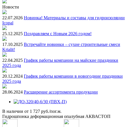
Новости
22.07.2026
Новинка! Материалы и составы для гидроизоляции
Icopal
25.12.2025
Поздравляем с Новым 2026 годом!
17.10.2025
Встречайте новинки – сухие строительные смеси
Krialit!
22.04.2025
График работы компании на майские праздники
2025 года
20.12.2024
График работы компании в новогодние праздники
2025 года
28.06.2024
Расширение ассортимента продукции
В наличии
от
1 727 руб./пог.м.
Гидрошпонка деформационная опалубная АКВАСТОП