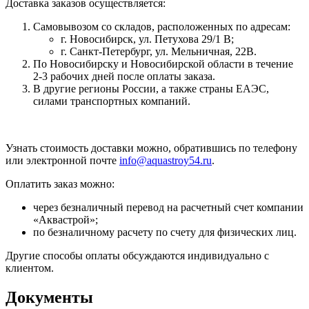
Доставка заказов осуществляется:
Самовывозом со складов, расположенных по адресам:
г. Новосибирск, ул. Петухова 29/1 В;
г. Санкт-Петербург, ул. Мельничная, 22В.
По Новосибирску и Новосибирской области в течение
2-3 рабочих дней после оплаты заказа.
В другие регионы России, а также страны ЕАЭС,
силами транспортных компаний.
Узнать стоимость доставки можно, обратившись по телефону
или электронной почте
info@aquastroy54.ru
.
Оплатить заказ можно:
через безналичный перевод на расчетный счет компании
«Аквастрой»;
по безналичному расчету по счету для физических лиц.
Другие способы оплаты обсуждаются индивидуально с
клиентом.
Документы