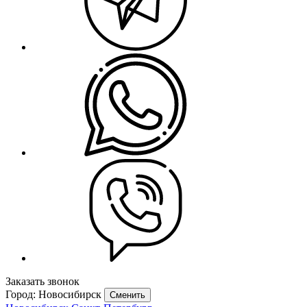
Заказать звонок
Город: Новосибирск
Сменить