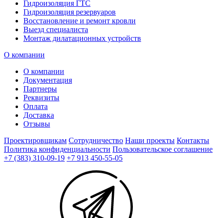
Гидроизоляция ГТС
Гидроизоляция резервуаров
Восстановление и ремонт кровли
Выезд специалиста
Монтаж дилатационных устройств
О компании
О компании
Документация
Партнеры
Реквизиты
Оплата
Доставка
Отзывы
Проектировщикам
Сотрудничество
Наши проекты
Контакты
Политика конфиденциальности
Пользовательское соглашение
+7 (383) 310-09-19
+7 913 450-55-05