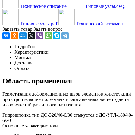
Техническое описание
Типовые узлы.dwg
Типовые узлы.pdf
Технический регламент
Заказать товар
Задать вопрос
Подробно
Характеристики
Монтаж
Доставка
Оплата
Область применения
Герметизация деформационных швов элементов конструкций
при строительстве подземных и заглублённых частей зданий
и сооружений различного назначения.
Гидрошпонка тип ДО-320/40-6/30 стыкуется с ДО-УГЛ-180/40-
6/30
Основные характеристики