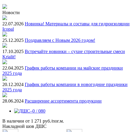
Новости
22.07.2026
Новинка! Материалы и составы для гидроизоляции
Icopal
25.12.2025
Поздравляем с Новым 2026 годом!
17.10.2025
Встречайте новинки – сухие строительные смеси
Krialit!
22.04.2025
График работы компании на майские праздники
2025 года
20.12.2024
График работы компании в новогодние праздники
2025 года
28.06.2024
Расширение ассортимента продукции
В наличии
от
1 271 руб./пог.м.
Накладной шов ДШС