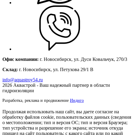
Офис компании:
г. Новосибирск, ул. Дуси Ковальчук, 270/3
Склад:
г. Новосибирск, ул. Петухова 29/1 В
info@aquastroy54.ru
2026
Аквастрой - Ваш надежный партнер в области
гидроизоляции
Разработка, реклама и продвижение
Индиго
Продолжая использовать наш сайт, вы даете согласие на
обработку файлов cookie, пользовательских данных (сведения
о местоположении; тип и версия ОС; тип и версия Браузера;
тип устройства и разрешение его экрана; источник откуда
пришел на сайт пользователь; с какого сайта или по какой