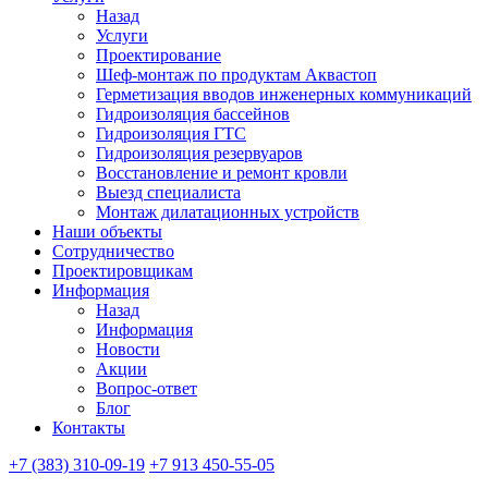
Назад
Услуги
Проектирование
Шеф-монтаж по продуктам Аквастоп
Герметизация вводов инженерных коммуникаций
Гидроизоляция бассейнов
Гидроизоляция ГТС
Гидроизоляция резервуаров
Восстановление и ремонт кровли
Выезд специалиста
Монтаж дилатационных устройств
Наши объекты
Сотрудничество
Проектировщикам
Информация
Назад
Информация
Новости
Акции
Вопрос-ответ
Блог
Контакты
+7 (383) 310-09-19
+7 913 450-55-05