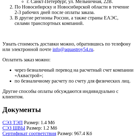
г. Санкт-Петербург, ул. Мельничная, 22В.
По Новосибирску и Новосибирской области в течение
2-3 рабочих дней после оплаты заказа.
В другие регионы России, а также страны ЕАЭС,
силами транспортных компаний.
Узнать стоимость доставки можно, обратившись по телефону
или электронной почте
info@aquastroy54.ru
.
Оплатить заказ можно:
через безналичный перевод на расчетный счет компании
«Аквастрой»;
по безналичному расчету по счету для физических лиц.
Другие способы оплаты обсуждаются индивидуально с
клиентом.
Документы
СЭЗ ТЭП
Размер: 1.4 Мб
СЭЗ ШВЫ
Размер: 1.2 Мб
Сертификат соответствия
Размер: 967.4 Кб