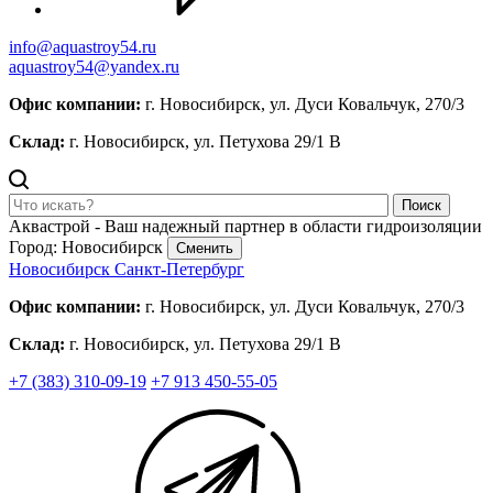
info@aquastroy54.ru
aquastroy54@yandex.ru
Офис компании:
г. Новосибирск, ул. Дуси Ковальчук, 270/3
Склад:
г. Новосибирск, ул. Петухова 29/1 В
Поиск
Аквастрой - Ваш надежный партнер в области гидроизоляции
Город: Новосибирск
Сменить
Новосибирск
Санкт-Петербург
Офис компании:
г. Новосибирск, ул. Дуси Ковальчук, 270/3
Склад:
г. Новосибирск, ул. Петухова 29/1 В
+7 (383) 310-09-19
+7 913 450-55-05