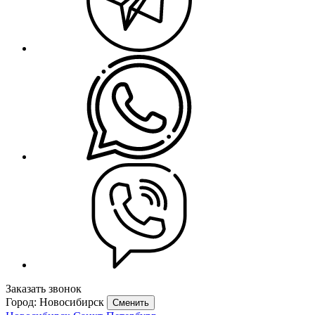
Заказать звонок
Город: Новосибирск
Сменить