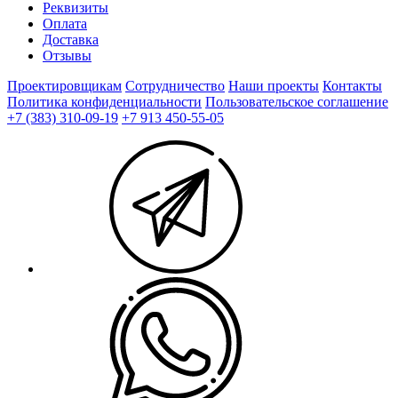
Реквизиты
Оплата
Доставка
Отзывы
Проектировщикам
Сотрудничество
Наши проекты
Контакты
Политика конфиденциальности
Пользовательское соглашение
+7 (383) 310-09-19
+7 913 450-55-05