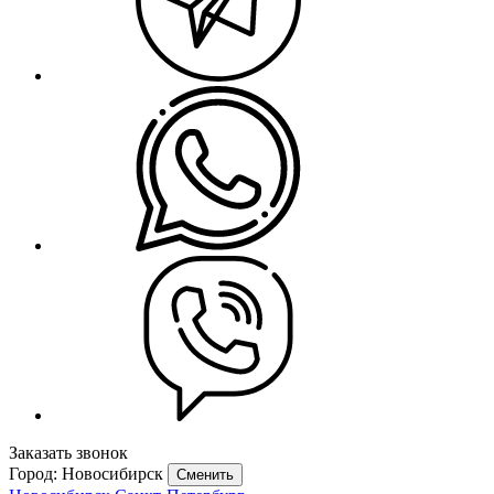
Заказать звонок
Город: Новосибирск
Сменить