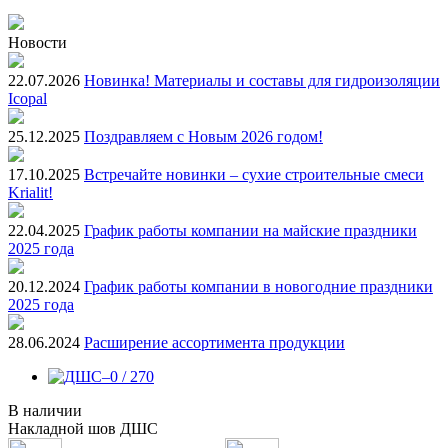
Новости
22.07.2026
Новинка! Материалы и составы для гидроизоляции
Icopal
25.12.2025
Поздравляем с Новым 2026 годом!
17.10.2025
Встречайте новинки – сухие строительные смеси
Krialit!
22.04.2025
График работы компании на майские праздники
2025 года
20.12.2024
График работы компании в новогодние праздники
2025 года
28.06.2024
Расширение ассортимента продукции
В наличии
Накладной шов ДШС