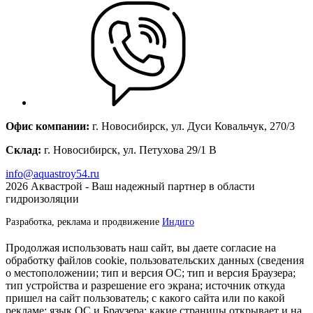
Офис компании:
г. Новосибирск, ул. Дуси Ковальчук, 270/3
Склад:
г. Новосибирск, ул. Петухова 29/1 В
info@aquastroy54.ru
2026
Аквастрой - Ваш надежный партнер в области
гидроизоляции
Разработка, реклама и продвижение
Индиго
Продолжая использовать наш сайт, вы даете согласие на
обработку файлов cookie, пользовательских данных (сведения
о местоположении; тип и версия ОС; тип и версия Браузера;
тип устройства и разрешение его экрана; источник откуда
пришел на сайт пользователь; с какого сайта или по какой
рекламе; язык ОС и Браузера; какие страницы открывает и на