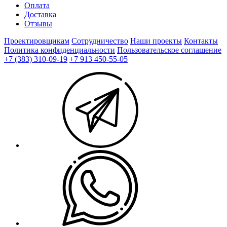
Оплата
Доставка
Отзывы
Проектировщикам
Сотрудничество
Наши проекты
Контакты
Политика конфиденциальности
Пользовательское соглашение
+7 (383) 310-09-19
+7 913 450-55-05