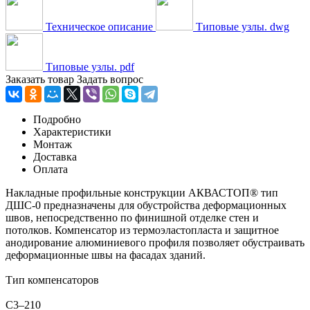
Техническое описание
Типовые узлы. dwg
Типовые узлы. pdf
Заказать товар
Задать вопрос
Подробно
Характеристики
Монтаж
Доставка
Оплата
Накладные профильные конструкции АКВАСТОП® тип
ДШС-0 предназначены для обустройства деформационных
швов, непосредственно по финишной отделке стен и
потолков. Компенсатор из термоэластопласта и защитное
анодирование алюминиевого профиля позволяет обустраивать
деформационные швы на фасадах зданий.
Тип компенсаторов
C3–210