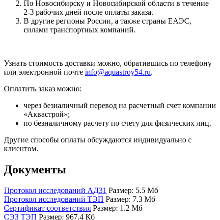
По Новосибирску и Новосибирской области в течение
2-3 рабочих дней после оплаты заказа.
В другие регионы России, а также страны ЕАЭС,
силами транспортных компаний.
Узнать стоимость доставки можно, обратившись по телефону
или электронной почте
info@aquastroy54.ru
.
Оплатить заказ можно:
через безналичный перевод на расчетный счет компании
«Аквастрой»;
по безналичному расчету по счету для физических лиц.
Другие способы оплаты обсуждаются индивидуально с
клиентом.
Документы
Протокол исследований АД31
Размер: 5.5 Мб
Протокол исследований ТЭП
Размер: 7.3 Мб
Сертификат соответствия
Размер: 1.2 Мб
СЭЗ ТЭП
Размер: 967.4 Кб