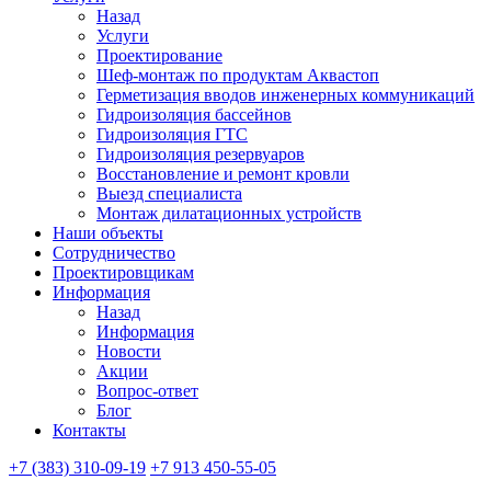
Назад
Услуги
Проектирование
Шеф-монтаж по продуктам Аквастоп
Герметизация вводов инженерных коммуникаций
Гидроизоляция бассейнов
Гидроизоляция ГТС
Гидроизоляция резервуаров
Восстановление и ремонт кровли
Выезд специалиста
Монтаж дилатационных устройств
Наши объекты
Сотрудничество
Проектировщикам
Информация
Назад
Информация
Новости
Акции
Вопрос-ответ
Блог
Контакты
+7 (383) 310-09-19
+7 913 450-55-05