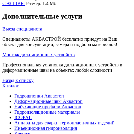
СЭЗ ШВЫ
Размер: 1.4 Мб
Дополнительные услуги
Выезд специалиста
Специалисты АКВАСТРОЙ бесплатно приедут на Ваш
объект для консультации, замера и подбора материалов!
Монтаж дилатационных устройств
Профессиональная установка дилатационных устройств в
деформационные швы на объектах любой сложности
Назад к списку
Каталог
Гидрошпонки Аквастоп
Деформационные швы Аквастоп
Набухающие профили Аквастоп
Гидроизоляционные материалы
ICOPAL
Аппараты для сварки термопластичных изделий
Инъекционная гидроизоляция
Крепеж