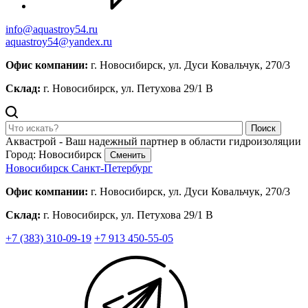
info@aquastroy54.ru
aquastroy54@yandex.ru
Офис компании:
г. Новосибирск, ул. Дуси Ковальчук, 270/3
Склад:
г. Новосибирск, ул. Петухова 29/1 В
Поиск
Аквастрой - Ваш надежный партнер в области гидроизоляции
Город: Новосибирск
Сменить
Новосибирск
Санкт-Петербург
Офис компании:
г. Новосибирск, ул. Дуси Ковальчук, 270/3
Склад:
г. Новосибирск, ул. Петухова 29/1 В
+7 (383) 310-09-19
+7 913 450-55-05