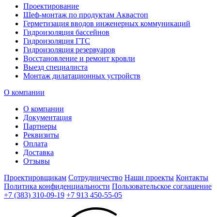
Проектирование
Шеф-монтаж по продуктам Аквастоп
Герметизация вводов инженерных коммуникаций
Гидроизоляция бассейнов
Гидроизоляция ГТС
Гидроизоляция резервуаров
Восстановление и ремонт кровли
Выезд специалиста
Монтаж дилатационных устройств
О компании
О компании
Документация
Партнеры
Реквизиты
Оплата
Доставка
Отзывы
Проектировщикам
Сотрудничество
Наши проекты
Контакты
Политика конфиденциальности
Пользовательское соглашение
+7 (383) 310-09-19
+7 913 450-55-05