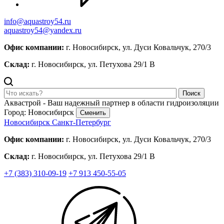
info@aquastroy54.ru
aquastroy54@yandex.ru
Офис компании:
г. Новосибирск, ул. Дуси Ковальчук, 270/3
Склад:
г. Новосибирск, ул. Петухова 29/1 В
Поиск
Аквастрой - Ваш надежный партнер в области гидроизоляции
Город: Новосибирск
Сменить
Новосибирск
Санкт-Петербург
Офис компании:
г. Новосибирск, ул. Дуси Ковальчук, 270/3
Склад:
г. Новосибирск, ул. Петухова 29/1 В
+7 (383) 310-09-19
+7 913 450-55-05