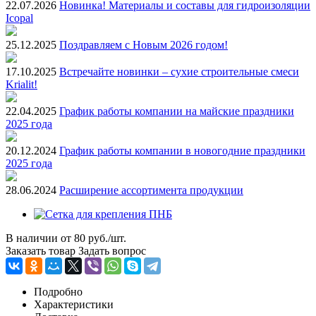
22.07.2026
Новинка! Материалы и составы для гидроизоляции
Icopal
25.12.2025
Поздравляем с Новым 2026 годом!
17.10.2025
Встречайте новинки – сухие строительные смеси
Krialit!
22.04.2025
График работы компании на майские праздники
2025 года
20.12.2024
График работы компании в новогодние праздники
2025 года
28.06.2024
Расширение ассортимента продукции
В наличии
от
80 руб./шт.
Заказать товар
Задать вопрос
Подробно
Характеристики