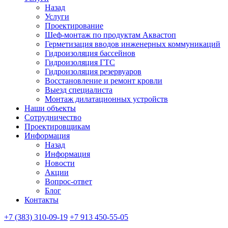
Назад
Услуги
Проектирование
Шеф-монтаж по продуктам Аквастоп
Герметизация вводов инженерных коммуникаций
Гидроизоляция бассейнов
Гидроизоляция ГТС
Гидроизоляция резервуаров
Восстановление и ремонт кровли
Выезд специалиста
Монтаж дилатационных устройств
Наши объекты
Сотрудничество
Проектировщикам
Информация
Назад
Информация
Новости
Акции
Вопрос-ответ
Блог
Контакты
+7 (383) 310-09-19
+7 913 450-55-05