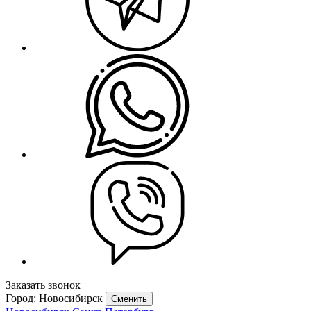
Заказать звонок
Город: Новосибирск
Сменить