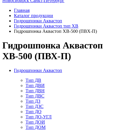
Новосибирск
Санкт-Петербург
Главная
Каталог продукции
Гидрошпонки Аквастоп
Гидрошпонки Аквастоп тип ХВ
Гидрошпонка Аквастоп ХВ-500 (ПВХ-П)
Гидрошпонка Аквастоп
ХВ-500 (ПВХ-П)
Гидрошпонки Аквастоп
Тип ДВ
Тип ДВИ
Тип ДВН
Тип ДВС
Тип ДЗ
Тип ДЗС
Тип ДО
Тип ДО-УГЛ
Тип ДОИ
Тип ДОМ