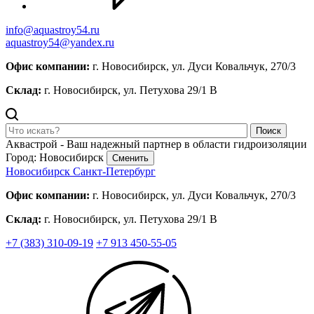
info@aquastroy54.ru
aquastroy54@yandex.ru
Офис компании:
г. Новосибирск, ул. Дуси Ковальчук, 270/3
Склад:
г. Новосибирск, ул. Петухова 29/1 В
Поиск
Аквастрой - Ваш надежный партнер в области гидроизоляции
Город: Новосибирск
Сменить
Новосибирск
Санкт-Петербург
Офис компании:
г. Новосибирск, ул. Дуси Ковальчук, 270/3
Склад:
г. Новосибирск, ул. Петухова 29/1 В
+7 (383) 310-09-19
+7 913 450-55-05