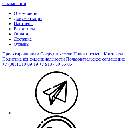
О компании
О компании
Документация
Партнеры
Реквизиты
Оплата
Доставка
Отзывы
Проектировщикам
Сотрудничество
Наши проекты
Контакты
Политика конфиденциальности
Пользовательское соглашение
+7 (383) 310-09-19
+7 913 450-55-05