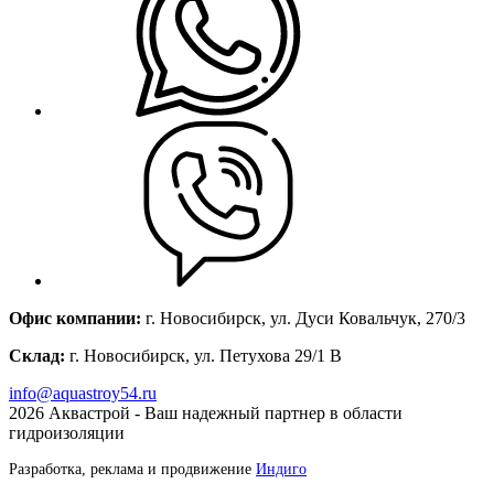
Офис компании:
г. Новосибирск, ул. Дуси Ковальчук, 270/3
Склад:
г. Новосибирск, ул. Петухова 29/1 В
info@aquastroy54.ru
2026
Аквастрой - Ваш надежный партнер в области
гидроизоляции
Разработка, реклама и продвижение
Индиго