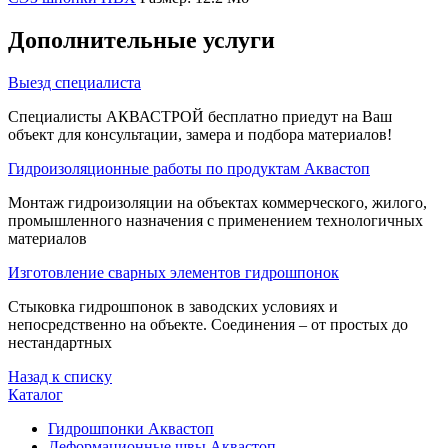
Дополнительные услуги
Выезд специалиста
Специалисты АКВАСТРОЙ бесплатно приедут на Ваш
объект для консультации, замера и подбора материалов!
Гидроизоляционные работы по продуктам Аквастоп
Монтаж гидроизоляции на объектах коммерческого, жилого,
промышленного назначения с применением технологичных
материалов
Изготовление сварных элементов гидрошпонок
Стыковка гидрошпонок в заводских условиях и
непосредственно на объекте. Соединения – от простых до
нестандартных
Назад к списку
Каталог
Гидрошпонки Аквастоп
Деформационные швы Аквастоп