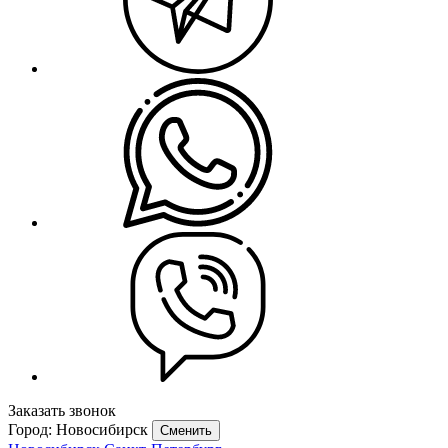
Заказать звонок
Город: Новосибирск
Сменить