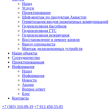
Назад
Услуги
Проектирование
Шеф-монтаж по продуктам Аквастоп
Герметизация вводов инженерных коммуникаций
Гидроизоляция бассейнов
Гидроизоляция ГТС
Гидроизоляция резервуаров
Восстановление и ремонт кровли
Выезд специалиста
Монтаж дилатационных устройств
Наши объекты
Сотрудничество
Проектировщикам
Информация
Назад
Информация
Новости
Акции
Вопрос-ответ
Блог
Контакты
+7 (383) 310-09-19
+7 913 450-55-05