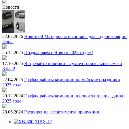
Новости
22.07.2026
Новинка! Материалы и составы для гидроизоляции
Icopal
25.12.2025
Поздравляем с Новым 2026 годом!
17.10.2025
Встречайте новинки – сухие строительные смеси
Krialit!
22.04.2025
График работы компании на майские праздники
2025 года
20.12.2024
График работы компании в новогодние праздники
2025 года
28.06.2024
Расширение ассортимента продукции