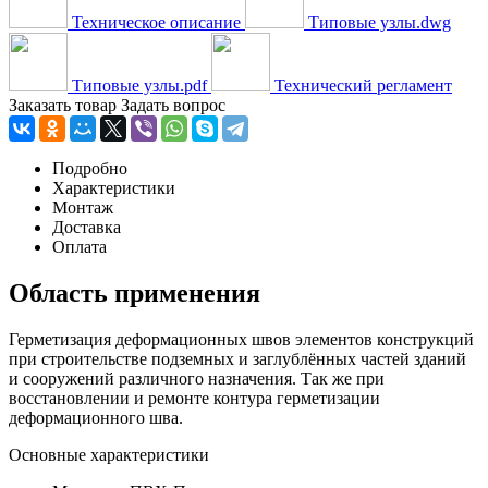
Техническое описание
Типовые узлы.dwg
Типовые узлы.pdf
Технический регламент
Заказать товар
Задать вопрос
Подробно
Характеристики
Монтаж
Доставка
Оплата
Область применения
Герметизация деформационных швов элементов конструкций
при строительстве подземных и заглублённых частей зданий
и сооружений различного назначения. Так же при
восстановлении и ремонте контура герметизации
деформационного шва.
Основные характеристики