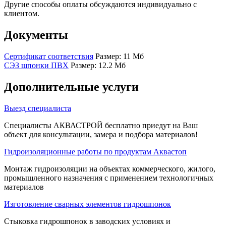
Другие способы оплаты обсуждаются индивидуально с
клиентом.
Документы
Сертификат соответствия
Размер: 11 Мб
СЭЗ шпонки ПВХ
Размер: 12.2 Мб
Дополнительные услуги
Выезд специалиста
Специалисты АКВАСТРОЙ бесплатно приедут на Ваш
объект для консультации, замера и подбора материалов!
Гидроизоляционные работы по продуктам Аквастоп
Монтаж гидроизоляции на объектах коммерческого, жилого,
промышленного назначения с применением технологичных
материалов
Изготовление сварных элементов гидрошпонок
Стыковка гидрошпонок в заводских условиях и