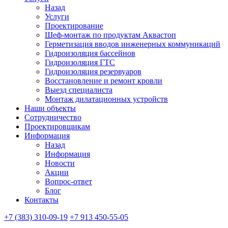
Назад
Услуги
Проектирование
Шеф-монтаж по продуктам Аквастоп
Герметизация вводов инженерных коммуникаций
Гидроизоляция бассейнов
Гидроизоляция ГТС
Гидроизоляция резервуаров
Восстановление и ремонт кровли
Выезд специалиста
Монтаж дилатационных устройств
Наши объекты
Сотрудничество
Проектировщикам
Информация
Назад
Информация
Новости
Акции
Вопрос-ответ
Блог
Контакты
+7 (383) 310-09-19
+7 913 450-55-05