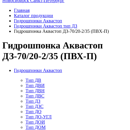
Новосибирск
Санкт-Петербург
Главная
Каталог продукции
Гидрошпонки Аквастоп
Гидрошпонки Аквастоп тип ДЗ
Гидрошпонка Аквастоп ДЗ-70/20-2/35 (ПВХ-П)
Гидрошпонка Аквастоп
ДЗ-70/20-2/35 (ПВХ-П)
Гидрошпонки Аквастоп
Тип ДВ
Тип ДВИ
Тип ДВН
Тип ДВС
Тип ДЗ
Тип ДЗС
Тип ДО
Тип ДО-УГЛ
Тип ДОИ
Тип ДОМ