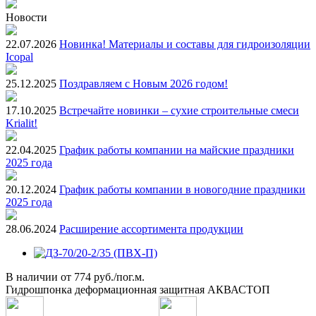
Новости
22.07.2026
Новинка! Материалы и составы для гидроизоляции
Icopal
25.12.2025
Поздравляем с Новым 2026 годом!
17.10.2025
Встречайте новинки – сухие строительные смеси
Krialit!
22.04.2025
График работы компании на майские праздники
2025 года
20.12.2024
График работы компании в новогодние праздники
2025 года
28.06.2024
Расширение ассортимента продукции
В наличии
от
774 руб./пог.м.
Гидрошпонка деформационная защитная АКВАСТОП