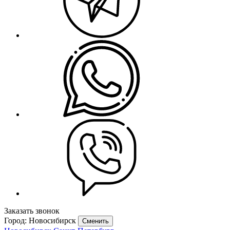
Заказать звонок
Город: Новосибирск
Сменить