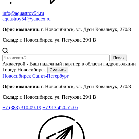
info@aquastroy54.ru
aquastroy54@yandex.ru
Офис компании:
г. Новосибирск, ул. Дуси Ковальчук, 270/3
Склад:
г. Новосибирск, ул. Петухова 29/1 В
Поиск
Аквастрой - Ваш надежный партнер в области гидроизоляции
Город: Новосибирск
Сменить
Новосибирск
Санкт-Петербург
Офис компании:
г. Новосибирск, ул. Дуси Ковальчук, 270/3
Склад:
г. Новосибирск, ул. Петухова 29/1 В
+7 (383) 310-09-19
+7 913 450-55-05