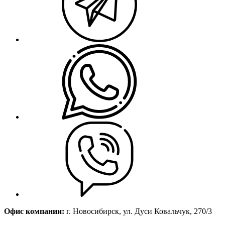
Офис компании:
г. Новосибирск, ул. Дуси Ковальчук, 270/3