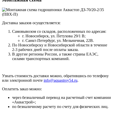
Доставка заказов осуществляется:
Самовывозом со складов, расположенных по адресам:
г. Новосибирск, ул. Петухова 29/1 В;
г. Санкт-Петербург, ул. Мельничная, 22В.
По Новосибирску и Новосибирской области в течение
2-3 рабочих дней после оплаты заказа.
В другие регионы России, а также страны ЕАЭС,
силами транспортных компаний.
Узнать стоимость доставки можно, обратившись по телефону
или электронной почте
info@aquastroy54.ru
.
Оплатить заказ можно:
через безналичный перевод на расчетный счет компании
«Аквастрой»;
по безналичному расчету по счету для физических лиц.