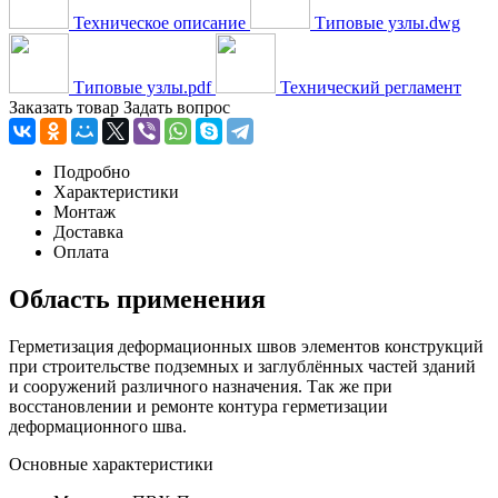
Техническое описание
Типовые узлы.dwg
Типовые узлы.pdf
Технический регламент
Заказать товар
Задать вопрос
Подробно
Характеристики
Монтаж
Доставка
Оплата
Область применения
Герметизация деформационных швов элементов конструкций
при строительстве подземных и заглублённых частей зданий
и сооружений различного назначения. Так же при
восстановлении и ремонте контура герметизации
деформационного шва.
Основные характеристики