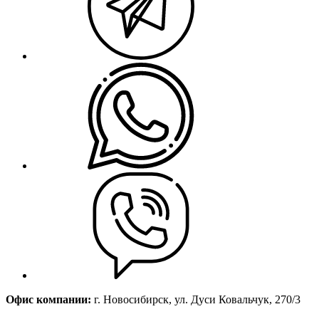
Офис компании:
г. Новосибирск, ул. Дуси Ковальчук, 270/3