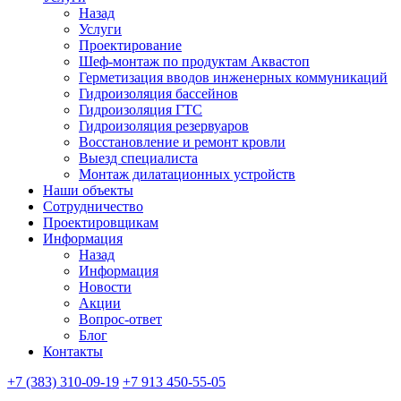
Назад
Услуги
Проектирование
Шеф-монтаж по продуктам Аквастоп
Герметизация вводов инженерных коммуникаций
Гидроизоляция бассейнов
Гидроизоляция ГТС
Гидроизоляция резервуаров
Восстановление и ремонт кровли
Выезд специалиста
Монтаж дилатационных устройств
Наши объекты
Сотрудничество
Проектировщикам
Информация
Назад
Информация
Новости
Акции
Вопрос-ответ
Блог
Контакты
+7 (383) 310-09-19
+7 913 450-55-05