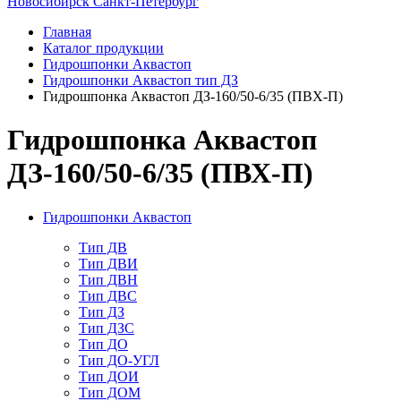
Новосибирск
Санкт-Петербург
Главная
Каталог продукции
Гидрошпонки Аквастоп
Гидрошпонки Аквастоп тип ДЗ
Гидрошпонка Аквастоп ДЗ-160/50-6/35 (ПВХ-П)
Гидрошпонка Аквастоп
ДЗ-160/50-6/35 (ПВХ-П)
Гидрошпонки Аквастоп
Тип ДВ
Тип ДВИ
Тип ДВН
Тип ДВС
Тип ДЗ
Тип ДЗС
Тип ДО
Тип ДО-УГЛ
Тип ДОИ
Тип ДОМ