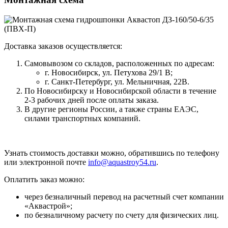
Доставка заказов осуществляется:
Самовывозом со складов, расположенных по адресам:
г. Новосибирск, ул. Петухова 29/1 В;
г. Санкт-Петербург, ул. Мельничная, 22В.
По Новосибирску и Новосибирской области в течение
2-3 рабочих дней после оплаты заказа.
В другие регионы России, а также страны ЕАЭС,
силами транспортных компаний.
Узнать стоимость доставки можно, обратившись по телефону
или электронной почте
info@aquastroy54.ru
.
Оплатить заказ можно:
через безналичный перевод на расчетный счет компании
«Аквастрой»;
по безналичному расчету по счету для физических лиц.