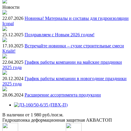
Новости
22.07.2026
Новинка! Материалы и составы для гидроизоляции
Icopal
25.12.2025
Поздравляем с Новым 2026 годом!
17.10.2025
Встречайте новинки – сухие строительные смеси
Krialit!
22.04.2025
График работы компании на майские праздники
2025 года
20.12.2024
График работы компании в новогодние праздники
2025 года
28.06.2024
Расширение ассортимента продукции
В наличии
от
1 980 руб./пог.м.
Гидрошпонка деформационная защитная АКВАСТОП