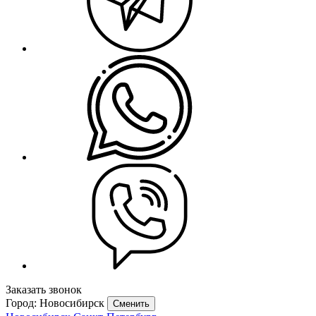
Заказать звонок
Город: Новосибирск
Сменить