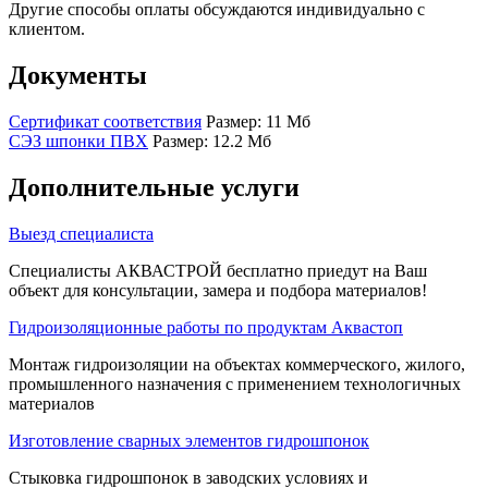
Другие способы оплаты обсуждаются индивидуально с
клиентом.
Документы
Сертификат соответствия
Размер: 11 Мб
СЭЗ шпонки ПВХ
Размер: 12.2 Мб
Дополнительные услуги
Выезд специалиста
Специалисты АКВАСТРОЙ бесплатно приедут на Ваш
объект для консультации, замера и подбора материалов!
Гидроизоляционные работы по продуктам Аквастоп
Монтаж гидроизоляции на объектах коммерческого, жилого,
промышленного назначения с применением технологичных
материалов
Изготовление сварных элементов гидрошпонок
Стыковка гидрошпонок в заводских условиях и