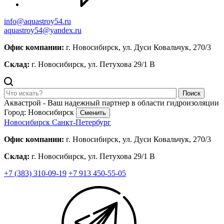
info@aquastroy54.ru
aquastroy54@yandex.ru
Офис компании:
г. Новосибирск, ул. Дуси Ковальчук, 270/3
Склад:
г. Новосибирск, ул. Петухова 29/1 В
Поиск
Аквастрой - Ваш надежный партнер в области гидроизоляции
Город: Новосибирск
Сменить
Новосибирск
Санкт-Петербург
Офис компании:
г. Новосибирск, ул. Дуси Ковальчук, 270/3
Склад:
г. Новосибирск, ул. Петухова 29/1 В
+7 (383) 310-09-19
+7 913 450-55-05