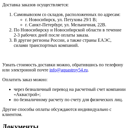
Доставка заказов осуществляется:
Самовывозом со складов, расположенных по адресам:
г. Новосибирск, ул. Петухова 29/1 В;
г. Санкт-Петербург, ул. Мельничная, 22В.
По Новосибирску и Новосибирской области в течение
2-3 рабочих дней после оплаты заказа.
В другие регионы России, а также страны ЕАЭС,
силами транспортных компаний.
Узнать стоимость доставки можно, обратившись по телефону
или электронной почте
info@aquastroy54.ru
.
Оплатить заказ можно:
через безналичный перевод на расчетный счет компании
«Аквастрой»;
по безналичному расчету по счету для физических лиц.
Другие способы оплаты обсуждаются индивидуально с
клиентом.
Документы