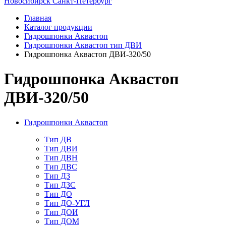
Новосибирск
Санкт-Петербург
Главная
Каталог продукции
Гидрошпонки Аквастоп
Гидрошпонки Аквастоп тип ДВИ
Гидрошпонка Аквастоп ДВИ-320/50
Гидрошпонка Аквастоп
ДВИ-320/50
Гидрошпонки Аквастоп
Тип ДВ
Тип ДВИ
Тип ДВН
Тип ДВС
Тип ДЗ
Тип ДЗС
Тип ДО
Тип ДО-УГЛ
Тип ДОИ
Тип ДОМ