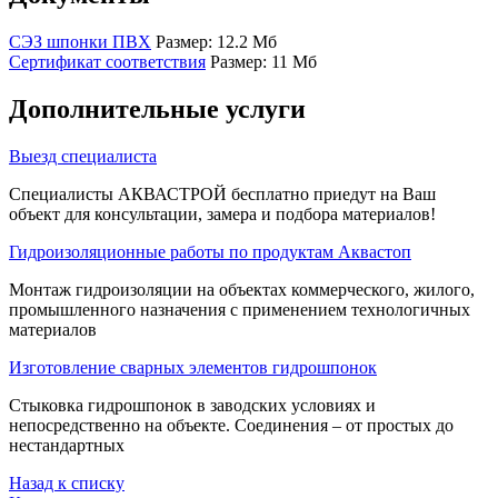
СЭЗ шпонки ПВХ
Размер: 12.2 Мб
Сертификат соответствия
Размер: 11 Мб
Дополнительные услуги
Выезд специалиста
Специалисты АКВАСТРОЙ бесплатно приедут на Ваш
объект для консультации, замера и подбора материалов!
Гидроизоляционные работы по продуктам Аквастоп
Монтаж гидроизоляции на объектах коммерческого, жилого,
промышленного назначения с применением технологичных
материалов
Изготовление сварных элементов гидрошпонок
Стыковка гидрошпонок в заводских условиях и
непосредственно на объекте. Соединения – от простых до
нестандартных
Назад к списку