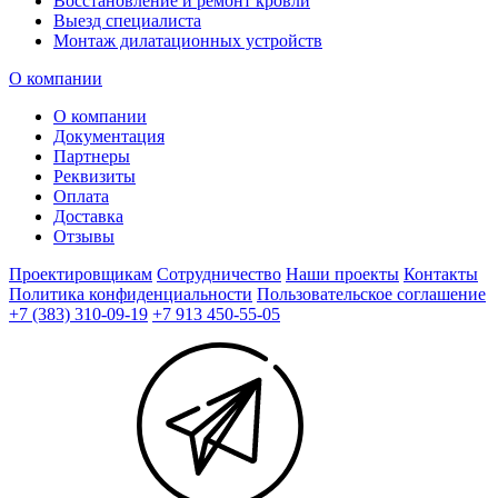
Восстановление и ремонт кровли
Выезд специалиста
Монтаж дилатационных устройств
О компании
О компании
Документация
Партнеры
Реквизиты
Оплата
Доставка
Отзывы
Проектировщикам
Сотрудничество
Наши проекты
Контакты
Политика конфиденциальности
Пользовательское соглашение
+7 (383) 310-09-19
+7 913 450-55-05