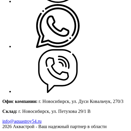
Офис компании:
г. Новосибирск, ул. Дуси Ковальчук, 270/3
Склад:
г. Новосибирск, ул. Петухова 29/1 В
info@aquastroy54.ru
2026
Аквастрой - Ваш надежный партнер в области