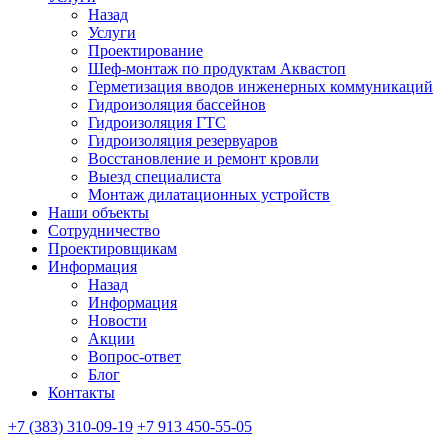
Назад
Услуги
Проектирование
Шеф-монтаж по продуктам Аквастоп
Герметизация вводов инженерных коммуникаций
Гидроизоляция бассейнов
Гидроизоляция ГТС
Гидроизоляция резервуаров
Восстановление и ремонт кровли
Выезд специалиста
Монтаж дилатационных устройств
Наши объекты
Сотрудничество
Проектировщикам
Информация
Назад
Информация
Новости
Акции
Вопрос-ответ
Блог
Контакты
+7 (383) 310-09-19
+7 913 450-55-05