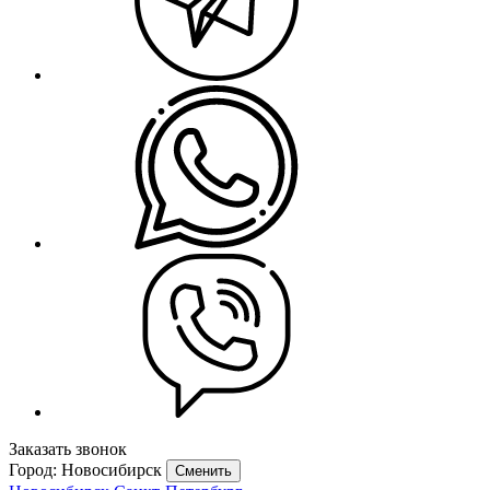
Заказать звонок
Город: Новосибирск
Сменить