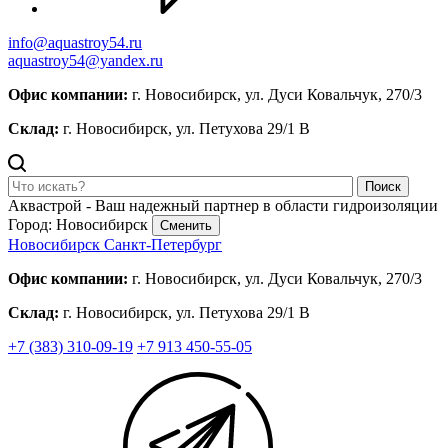
info@aquastroy54.ru
aquastroy54@yandex.ru
Офис компании:
г. Новосибирск, ул. Дуси Ковальчук, 270/3
Склад:
г. Новосибирск, ул. Петухова 29/1 В
Поиск
Аквастрой - Ваш надежный партнер в области гидроизоляции
Город: Новосибирск
Сменить
Новосибирск
Санкт-Петербург
Офис компании:
г. Новосибирск, ул. Дуси Ковальчук, 270/3
Склад:
г. Новосибирск, ул. Петухова 29/1 В
+7 (383) 310-09-19
+7 913 450-55-05