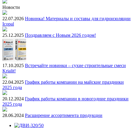
Новости
22.07.2026
Новинка! Материалы и составы для гидроизоляции
Icopal
25.12.2025
Поздравляем с Новым 2026 годом!
17.10.2025
Встречайте новинки – сухие строительные смеси
Krialit!
22.04.2025
График работы компании на майские праздники
2025 года
20.12.2024
График работы компании в новогодние праздники
2025 года
28.06.2024
Расширение ассортимента продукции