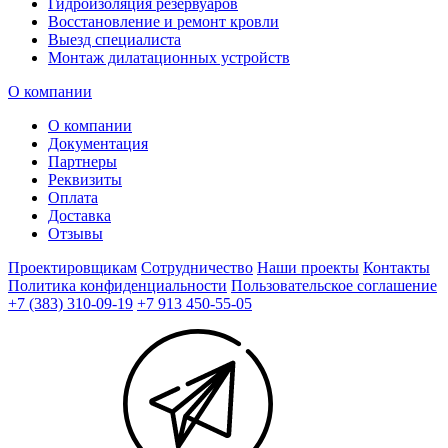
Гидроизоляция резервуаров
Восстановление и ремонт кровли
Выезд специалиста
Монтаж дилатационных устройств
О компании
О компании
Документация
Партнеры
Реквизиты
Оплата
Доставка
Отзывы
Проектировщикам
Сотрудничество
Наши проекты
Контакты
Политика конфиденциальности
Пользовательское соглашение
+7 (383) 310-09-19
+7 913 450-55-05