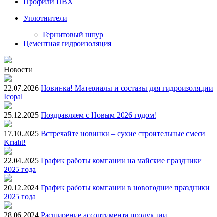
Профили ПВХ
Уплотнители
Гернитовый шнур
Цементная гидроизоляция
Новости
22.07.2026
Новинка! Материалы и составы для гидроизоляции
Icopal
25.12.2025
Поздравляем с Новым 2026 годом!
17.10.2025
Встречайте новинки – сухие строительные смеси
Krialit!
22.04.2025
График работы компании на майские праздники
2025 года
20.12.2024
График работы компании в новогодние праздники
2025 года
28.06.2024
Расширение ассортимента продукции