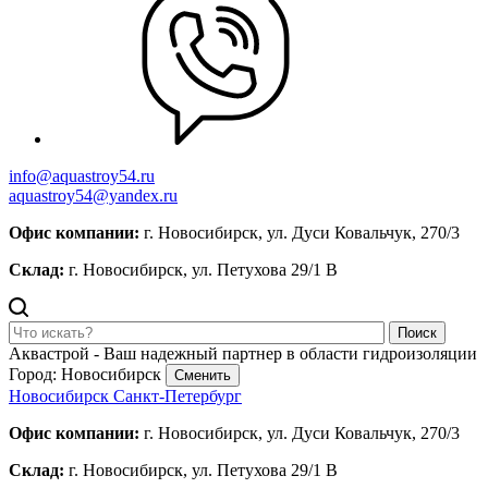
info@aquastroy54.ru
aquastroy54@yandex.ru
Офис компании:
г. Новосибирск, ул. Дуси Ковальчук, 270/3
Склад:
г. Новосибирск, ул. Петухова 29/1 В
Поиск
Аквастрой - Ваш надежный партнер в области гидроизоляции
Город: Новосибирск
Сменить
Новосибирск
Санкт-Петербург
Офис компании:
г. Новосибирск, ул. Дуси Ковальчук, 270/3
Склад:
г. Новосибирск, ул. Петухова 29/1 В