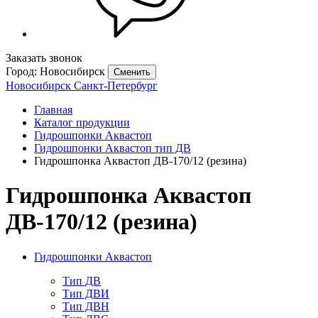
Заказать звонок
Город: Новосибирск
Сменить
Новосибирск
Санкт-Петербург
Главная
Каталог продукции
Гидрошпонки Аквастоп
Гидрошпонки Аквастоп тип ДВ
Гидрошпонка Аквастоп ДВ-170/12 (резина)
Гидрошпонка Аквастоп
ДВ-170/12 (резина)
Гидрошпонки Аквастоп
Тип ДВ
Тип ДВИ
Тип ДВН