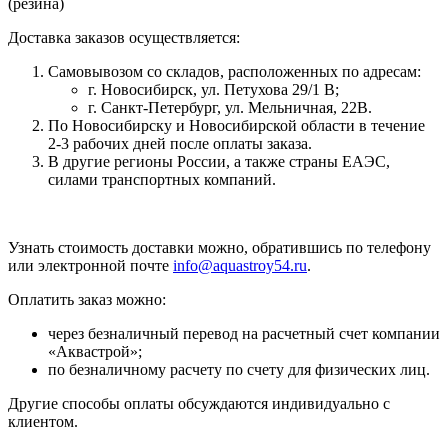
Доставка заказов осуществляется:
Самовывозом со складов, расположенных по адресам:
г. Новосибирск, ул. Петухова 29/1 В;
г. Санкт-Петербург, ул. Мельничная, 22В.
По Новосибирску и Новосибирской области в течение
2-3 рабочих дней после оплаты заказа.
В другие регионы России, а также страны ЕАЭС,
силами транспортных компаний.
Узнать стоимость доставки можно, обратившись по телефону
или электронной почте
info@aquastroy54.ru
.
Оплатить заказ можно:
через безналичный перевод на расчетный счет компании
«Аквастрой»;
по безналичному расчету по счету для физических лиц.
Другие способы оплаты обсуждаются индивидуально с
клиентом.