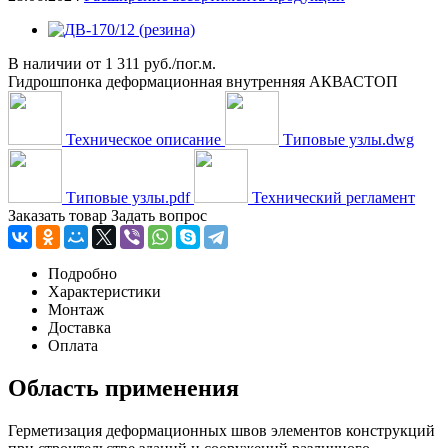
В наличии
от
1 311 руб./пог.м.
Гидрошпонка деформационная внутренняя АКВАСТОП
Техническое описание
Типовые узлы.dwg
Типовые узлы.pdf
Технический регламент
Заказать товар
Задать вопрос
Подробно
Характеристики
Монтаж
Доставка
Оплата
Область применения
Герметизация деформационных швов элементов конструкций