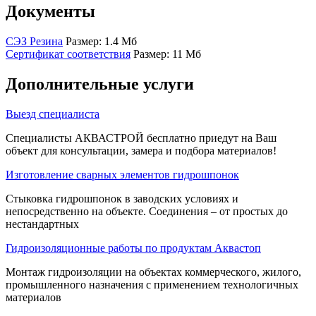
Документы
СЭЗ Резина
Размер: 1.4 Мб
Сертификат соответствия
Размер: 11 Мб
Дополнительные услуги
Выезд специалиста
Специалисты АКВАСТРОЙ бесплатно приедут на Ваш
объект для консультации, замера и подбора материалов!
Изготовление сварных элементов гидрошпонок
Стыковка гидрошпонок в заводских условиях и
непосредственно на объекте. Соединения – от простых до
нестандартных
Гидроизоляционные работы по продуктам Аквастоп
Монтаж гидроизоляции на объектах коммерческого, жилого,
промышленного назначения с применением технологичных
материалов