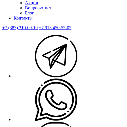
Акции
Вопрос-ответ
Блог
Контакты
+7 (383) 310-09-19
+7 913 450-55-05