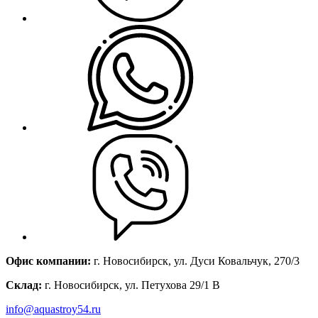
Офис компании:
г. Новосибирск, ул. Дуси Ковальчук, 270/3
Склад:
г. Новосибирск, ул. Петухова 29/1 В
info@aquastroy54.ru