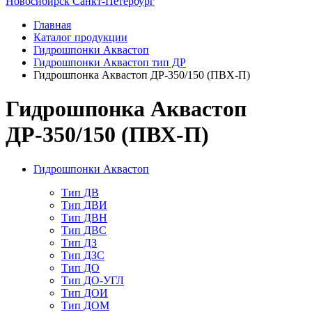
Новосибирск
Санкт-Петербург
Главная
Каталог продукции
Гидрошпонки Аквастоп
Гидрошпонки Аквастоп тип ДР
Гидрошпонка Аквастоп ДР-350/150 (ПВХ-П)
Гидрошпонка Аквастоп
ДР-350/150 (ПВХ-П)
Гидрошпонки Аквастоп
Тип ДВ
Тип ДВИ
Тип ДВН
Тип ДВС
Тип ДЗ
Тип ДЗС
Тип ДО
Тип ДО-УГЛ
Тип ДОИ
Тип ДОМ