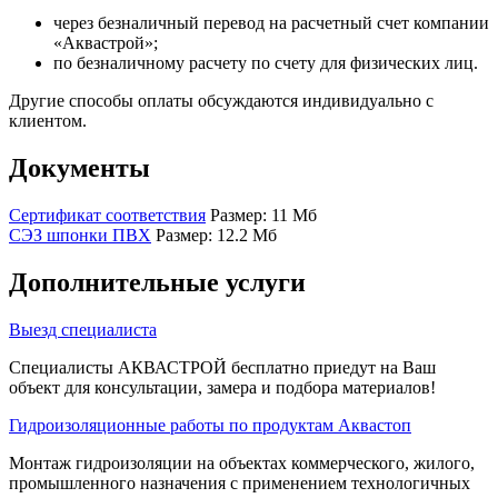
через безналичный перевод на расчетный счет компании
«Аквастрой»;
по безналичному расчету по счету для физических лиц.
Другие способы оплаты обсуждаются индивидуально с
клиентом.
Документы
Сертификат соответствия
Размер: 11 Мб
СЭЗ шпонки ПВХ
Размер: 12.2 Мб
Дополнительные услуги
Выезд специалиста
Специалисты АКВАСТРОЙ бесплатно приедут на Ваш
объект для консультации, замера и подбора материалов!
Гидроизоляционные работы по продуктам Аквастоп
Монтаж гидроизоляции на объектах коммерческого, жилого,
промышленного назначения с применением технологичных