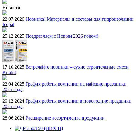
Новости
22.07.2026
Новинка! Материалы и составы для гидроизоляции
Icopal
25.12.2025
Поздравляем с Новым 2026 годом!
17.10.2025
Встречайте новинки – сухие строительные смеси
Krialit!
22.04.2025
График работы компании на майские праздники
2025 года
20.12.2024
График работы компании в новогодние праздники
2025 года
28.06.2024
Расширение ассортимента продукции