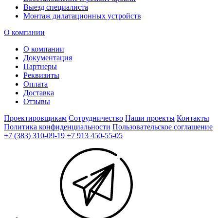
Выезд специалиста
Монтаж дилатационных устройств
О компании
О компании
Документация
Партнеры
Реквизиты
Оплата
Доставка
Отзывы
Проектировщикам
Сотрудничество
Наши проекты
Контакты
Политика конфиденциальности
Пользовательское соглашение
+7 (383) 310-09-19
+7 913 450-55-05