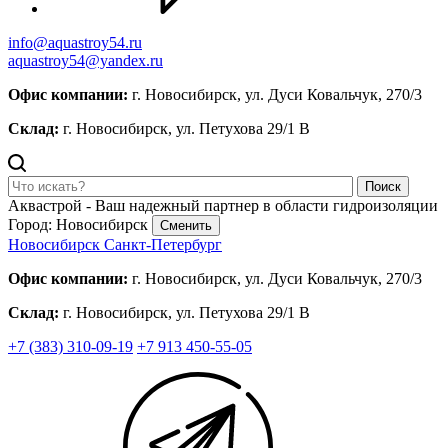
info@aquastroy54.ru
aquastroy54@yandex.ru
Офис компании:
г. Новосибирск, ул. Дуси Ковальчук, 270/3
Склад:
г. Новосибирск, ул. Петухова 29/1 В
Поиск
Аквастрой - Ваш надежный партнер в области гидроизоляции
Город: Новосибирск
Сменить
Новосибирск
Санкт-Петербург
Офис компании:
г. Новосибирск, ул. Дуси Ковальчук, 270/3
Склад:
г. Новосибирск, ул. Петухова 29/1 В
+7 (383) 310-09-19
+7 913 450-55-05