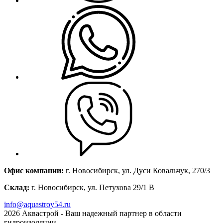
Офис компании:
г. Новосибирск, ул. Дуси Ковальчук, 270/3
Склад:
г. Новосибирск, ул. Петухова 29/1 В
info@aquastroy54.ru
2026
Аквастрой - Ваш надежный партнер в области
гидроизоляции