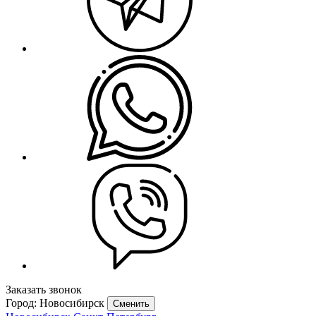
Заказать звонок
Город: Новосибирск
Сменить