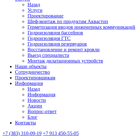
Назад
Услуги
Проектирование
Шеф-монтаж по продуктам Аквастоп
Герметизация вводов инженерных коммуникаций
Гидроизоляция бассейнов
Гидроизоляция ГТС
Гидроизоляция резервуаров
Восстановление и ремонт кровли
Выезд специалиста
Монтаж дилатационных устройств
Наши объекты
Сотрудничество
Проектировщикам
Информация
Назад
Информация
Новости
Акции
Вопрос-ответ
Блог
Контакты
+7 (383) 310-09-19
+7 913 450-55-05