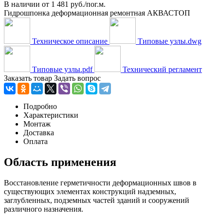
В наличии
от
1 481 руб./пог.м.
Гидрошпонка деформационная ремонтная АКВАСТОП
Техническое описание
Типовые узлы.dwg
Типовые узлы.pdf
Технический регламент
Заказать товар
Задать вопрос
Подробно
Характеристики
Монтаж
Доставка
Оплата
Область применения
Восстановление герметичности деформационных швов в
существующих элементах конструкций надземных,
заглубленных, подземных частей зданий и сооружений
различного назначения.