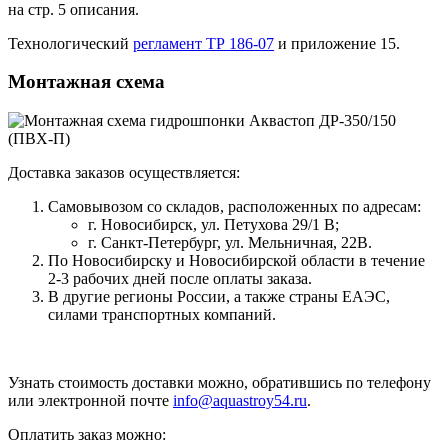
на стр. 5 описания.
Технологический
регламент ТР 186-07
и приложение 15.
Монтажная схема
Доставка заказов осуществляется:
Самовывозом со складов, расположенных по адресам:
г. Новосибирск, ул. Петухова 29/1 В;
г. Санкт-Петербург, ул. Мельничная, 22В.
По Новосибирску и Новосибирской области в течение
2-3 рабочих дней после оплаты заказа.
В другие регионы России, а также страны ЕАЭС,
силами транспортных компаний.
Узнать стоимость доставки можно, обратившись по телефону
или электронной почте
info@aquastroy54.ru
.
Оплатить заказ можно: