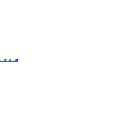
составов