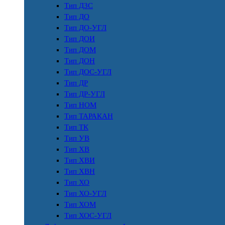
Тип ДЗС
Тип ДО
Тип ДО-УГЛ
Тип ДОИ
Тип ДОМ
Тип ДОН
Тип ДОС-УГЛ
Тип ДР
Тип ДР-УГЛ
Тип НОМ
Тип ТАРАКАН
Тип ТК
Тип УВ
Тип ХВ
Тип ХВИ
Тип ХВН
Тип ХО
Тип ХО-УГЛ
Тип ХОМ
Тип ХОС-УГЛ