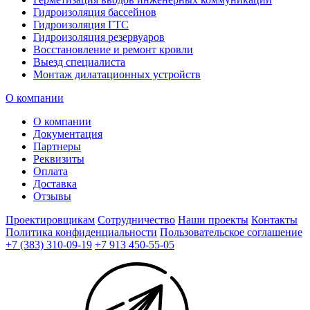
Гидроизоляция бассейнов
Гидроизоляция ГТС
Гидроизоляция резервуаров
Восстановление и ремонт кровли
Выезд специалиста
Монтаж дилатационных устройств
О компании
О компании
Документация
Партнеры
Реквизиты
Оплата
Доставка
Отзывы
Проектировщикам
Сотрудничество
Наши проекты
Контакты
Политика конфиденциальности
Пользовательское соглашение
+7 (383) 310-09-19
+7 913 450-55-05