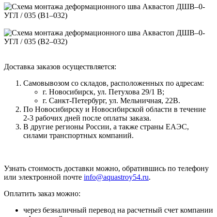
Доставка заказов осуществляется:
Самовывозом со складов, расположенных по адресам:
г. Новосибирск, ул. Петухова 29/1 В;
г. Санкт-Петербург, ул. Мельничная, 22В.
По Новосибирску и Новосибирской области в течение
2-3 рабочих дней после оплаты заказа.
В другие регионы России, а также страны ЕАЭС,
силами транспортных компаний.
Узнать стоимость доставки можно, обратившись по телефону
или электронной почте
info@aquastroy54.ru
.
Оплатить заказ можно:
через безналичный перевод на расчетный счет компании