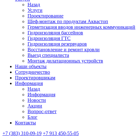
Назад
Услуги
Проектирование
Шеф-монтаж по продуктам Аквастоп
Герметизация вводов инженерных коммуникаций
Гидроизоляция бассейнов
Гидроизоляция ГТС
Гидроизоляция резервуаров
Восстановление и ремонт кровли
Выезд специалиста
Монтаж дилатационных устройств
Наши объекты
Сотрудничество
Проектировщикам
Информация
Назад
Информация
Новости
Акции
Вопрос-ответ
Блог
Контакты
+7 (383) 310-09-19
+7 913 450-55-05