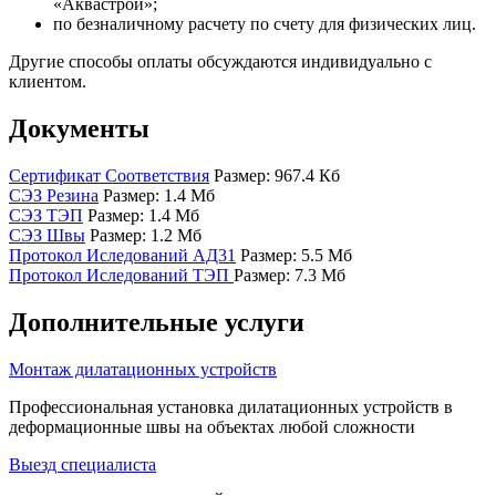
«Аквастрой»;
по безналичному расчету по счету для физических лиц.
Другие способы оплаты обсуждаются индивидуально с
клиентом.
Документы
Сертификат Соответствия
Размер: 967.4 Кб
СЭЗ Резина
Размер: 1.4 Мб
СЭЗ ТЭП
Размер: 1.4 Мб
СЭЗ Швы
Размер: 1.2 Мб
Протокол Иследований АД31
Размер: 5.5 Мб
Протокол Иследований ТЭП
Размер: 7.3 Мб
Дополнительные услуги
Монтаж дилатационных устройств
Профессиональная установка дилатационных устройств в
деформационные швы на объектах любой сложности
Выезд специалиста