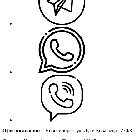
Офис компании:
г. Новосибирск, ул. Дуси Ковальчук, 270/3