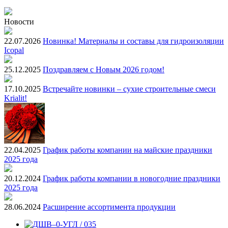
Новости
22.07.2026
Новинка! Материалы и составы для гидроизоляции
Icopal
25.12.2025
Поздравляем с Новым 2026 годом!
17.10.2025
Встречайте новинки – сухие строительные смеси
Krialit!
22.04.2025
График работы компании на майские праздники
2025 года
20.12.2024
График работы компании в новогодние праздники
2025 года
28.06.2024
Расширение ассортимента продукции