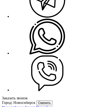
Заказать звонок
Город: Новосибирск
Сменить