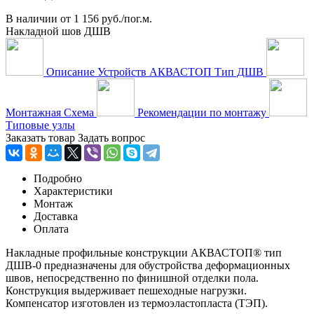
В наличии
от
1 156 руб./пог.м.
Накладной шов ДШВ
Описание Устройств АКВАСТОП Тип ДШВ
Монтажная Схема
Рекомендации по монтажу
Типовые узлы
Заказать товар
Задать вопрос
Подробно
Характеристики
Монтаж
Доставка
Оплата
Накладные профильные конструкции АКВАСТОП® тип
ДШВ-0 предназначены для обустройства деформационных
швов, непосредственно по финишной отделки пола.
Конструкция выдерживает пешеходные нагрузки.
Компенсатор изготовлен из термоэластопласта (ТЭП).