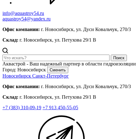
info@aquastroy54.ru
aquastroy54@yandex.ru
Офис компании:
г. Новосибирск, ул. Дуси Ковальчук, 270/3
Склад:
г. Новосибирск, ул. Петухова 29/1 В
Поиск
Аквастрой - Ваш надежный партнер в области гидроизоляции
Город: Новосибирск
Сменить
Новосибирск
Санкт-Петербург
Офис компании:
г. Новосибирск, ул. Дуси Ковальчук, 270/3
Склад:
г. Новосибирск, ул. Петухова 29/1 В
+7 (383) 310-09-19
+7 913 450-55-05