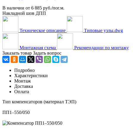
В наличии
от
6 885 руб./пог.м.
Накладной шов ДПП
Техническое описание
Типовые узлы.dwg
Монтажная схема
Рекомендации по монтажу
Заказать товар
Задать вопрос
Подробно
Характеристики
Монтаж
Доставка
Оплата
Тип компенсаторов (материал ТЭП)
ПП1–550/050