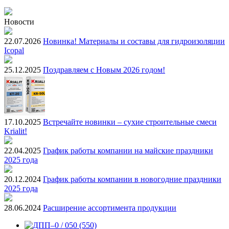
Новости
22.07.2026
Новинка! Материалы и составы для гидроизоляции
Icopal
25.12.2025
Поздравляем с Новым 2026 годом!
17.10.2025
Встречайте новинки – сухие строительные смеси
Krialit!
22.04.2025
График работы компании на майские праздники
2025 года
20.12.2024
График работы компании в новогодние праздники
2025 года
28.06.2024
Расширение ассортимента продукции