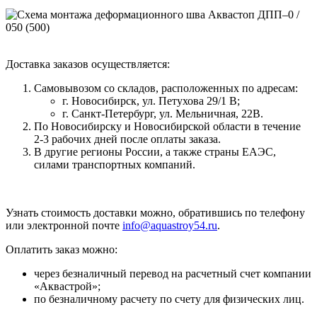
Доставка заказов осуществляется:
Самовывозом со складов, расположенных по адресам:
г. Новосибирск, ул. Петухова 29/1 В;
г. Санкт-Петербург, ул. Мельничная, 22В.
По Новосибирску и Новосибирской области в течение
2-3 рабочих дней после оплаты заказа.
В другие регионы России, а также страны ЕАЭС,
силами транспортных компаний.
Узнать стоимость доставки можно, обратившись по телефону
или электронной почте
info@aquastroy54.ru
.
Оплатить заказ можно:
через безналичный перевод на расчетный счет компании
«Аквастрой»;
по безналичному расчету по счету для физических лиц.