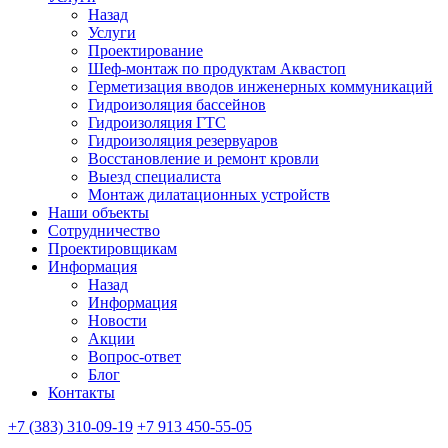
Назад
Услуги
Проектирование
Шеф-монтаж по продуктам Аквастоп
Герметизация вводов инженерных коммуникаций
Гидроизоляция бассейнов
Гидроизоляция ГТС
Гидроизоляция резервуаров
Восстановление и ремонт кровли
Выезд специалиста
Монтаж дилатационных устройств
Наши объекты
Сотрудничество
Проектировщикам
Информация
Назад
Информация
Новости
Акции
Вопрос-ответ
Блог
Контакты
+7 (383) 310-09-19
+7 913 450-55-05