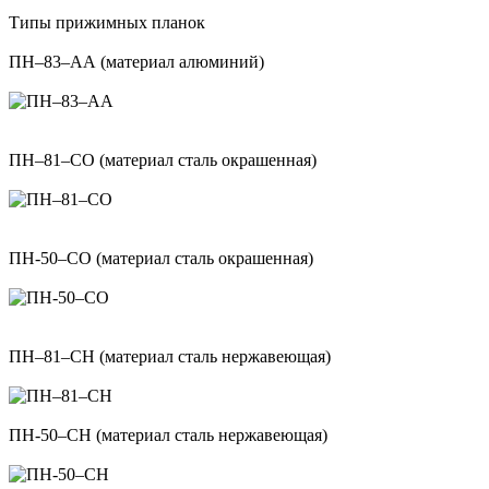
Типы прижимных планок
ПН–83–АА (материал алюминий)
ПН–81–СО (материал сталь окрашенная)
ПН‐50–СО (материал сталь окрашенная)
ПН–81–СН (материал сталь нержавеющая)
ПН‐50–СН (материал сталь нержавеющая)