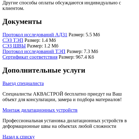
Другие способы оплаты обсуждаются индивидуально с
клиентом.
Документы
Протокол исследований АД31
Размер: 5.5 Мб
СЭЗ ТЭП
Размер: 1.4 Мб
СЭЗ ШВЫ
Размер: 1.2 Мб
Протокол исследований ТЭП
Размер: 7.3 Мб
Сертификат соответствия
Размер: 967.4 Кб
Дополнительные услуги
Выезд специалиста
Специалисты АКВАСТРОЙ бесплатно приедут на Ваш
объект для консультации, замера и подбора материалов!
Монтаж дилатационных устройств
Профессиональная установка дилатационных устройств в
деформационные швы на объектах любой сложности
Назад к списку