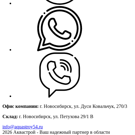
Офис компании:
г. Новосибирск, ул. Дуси Ковальчук, 270/3
Склад:
г. Новосибирск, ул. Петухова 29/1 В
info@aquastroy54.ru
2026
Аквастрой - Ваш надежный партнер в области