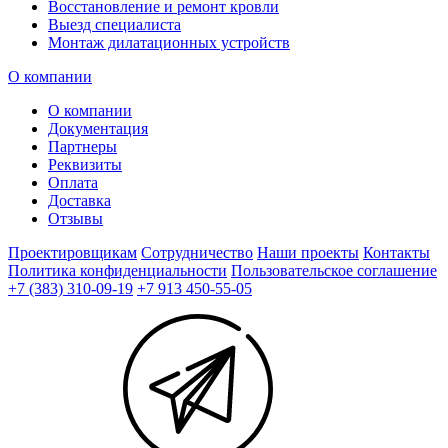
Восстановление и ремонт кровли
Выезд специалиста
Монтаж дилатационных устройств
О компании
О компании
Документация
Партнеры
Реквизиты
Оплата
Доставка
Отзывы
Проектировщикам
Сотрудничество
Наши проекты
Контакты
Политика конфиденциальности
Пользовательское соглашение
+7 (383) 310-09-19
+7 913 450-55-05