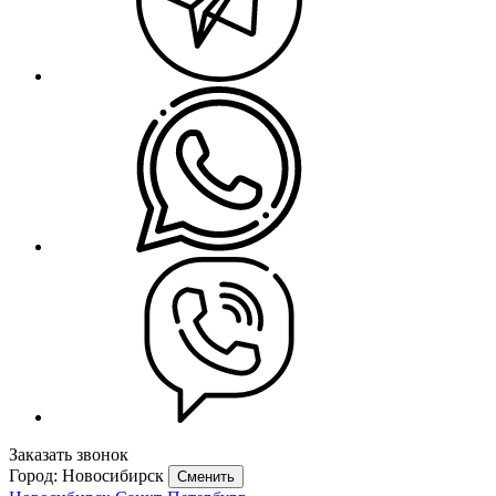
Заказать звонок
Город: Новосибирск
Сменить