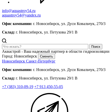
info@aquastroy54.ru
aquastroy54@yandex.ru
Офис компании:
г. Новосибирск, ул. Дуси Ковальчук, 270/3
Склад:
г. Новосибирск, ул. Петухова 29/1 В
Поиск
Аквастрой - Ваш надежный партнер в области гидроизоляции
Город: Новосибирск
Сменить
Новосибирск
Санкт-Петербург
Офис компании:
г. Новосибирск, ул. Дуси Ковальчук, 270/3
Склад:
г. Новосибирск, ул. Петухова 29/1 В
+7 (383) 310-09-19
+7 913 450-55-05