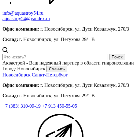
info@aquastroy54.ru
aquastroy54@yandex.ru
Офис компании:
г. Новосибирск, ул. Дуси Ковальчук, 270/3
Склад:
г. Новосибирск, ул. Петухова 29/1 В
Поиск
Аквастрой - Ваш надежный партнер в области гидроизоляции
Город: Новосибирск
Сменить
Новосибирск
Санкт-Петербург
Офис компании:
г. Новосибирск, ул. Дуси Ковальчук, 270/3
Склад:
г. Новосибирск, ул. Петухова 29/1 В
+7 (383) 310-09-19
+7 913 450-55-05