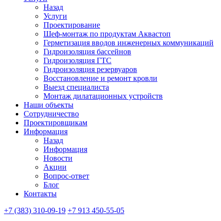
Назад
Услуги
Проектирование
Шеф-монтаж по продуктам Аквастоп
Герметизация вводов инженерных коммуникаций
Гидроизоляция бассейнов
Гидроизоляция ГТС
Гидроизоляция резервуаров
Восстановление и ремонт кровли
Выезд специалиста
Монтаж дилатационных устройств
Наши объекты
Сотрудничество
Проектировщикам
Информация
Назад
Информация
Новости
Акции
Вопрос-ответ
Блог
Контакты
+7 (383) 310-09-19
+7 913 450-55-05