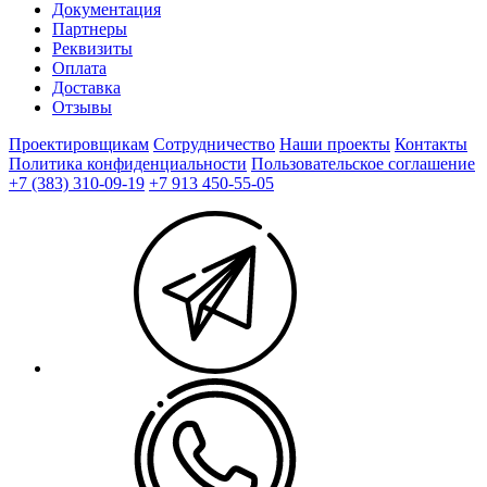
Документация
Партнеры
Реквизиты
Оплата
Доставка
Отзывы
Проектировщикам
Сотрудничество
Наши проекты
Контакты
Политика конфиденциальности
Пользовательское соглашение
+7 (383) 310-09-19
+7 913 450-55-05