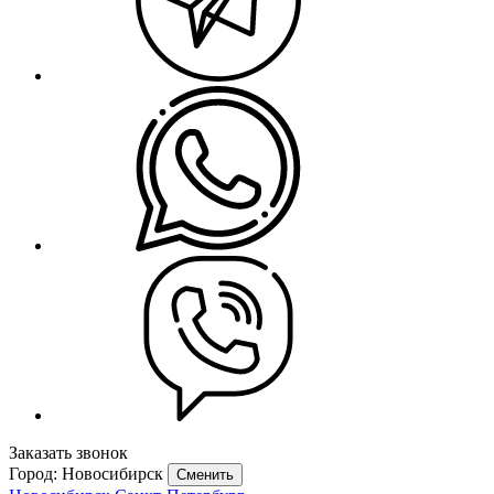
Заказать звонок
Город: Новосибирск
Сменить