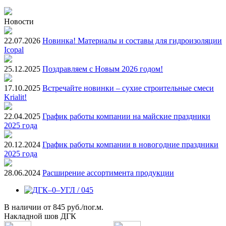
Новости
22.07.2026
Новинка! Материалы и составы для гидроизоляции
Icopal
25.12.2025
Поздравляем с Новым 2026 годом!
17.10.2025
Встречайте новинки – сухие строительные смеси
Krialit!
22.04.2025
График работы компании на майские праздники
2025 года
20.12.2024
График работы компании в новогодние праздники
2025 года
28.06.2024
Расширение ассортимента продукции
В наличии
от
845 руб./пог.м.
Накладной шов ДГК