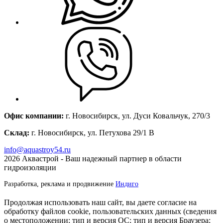
Офис компании:
г. Новосибирск, ул. Дуси Ковальчук, 270/3
Склад:
г. Новосибирск, ул. Петухова 29/1 В
info@aquastroy54.ru
2026
Аквастрой - Ваш надежный партнер в области
гидроизоляции
Разработка, реклама и продвижение
Индиго
Продолжая использовать наш сайт, вы даете согласие на
обработку файлов cookie, пользовательских данных (сведения
о местоположении; тип и версия ОС; тип и версия Браузера;