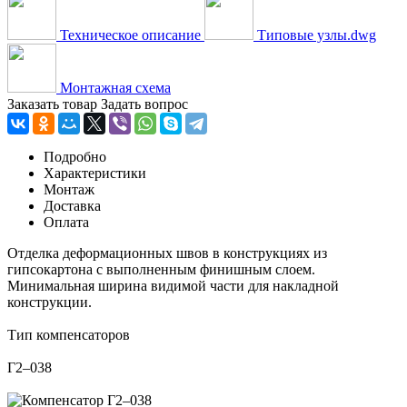
Техническое описание
Типовые узлы.dwg
Монтажная схема
Заказать товар
Задать вопрос
Подробно
Характеристики
Монтаж
Доставка
Оплата
Отделка деформационных швов в конструкциях из
гипсокартона с выполненным финишным слоем.
Минимальная ширина видимой части для накладной
конструкции.
Тип компенсаторов
Г2–038