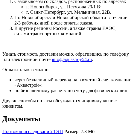
Самовывозом со складов, расположенных по адресам:
г. Новосибирск, ул. Петухова 29/1 В;
г. Санкт-Петербург, ул. Мельничная, 22В.
По Новосибирску и Новосибирской области в течение
2-3 рабочих дней после оплаты заказа.
В другие регионы России, а также страны ЕАЭС,
силами транспортных компаний.
Узнать стоимость доставки можно, обратившись по телефону
или электронной почте
info@aquastroy54.ru
.
Оплатить заказ можно:
через безналичный перевод на расчетный счет компании
«Аквастрой»;
по безналичному расчету по счету для физических лиц.
Другие способы оплаты обсуждаются индивидуально с
клиентом.
Документы
Протокол исследований ТЭП
Размер: 7.3 Мб