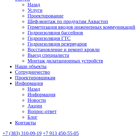
Назад
Услуги
Проектирование
Шеф-монтаж по продуктам Аквастоп
Герметизация вводов инженерных коммуникаций
Гидроизоляция бассейнов
Гидроизоляция ГТС
Гидроизоляция резервуаров
Восстановление и ремонт кровли
Выезд специалиста
Монтаж дилатационных устройств
Наши объекты
Сотрудничество
Проектировщикам
Информация
Назад
Информация
Новости
Акции
Вопрос-ответ
Блог
Контакты
+7 (383) 310-09-19
+7 913 450-55-05