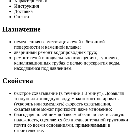
Характеристики
Инструкция
Доставка
Оплата
Назначение
немедленная герметизация течей в бетонной
поверхности и каменной кладке;
аварийный ремонт водопроводных труб;
ремонт течей в подвальных помещениях, туннелях,
канализационных трубах с целью перекрытия воды,
находящейся под давлением.
Свойства
быстрое схватывание (в течение 1-3 минут). Добавляя
теплую или холодную воду, можно контролировать
(ускорять или замедлять) скорость схватывания,
схватывание может произойти даже мгновенно;
благодаря новейшим добавкам обеспечивает высокую
надежность, сцепляется без предварительной грунтовки
почти со всеми основаниями, применяемыми в
строительстве;