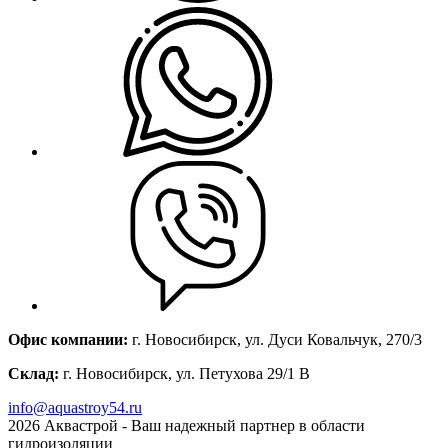
Офис компании:
г. Новосибирск, ул. Дуси Ковальчук, 270/3
Склад:
г. Новосибирск, ул. Петухова 29/1 В
info@aquastroy54.ru
2026
Аквастрой - Ваш надежный партнер в области
гидроизоляции