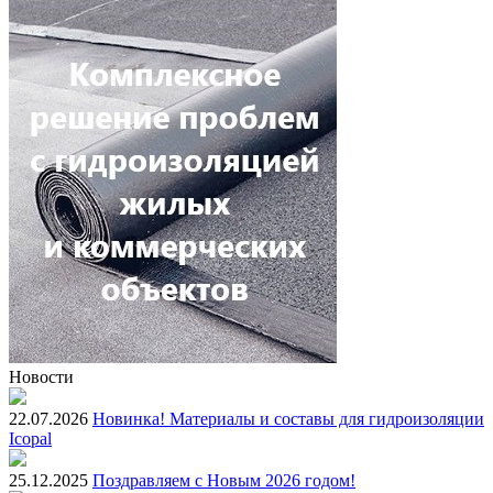
Новости
22.07.2026
Новинка! Материалы и составы для гидроизоляции
Icopal
25.12.2025
Поздравляем с Новым 2026 годом!