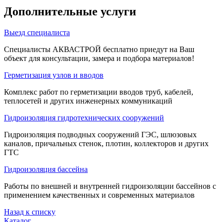
Дополнительные услуги
Выезд специалиста
Специалисты АКВАСТРОЙ бесплатно приедут на Ваш
объект для консультации, замера и подбора материалов!
Герметизация узлов и вводов
Комплекс работ по герметизации вводов труб, кабелей,
теплосетей и других инженерных коммуникаций
Гидроизоляция гидротехнических сооружений
Гидроизоляция подводных сооружений ГЭС, шлюзовых
каналов, причальных стенок, плотин, коллекторов и других
ГТС
Гидроизоляция бассейна
Работы по внешней и внутренней гидроизоляции бассейнов с
применением качественных и современных материалов
Назад к списку
Каталог