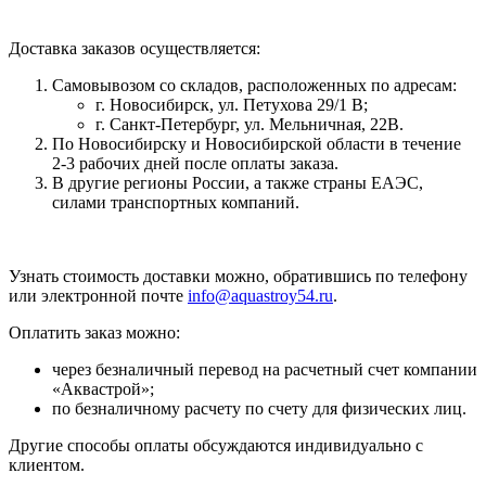
Доставка заказов осуществляется:
Самовывозом со складов, расположенных по адресам:
г. Новосибирск, ул. Петухова 29/1 В;
г. Санкт-Петербург, ул. Мельничная, 22В.
По Новосибирску и Новосибирской области в течение
2-3 рабочих дней после оплаты заказа.
В другие регионы России, а также страны ЕАЭС,
силами транспортных компаний.
Узнать стоимость доставки можно, обратившись по телефону
или электронной почте
info@aquastroy54.ru
.
Оплатить заказ можно:
через безналичный перевод на расчетный счет компании
«Аквастрой»;
по безналичному расчету по счету для физических лиц.
Другие способы оплаты обсуждаются индивидуально с
клиентом.