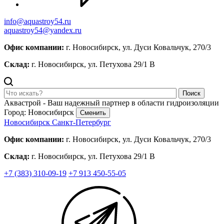
info@aquastroy54.ru
aquastroy54@yandex.ru
Офис компании:
г. Новосибирск, ул. Дуси Ковальчук, 270/3
Склад:
г. Новосибирск, ул. Петухова 29/1 В
Поиск
Аквастрой - Ваш надежный партнер в области гидроизоляции
Город: Новосибирск
Сменить
Новосибирск
Санкт-Петербург
Офис компании:
г. Новосибирск, ул. Дуси Ковальчук, 270/3
Склад:
г. Новосибирск, ул. Петухова 29/1 В
+7 (383) 310-09-19
+7 913 450-55-05