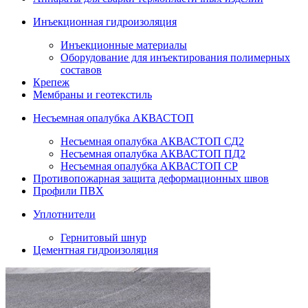
Инъекционная гидроизоляция
Инъекционные материалы
Оборудование для инъектирования полимерных
составов
Крепеж
Мембраны и геотекстиль
Несъемная опалубка АКВАСТОП
Несъемная опалубка АКВАСТОП СД2
Несъемная опалубка АКВАСТОП ПД2
Несъемная опалубка АКВАСТОП СР
Противопожарная защита деформационных швов
Профили ПВХ
Уплотнители
Гернитовый шнур
Цементная гидроизоляция