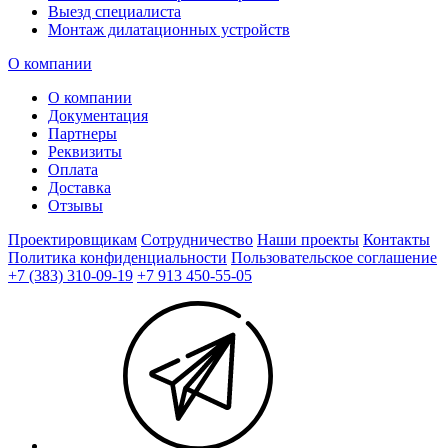
Выезд специалиста
Монтаж дилатационных устройств
О компании
О компании
Документация
Партнеры
Реквизиты
Оплата
Доставка
Отзывы
Проектировщикам
Сотрудничество
Наши проекты
Контакты
Политика конфиденциальности
Пользовательское соглашение
+7 (383) 310-09-19
+7 913 450-55-05