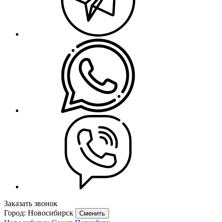
Заказать звонок
Город: Новосибирск
Сменить