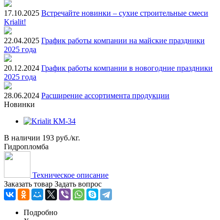
17.10.2025
Встречайте новинки – сухие строительные смеси
Krialit!
22.04.2025
График работы компании на майские праздники
2025 года
20.12.2024
График работы компании в новогодние праздники
2025 года
28.06.2024
Расширение ассортимента продукции
Новинки
В наличии
193 руб./кг.
Гидропломба
Техническое описание
Заказать товар
Задать вопрос
Подробно