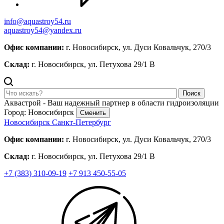
info@aquastroy54.ru
aquastroy54@yandex.ru
Офис компании:
г. Новосибирск, ул. Дуси Ковальчук, 270/3
Склад:
г. Новосибирск, ул. Петухова 29/1 В
Поиск
Аквастрой - Ваш надежный партнер в области гидроизоляции
Город: Новосибирск
Сменить
Новосибирск
Санкт-Петербург
Офис компании:
г. Новосибирск, ул. Дуси Ковальчук, 270/3
Склад:
г. Новосибирск, ул. Петухова 29/1 В
+7 (383) 310-09-19
+7 913 450-55-05