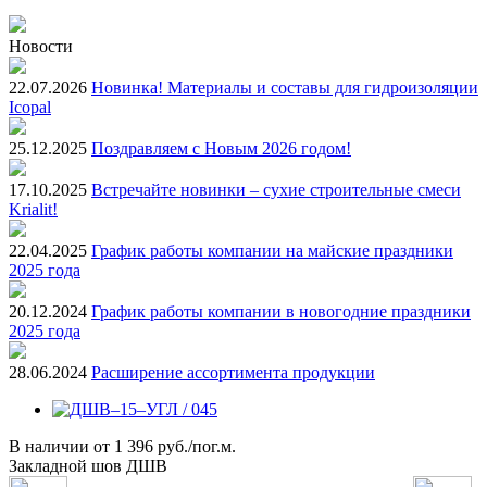
Новости
22.07.2026
Новинка! Материалы и составы для гидроизоляции
Icopal
25.12.2025
Поздравляем с Новым 2026 годом!
17.10.2025
Встречайте новинки – сухие строительные смеси
Krialit!
22.04.2025
График работы компании на майские праздники
2025 года
20.12.2024
График работы компании в новогодние праздники
2025 года
28.06.2024
Расширение ассортимента продукции
В наличии
от
1 396 руб./пог.м.
Закладной шов ДШВ