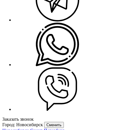
Заказать звонок
Город: Новосибирск
Сменить