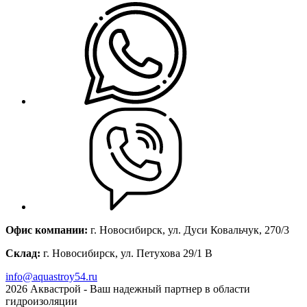
Офис компании:
г. Новосибирск, ул. Дуси Ковальчук, 270/3
Склад:
г. Новосибирск, ул. Петухова 29/1 В
info@aquastroy54.ru
2026
Аквастрой - Ваш надежный партнер в области
гидроизоляции