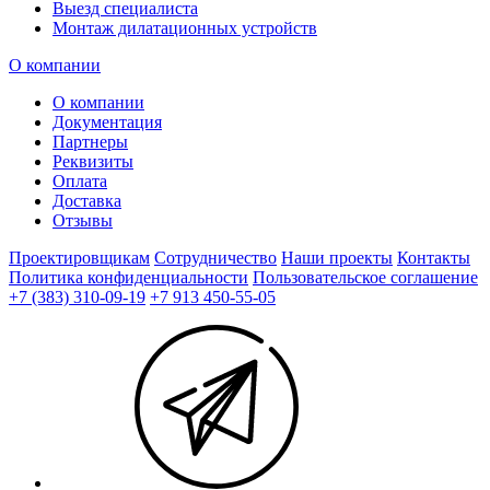
Выезд специалиста
Монтаж дилатационных устройств
О компании
О компании
Документация
Партнеры
Реквизиты
Оплата
Доставка
Отзывы
Проектировщикам
Сотрудничество
Наши проекты
Контакты
Политика конфиденциальности
Пользовательское соглашение
+7 (383) 310-09-19
+7 913 450-55-05