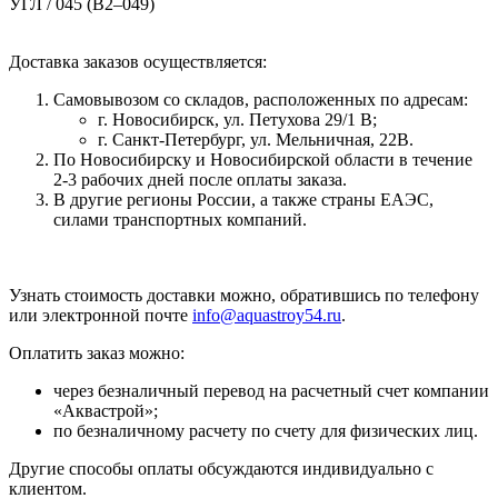
Доставка заказов осуществляется:
Самовывозом со складов, расположенных по адресам:
г. Новосибирск, ул. Петухова 29/1 В;
г. Санкт-Петербург, ул. Мельничная, 22В.
По Новосибирску и Новосибирской области в течение
2-3 рабочих дней после оплаты заказа.
В другие регионы России, а также страны ЕАЭС,
силами транспортных компаний.
Узнать стоимость доставки можно, обратившись по телефону
или электронной почте
info@aquastroy54.ru
.
Оплатить заказ можно:
через безналичный перевод на расчетный счет компании
«Аквастрой»;
по безналичному расчету по счету для физических лиц.
Другие способы оплаты обсуждаются индивидуально с
клиентом.