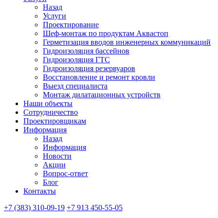
Назад
Услуги
Проектирование
Шеф-монтаж по продуктам Аквастоп
Герметизация вводов инженерных коммуникаций
Гидроизоляция бассейнов
Гидроизоляция ГТС
Гидроизоляция резервуаров
Восстановление и ремонт кровли
Выезд специалиста
Монтаж дилатационных устройств
Наши объекты
Сотрудничество
Проектировщикам
Информация
Назад
Информация
Новости
Акции
Вопрос-ответ
Блог
Контакты
+7 (383) 310-09-19
+7 913 450-55-05