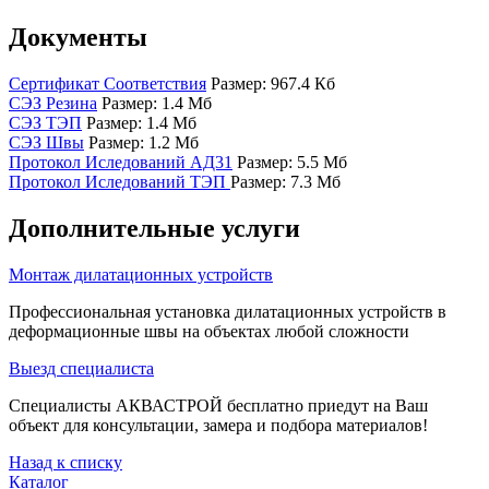
Документы
Сертификат Соответствия
Размер: 967.4 Кб
СЭЗ Резина
Размер: 1.4 Мб
СЭЗ ТЭП
Размер: 1.4 Мб
СЭЗ Швы
Размер: 1.2 Мб
Протокол Иследований АД31
Размер: 5.5 Мб
Протокол Иследований ТЭП
Размер: 7.3 Мб
Дополнительные услуги
Монтаж дилатационных устройств
Профессиональная установка дилатационных устройств в
деформационные швы на объектах любой сложности
Выезд специалиста
Специалисты АКВАСТРОЙ бесплатно приедут на Ваш
объект для консультации, замера и подбора материалов!
Назад к списку
Каталог