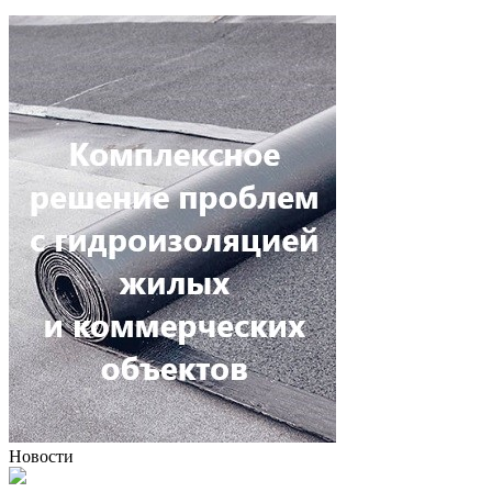
Новости