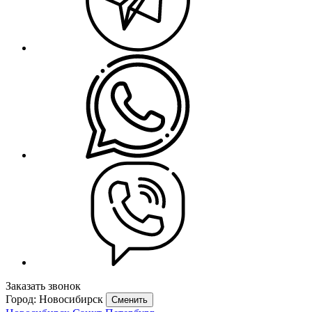
Заказать звонок
Город: Новосибирск
Сменить