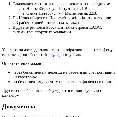
Самовывозом со складов, расположенных по адресам:
г. Новосибирск, ул. Петухова 29/1 В;
г. Санкт-Петербург, ул. Мельничная, 22В.
По Новосибирску и Новосибирской области в течение
2-3 рабочих дней после оплаты заказа.
В другие регионы России, а также страны ЕАЭС,
силами транспортных компаний.
Узнать стоимость доставки можно, обратившись по телефону
или электронной почте
info@aquastroy54.ru
.
Оплатить заказ можно:
через безналичный перевод на расчетный счет компании
«Аквастрой»;
по безналичному расчету по счету для физических лиц.
Другие способы оплаты обсуждаются индивидуально с
клиентом.
Документы