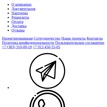
О компании
Документация
Партнеры
Реквизиты
Оплата
Доставка
Отзывы
Проектировщикам
Сотрудничество
Наши проекты
Контакты
Политика конфиденциальности
Пользовательское соглашение
+7 (383) 310-09-19
+7 913 450-55-05