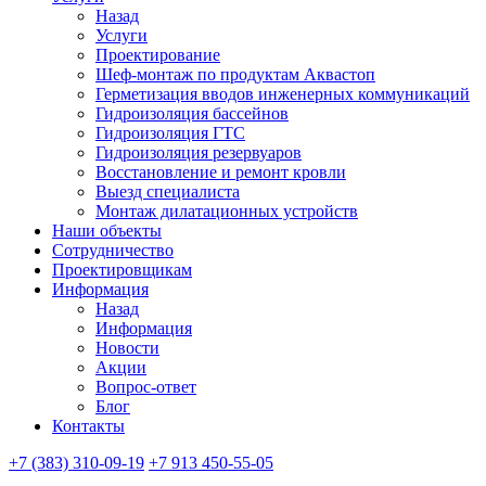
Назад
Услуги
Проектирование
Шеф-монтаж по продуктам Аквастоп
Герметизация вводов инженерных коммуникаций
Гидроизоляция бассейнов
Гидроизоляция ГТС
Гидроизоляция резервуаров
Восстановление и ремонт кровли
Выезд специалиста
Монтаж дилатационных устройств
Наши объекты
Сотрудничество
Проектировщикам
Информация
Назад
Информация
Новости
Акции
Вопрос-ответ
Блог
Контакты
+7 (383) 310-09-19
+7 913 450-55-05