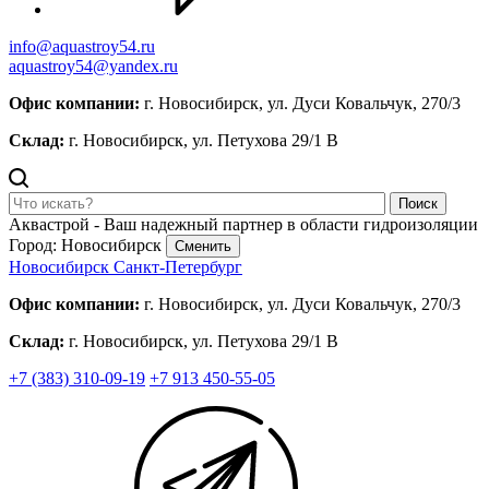
info@aquastroy54.ru
aquastroy54@yandex.ru
Офис компании:
г. Новосибирск, ул. Дуси Ковальчук, 270/3
Склад:
г. Новосибирск, ул. Петухова 29/1 В
Поиск
Аквастрой - Ваш надежный партнер в области гидроизоляции
Город: Новосибирск
Сменить
Новосибирск
Санкт-Петербург
Офис компании:
г. Новосибирск, ул. Дуси Ковальчук, 270/3
Склад:
г. Новосибирск, ул. Петухова 29/1 В
+7 (383) 310-09-19
+7 913 450-55-05