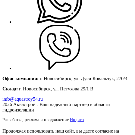
Офис компании:
г. Новосибирск, ул. Дуси Ковальчук, 270/3
Склад:
г. Новосибирск, ул. Петухова 29/1 В
info@aquastroy54.ru
2026
Аквастрой - Ваш надежный партнер в области
гидроизоляции
Разработка, реклама и продвижение
Индиго
Продолжая использовать наш сайт, вы даете согласие на