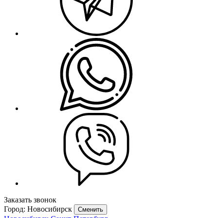
Заказать звонок
Город: Новосибирск
Сменить