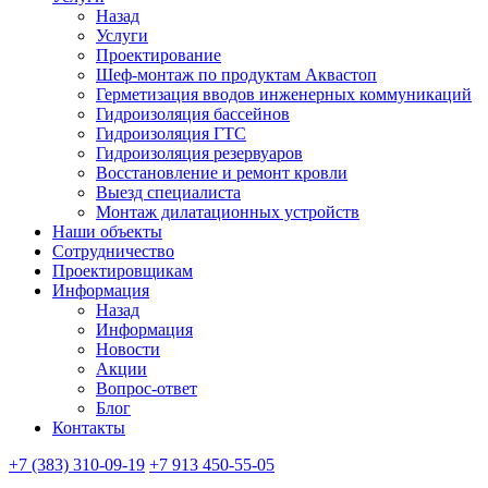
Назад
Услуги
Проектирование
Шеф-монтаж по продуктам Аквастоп
Герметизация вводов инженерных коммуникаций
Гидроизоляция бассейнов
Гидроизоляция ГТС
Гидроизоляция резервуаров
Восстановление и ремонт кровли
Выезд специалиста
Монтаж дилатационных устройств
Наши объекты
Сотрудничество
Проектировщикам
Информация
Назад
Информация
Новости
Акции
Вопрос-ответ
Блог
Контакты
+7 (383) 310-09-19
+7 913 450-55-05