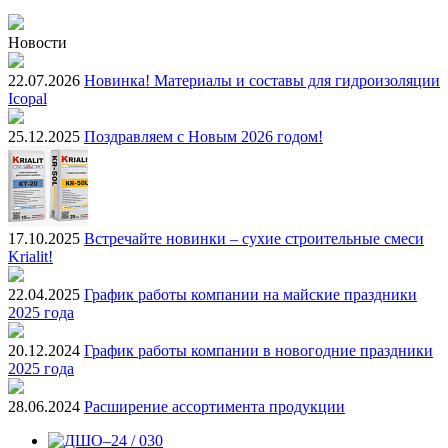
Новости
22.07.2026
Новинка! Материалы и составы для гидроизоляции
Icopal
25.12.2025
Поздравляем с Новым 2026 годом!
17.10.2025
Встречайте новинки – сухие строительные смеси
Krialit!
22.04.2025
График работы компании на майские праздники
2025 года
20.12.2024
График работы компании в новогодние праздники
2025 года
28.06.2024
Расширение ассортимента продукции