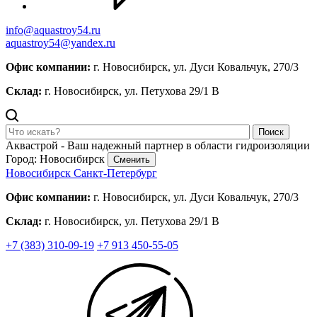
info@aquastroy54.ru
aquastroy54@yandex.ru
Офис компании:
г. Новосибирск, ул. Дуси Ковальчук, 270/3
Склад:
г. Новосибирск, ул. Петухова 29/1 В
Поиск
Аквастрой - Ваш надежный партнер в области гидроизоляции
Город: Новосибирск
Сменить
Новосибирск
Санкт-Петербург
Офис компании:
г. Новосибирск, ул. Дуси Ковальчук, 270/3
Склад:
г. Новосибирск, ул. Петухова 29/1 В
+7 (383) 310-09-19
+7 913 450-55-05