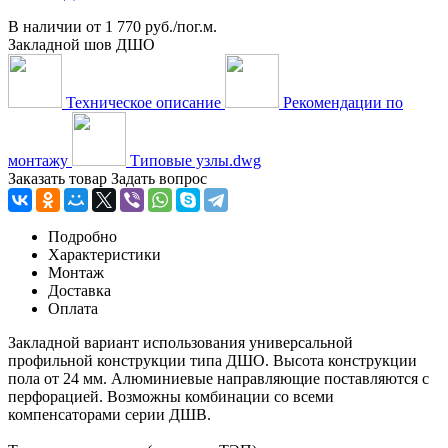
В наличии
от
1 770 руб./пог.м.
Закладной шов ДШО
Техническое описание
Рекомендации по
монтажу
Типовые узлы.dwg
Заказать товар
Задать вопрос
Подробно
Характеристики
Монтаж
Доставка
Оплата
Закладной вариант использования универсальной
профильной конструкции типа ДШО. Высота конструкции
пола от 24 мм. Алюминиевые направляющие поставляются с
перфорацией. Возможны комбинации со всеми
компенсаторами серии ДШВ.