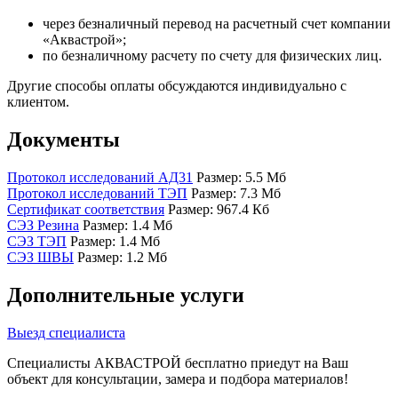
через безналичный перевод на расчетный счет компании
«Аквастрой»;
по безналичному расчету по счету для физических лиц.
Другие способы оплаты обсуждаются индивидуально с
клиентом.
Документы
Протокол исследований АД31
Размер: 5.5 Мб
Протокол исследований ТЭП
Размер: 7.3 Мб
Сертификат соответствия
Размер: 967.4 Кб
СЭЗ Резина
Размер: 1.4 Мб
СЭЗ ТЭП
Размер: 1.4 Мб
СЭЗ ШВЫ
Размер: 1.2 Мб
Дополнительные услуги
Выезд специалиста
Специалисты АКВАСТРОЙ бесплатно приедут на Ваш
объект для консультации, замера и подбора материалов!