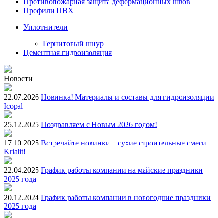
Противопожарная защита деформационных швов
Профили ПВХ
Уплотнители
Гернитовый шнур
Цементная гидроизоляция
Новости
22.07.2026
Новинка! Материалы и составы для гидроизоляции
Icopal
25.12.2025
Поздравляем с Новым 2026 годом!
17.10.2025
Встречайте новинки – сухие строительные смеси
Krialit!
22.04.2025
График работы компании на майские праздники
2025 года
20.12.2024
График работы компании в новогодние праздники
2025 года