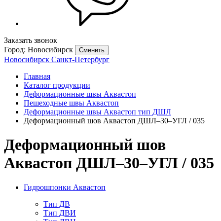
Заказать звонок
Город: Новосибирск
Сменить
Новосибирск
Санкт-Петербург
Главная
Каталог продукции
Деформационные швы Аквастоп
Пешеходные швы Аквастоп
Деформационные швы Аквастоп тип ДШЛ
Деформационный шов Аквастоп ДШЛ–30–УГЛ / 035
Деформационный шов
Аквастоп ДШЛ–30–УГЛ / 035
Гидрошпонки Аквастоп
Тип ДВ
Тип ДВИ