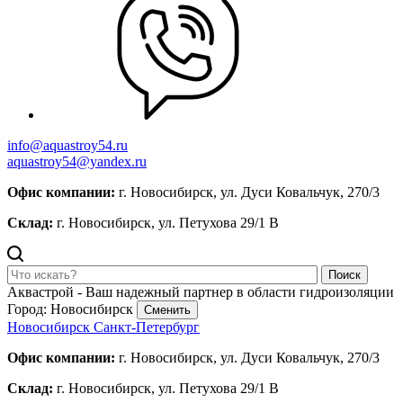
info@aquastroy54.ru
aquastroy54@yandex.ru
Офис компании:
г. Новосибирск, ул. Дуси Ковальчук, 270/3
Склад:
г. Новосибирск, ул. Петухова 29/1 В
Поиск
Аквастрой - Ваш надежный партнер в области гидроизоляции
Город: Новосибирск
Сменить
Новосибирск
Санкт-Петербург
Офис компании:
г. Новосибирск, ул. Дуси Ковальчук, 270/3
Склад:
г. Новосибирск, ул. Петухова 29/1 В