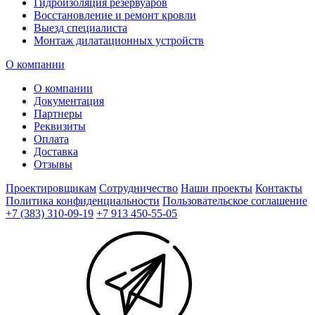
Гидроизоляция резервуаров
Восстановление и ремонт кровли
Выезд специалиста
Монтаж дилатационных устройств
О компании
О компании
Документация
Партнеры
Реквизиты
Оплата
Доставка
Отзывы
Проектировщикам
Сотрудничество
Наши проекты
Контакты
Политика конфиденциальности
Пользовательское соглашение
+7 (383) 310-09-19
+7 913 450-55-05