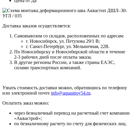
Цена от
Да
Доставка заказов осуществляется:
Самовывозом со складов, расположенных по адресам:
г. Новосибирск, ул. Петухова 29/1 В;
г. Санкт-Петербург, ул. Мельничная, 22В.
По Новосибирску и Новосибирской области в течение
2-3 рабочих дней после оплаты заказа.
В другие регионы России, а также страны ЕАЭС,
силами транспортных компаний.
Узнать стоимость доставки можно, обратившись по телефону
или электронной почте
info@aquastroy54.ru
.
Оплатить заказ можно:
через безналичный перевод на расчетный счет компании
«Аквастрой»;
по безналичному расчету по счету для физических лиц.