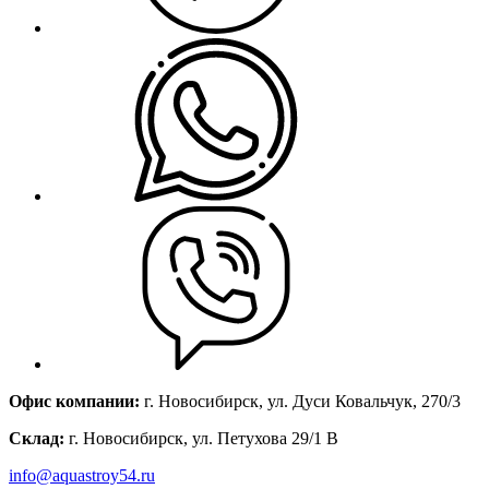
Офис компании:
г. Новосибирск, ул. Дуси Ковальчук, 270/3
Склад:
г. Новосибирск, ул. Петухова 29/1 В
info@aquastroy54.ru