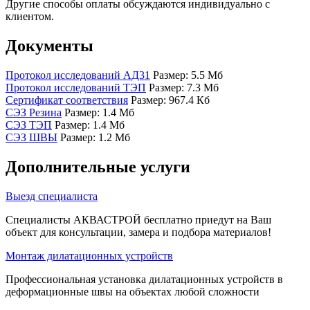
Другие способы оплаты обсуждаются индивидуально с
клиентом.
Документы
Протокол исследований АД31
Размер: 5.5 Мб
Протокол исследований ТЭП
Размер: 7.3 Мб
Сертификат соответствия
Размер: 967.4 Кб
СЭЗ Резина
Размер: 1.4 Мб
СЭЗ ТЭП
Размер: 1.4 Мб
СЭЗ ШВЫ
Размер: 1.2 Мб
Дополнительные услуги
Выезд специалиста
Специалисты АКВАСТРОЙ бесплатно приедут на Ваш
объект для консультации, замера и подбора материалов!
Монтаж дилатационных устройств
Профессиональная установка дилатационных устройств в
деформационные швы на объектах любой сложности