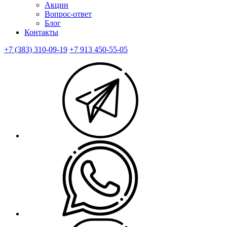
Акции
Вопрос-ответ
Блог
Контакты
+7 (383) 310-09-19
+7 913 450-55-05