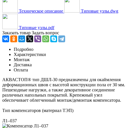
Техническое описание
Типовые узлы.dwg
Типовые узлы.pdf
Заказать товар
Задать вопрос
Подробно
Характеристики
Монтаж
Доставка
Оплата
АКВАСТОП® тип ДШЛ-30 предназначены для окаймления
деформационных швов с высотой конструкции пола от 30 мм.
Пешеходные нагрузки, а также декоративное соединение
различных напольных покрытий. Крепежный узел
обеспечивает облегченный монтаж/демонтаж компенсатора.
Тип компенсаторов (материал ТЭП)
Л1–037