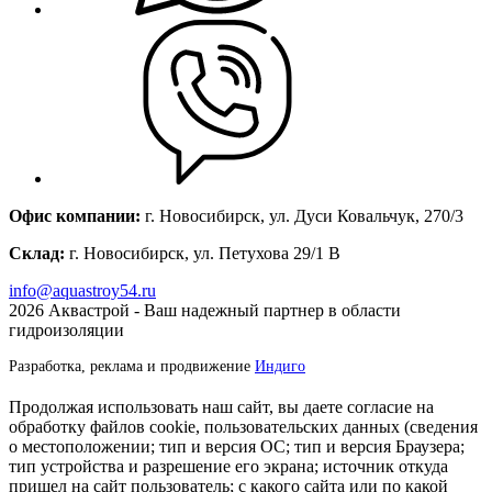
Офис компании:
г. Новосибирск, ул. Дуси Ковальчук, 270/3
Склад:
г. Новосибирск, ул. Петухова 29/1 В
info@aquastroy54.ru
2026
Аквастрой - Ваш надежный партнер в области
гидроизоляции
Разработка, реклама и продвижение
Индиго
Продолжая использовать наш сайт, вы даете согласие на
обработку файлов cookie, пользовательских данных (сведения
о местоположении; тип и версия ОС; тип и версия Браузера;
тип устройства и разрешение его экрана; источник откуда
пришел на сайт пользователь; с какого сайта или по какой