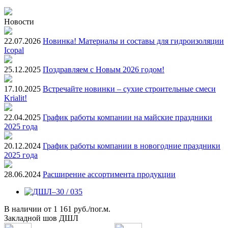
Новости
22.07.2026
Новинка! Материалы и составы для гидроизоляции
Icopal
25.12.2025
Поздравляем с Новым 2026 годом!
17.10.2025
Встречайте новинки – сухие строительные смеси
Krialit!
22.04.2025
График работы компании на майские праздники
2025 года
20.12.2024
График работы компании в новогодние праздники
2025 года
28.06.2024
Расширение ассортимента продукции
В наличии
от
1 161 руб./пог.м.
Закладной шов ДШЛ