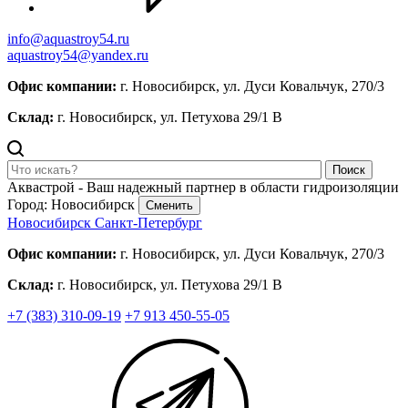
info@aquastroy54.ru
aquastroy54@yandex.ru
Офис компании:
г. Новосибирск, ул. Дуси Ковальчук, 270/3
Склад:
г. Новосибирск, ул. Петухова 29/1 В
Поиск
Аквастрой - Ваш надежный партнер в области гидроизоляции
Город: Новосибирск
Сменить
Новосибирск
Санкт-Петербург
Офис компании:
г. Новосибирск, ул. Дуси Ковальчук, 270/3
Склад:
г. Новосибирск, ул. Петухова 29/1 В
+7 (383) 310-09-19
+7 913 450-55-05