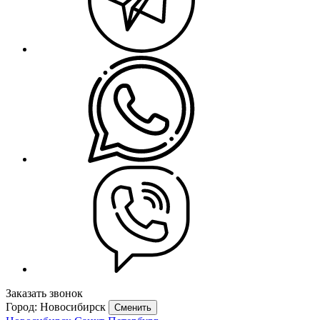
Заказать звонок
Город: Новосибирск
Сменить