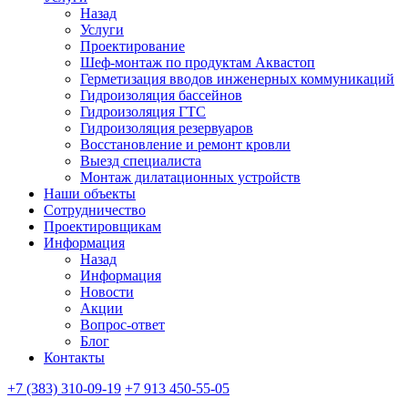
Назад
Услуги
Проектирование
Шеф-монтаж по продуктам Аквастоп
Герметизация вводов инженерных коммуникаций
Гидроизоляция бассейнов
Гидроизоляция ГТС
Гидроизоляция резервуаров
Восстановление и ремонт кровли
Выезд специалиста
Монтаж дилатационных устройств
Наши объекты
Сотрудничество
Проектировщикам
Информация
Назад
Информация
Новости
Акции
Вопрос-ответ
Блог
Контакты
+7 (383) 310-09-19
+7 913 450-55-05