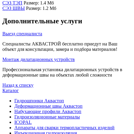
СЭЗ ТЭП
Размер: 1.4 Мб
СЭЗ ШВЫ
Размер: 1.2 Мб
Дополнительные услуги
Выезд специалиста
Специалисты АКВАСТРОЙ бесплатно приедут на Ваш
объект для консультации, замера и подбора материалов!
Монтаж дилатационных устройств
Профессиональная установка дилатационных устройств в
деформационные швы на объектах любой сложности
Назад к списку
Каталог
Гидрошпонки Аквастоп
Деформационные швы Аквастоп
Набухающие профили Аквастоп
Гидроизоляционные материалы
ICOPAL
Аппараты для сварки термопластичных изделий
Инъекционная гидроизоляция