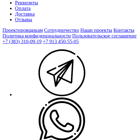
Реквизиты
Оплата
Доставка
Отзывы
Проектировщикам
Сотрудничество
Наши проекты
Контакты
Политика конфиденциальности
Пользовательское соглашение
+7 (383) 310-09-19
+7 913 450-55-05