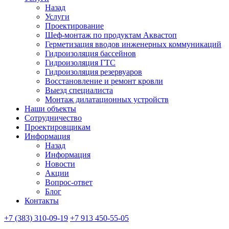
Назад
Услуги
Проектирование
Шеф-монтаж по продуктам Аквастоп
Герметизация вводов инженерных коммуникаций
Гидроизоляция бассейнов
Гидроизоляция ГТС
Гидроизоляция резервуаров
Восстановление и ремонт кровли
Выезд специалиста
Монтаж дилатационных устройств
Наши объекты
Сотрудничество
Проектировщикам
Информация
Назад
Информация
Новости
Акции
Вопрос-ответ
Блог
Контакты
+7 (383) 310-09-19
+7 913 450-55-05