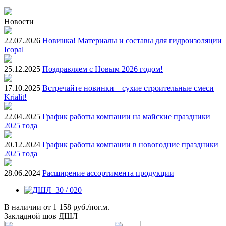
Новости
22.07.2026
Новинка! Материалы и составы для гидроизоляции
Icopal
25.12.2025
Поздравляем с Новым 2026 годом!
17.10.2025
Встречайте новинки – сухие строительные смеси
Krialit!
22.04.2025
График работы компании на майские праздники
2025 года
20.12.2024
График работы компании в новогодние праздники
2025 года
28.06.2024
Расширение ассортимента продукции
В наличии
от
1 158 руб./пог.м.
Закладной шов ДШЛ