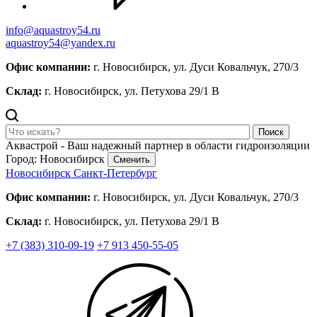
info@aquastroy54.ru
aquastroy54@yandex.ru
Офис компании:
г. Новосибирск, ул. Дуси Ковальчук, 270/3
Склад:
г. Новосибирск, ул. Петухова 29/1 В
Поиск
Аквастрой - Ваш надежный партнер в области гидроизоляции
Город: Новосибирск
Сменить
Новосибирск
Санкт-Петербург
Офис компании:
г. Новосибирск, ул. Дуси Ковальчук, 270/3
Склад:
г. Новосибирск, ул. Петухова 29/1 В
+7 (383) 310-09-19
+7 913 450-55-05