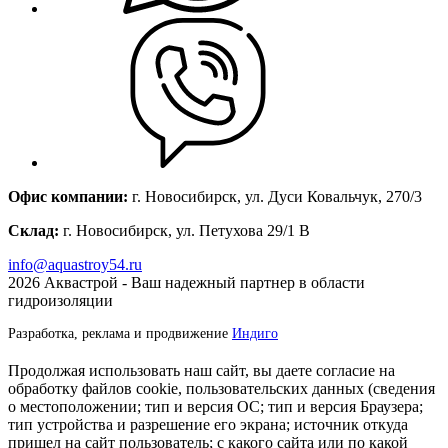
Офис компании:
г. Новосибирск, ул. Дуси Ковальчук, 270/3
Склад:
г. Новосибирск, ул. Петухова 29/1 В
info@aquastroy54.ru
2026
Аквастрой - Ваш надежный партнер в области
гидроизоляции
Разработка, реклама и продвижение
Индиго
Продолжая использовать наш сайт, вы даете согласие на
обработку файлов cookie, пользовательских данных (сведения
о местоположении; тип и версия ОС; тип и версия Браузера;
тип устройства и разрешение его экрана; источник откуда
пришел на сайт пользователь; с какого сайта или по какой