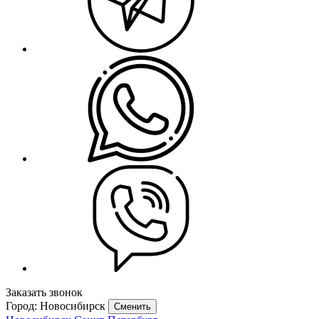
Заказать звонок
Город: Новосибирск
Сменить