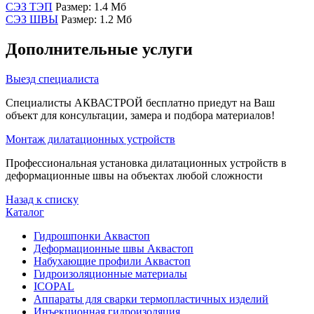
СЭЗ ТЭП
Размер: 1.4 Мб
СЭЗ ШВЫ
Размер: 1.2 Мб
Дополнительные услуги
Выезд специалиста
Специалисты АКВАСТРОЙ бесплатно приедут на Ваш
объект для консультации, замера и подбора материалов!
Монтаж дилатационных устройств
Профессиональная установка дилатационных устройств в
деформационные швы на объектах любой сложности
Назад к списку
Каталог
Гидрошпонки Аквастоп
Деформационные швы Аквастоп
Набухающие профили Аквастоп
Гидроизоляционные материалы
ICOPAL
Аппараты для сварки термопластичных изделий
Инъекционная гидроизоляция