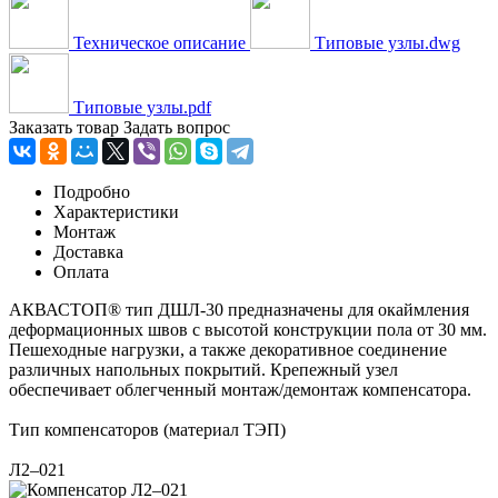
Техническое описание
Типовые узлы.dwg
Типовые узлы.pdf
Заказать товар
Задать вопрос
Подробно
Характеристики
Монтаж
Доставка
Оплата
АКВАСТОП® тип ДШЛ-30 предназначены для окаймления
деформационных швов с высотой конструкции пола от 30 мм.
Пешеходные нагрузки, а также декоративное соединение
различных напольных покрытий. Крепежный узел
обеспечивает облегченный монтаж/демонтаж компенсатора.
Тип компенсаторов (материал ТЭП)
Л2–021