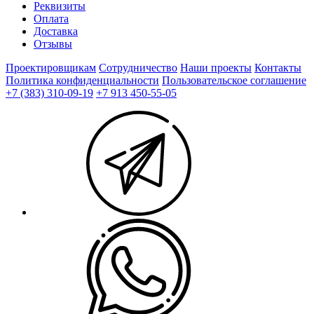
Реквизиты
Оплата
Доставка
Отзывы
Проектировщикам
Сотрудничество
Наши проекты
Контакты
Политика конфиденциальности
Пользовательское соглашение
+7 (383) 310-09-19
+7 913 450-55-05