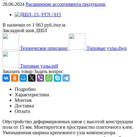
28.06.2024
Расширение ассортимента продукции
В наличии
от
1 063 руб./пог.м.
Закладной шов ДШЛ
Техническое описание
Типовые узлы.dwg
Типовые узлы.pdf
Заказать товар
Задать вопрос
Подробно
Характеристики
Монтаж
Доставка
Оплата
Обустройство деформационных швов с высотой конструкции
пола от 15 мм. Монтируется в пространство плиточного клея.
Уменьшенная ширина крепежного узла компенсатора