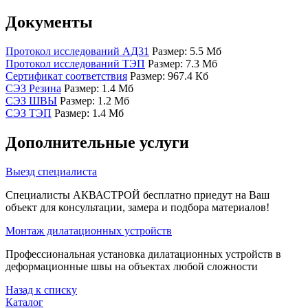
Документы
Протокол исследований АД31
Размер: 5.5 Мб
Протокол исследований ТЭП
Размер: 7.3 Мб
Сертификат соответствия
Размер: 967.4 Кб
СЭЗ Резина
Размер: 1.4 Мб
СЭЗ ШВЫ
Размер: 1.2 Мб
СЭЗ ТЭП
Размер: 1.4 Мб
Дополнительные услуги
Выезд специалиста
Специалисты АКВАСТРОЙ бесплатно приедут на Ваш
объект для консультации, замера и подбора материалов!
Монтаж дилатационных устройств
Профессиональная установка дилатационных устройств в
деформационные швы на объектах любой сложности
Назад к списку
Каталог