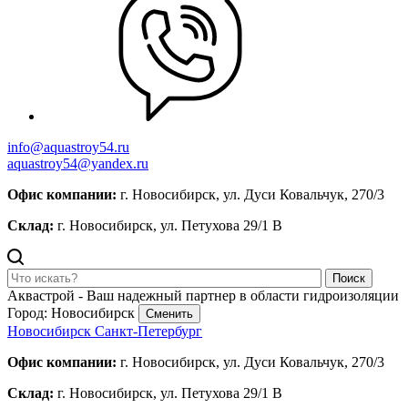
info@aquastroy54.ru
aquastroy54@yandex.ru
Офис компании:
г. Новосибирск, ул. Дуси Ковальчук, 270/3
Склад:
г. Новосибирск, ул. Петухова 29/1 В
Поиск
Аквастрой - Ваш надежный партнер в области гидроизоляции
Город: Новосибирск
Сменить
Новосибирск
Санкт-Петербург
Офис компании:
г. Новосибирск, ул. Дуси Ковальчук, 270/3
Склад:
г. Новосибирск, ул. Петухова 29/1 В