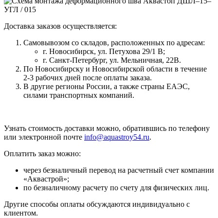
Доставка заказов осуществляется:
Самовывозом со складов, расположенных по адресам:
г. Новосибирск, ул. Петухова 29/1 В;
г. Санкт-Петербург, ул. Мельничная, 22В.
По Новосибирску и Новосибирской области в течение
2-3 рабочих дней после оплаты заказа.
В другие регионы России, а также страны ЕАЭС,
силами транспортных компаний.
Узнать стоимость доставки можно, обратившись по телефону
или электронной почте
info@aquastroy54.ru
.
Оплатить заказ можно:
через безналичный перевод на расчетный счет компании
«Аквастрой»;
по безналичному расчету по счету для физических лиц.
Другие способы оплаты обсуждаются индивидуально с
клиентом.