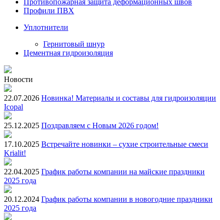
Противопожарная защита деформационных швов
Профили ПВХ
Уплотнители
Гернитовый шнур
Цементная гидроизоляция
Новости
22.07.2026
Новинка! Материалы и составы для гидроизоляции
Icopal
25.12.2025
Поздравляем с Новым 2026 годом!
17.10.2025
Встречайте новинки – сухие строительные смеси
Krialit!
22.04.2025
График работы компании на майские праздники
2025 года
20.12.2024
График работы компании в новогодние праздники
2025 года