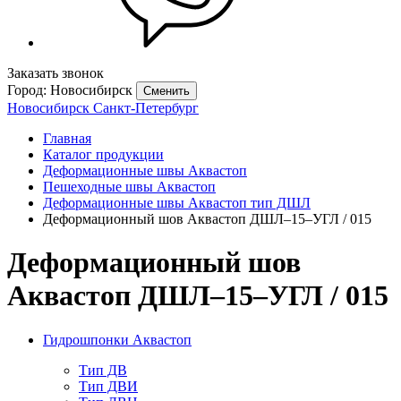
Заказать звонок
Город: Новосибирск
Сменить
Новосибирск
Санкт-Петербург
Главная
Каталог продукции
Деформационные швы Аквастоп
Пешеходные швы Аквастоп
Деформационные швы Аквастоп тип ДШЛ
Деформационный шов Аквастоп ДШЛ–15–УГЛ / 015
Деформационный шов
Аквастоп ДШЛ–15–УГЛ / 015
Гидрошпонки Аквастоп
Тип ДВ
Тип ДВИ