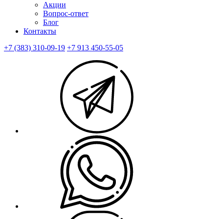
Акции
Вопрос-ответ
Блог
Контакты
+7 (383) 310-09-19
+7 913 450-55-05