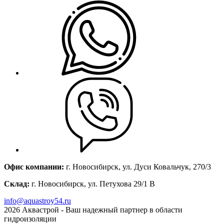
Офис компании:
г. Новосибирск, ул. Дуси Ковальчук, 270/3
Склад:
г. Новосибирск, ул. Петухова 29/1 В
info@aquastroy54.ru
2026
Аквастрой - Ваш надежный партнер в области
гидроизоляции