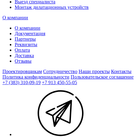
Выезд специалиста
Монтаж дилатационных устройств
О компании
О компании
Документация
Партнеры
Реквизиты
Оплата
Доставка
Отзывы
Проектировщикам
Сотрудничество
Наши проекты
Контакты
Политика конфиденциальности
Пользовательское соглашение
+7 (383) 310-09-19
+7 913 450-55-05