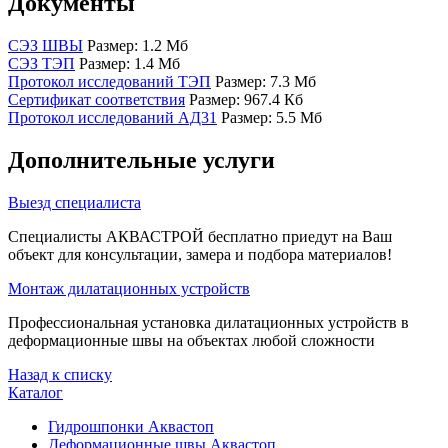
Документы
СЭЗ ШВЫ
Размер: 1.2 Мб
СЭЗ ТЭП
Размер: 1.4 Мб
Протокол исследований ТЭП
Размер: 7.3 Мб
Сертификат соответствия
Размер: 967.4 Кб
Протокол исследований АД31
Размер: 5.5 Мб
Дополнительные услуги
Выезд специалиста
Специалисты АКВАСТРОЙ бесплатно приедут на Ваш
объект для консультации, замера и подбора материалов!
Монтаж дилатационных устройств
Профессиональная установка дилатационных устройств в
деформационные швы на объектах любой сложности
Назад к списку
Каталог
Гидрошпонки Аквастоп
Деформационные швы Аквастоп