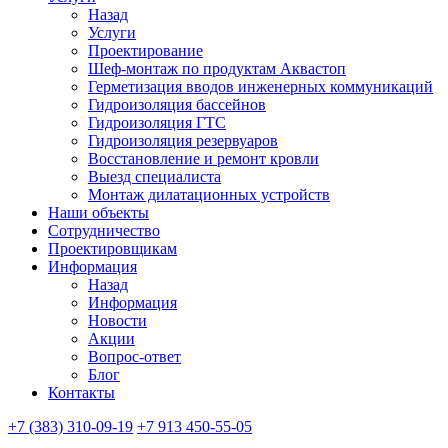
Назад
Услуги
Проектирование
Шеф-монтаж по продуктам Аквастоп
Герметизация вводов инженерных коммуникаций
Гидроизоляция бассейнов
Гидроизоляция ГТС
Гидроизоляция резервуаров
Восстановление и ремонт кровли
Выезд специалиста
Монтаж дилатационных устройств
Наши объекты
Сотрудничество
Проектировщикам
Информация
Назад
Информация
Новости
Акции
Вопрос-ответ
Блог
Контакты
+7 (383) 310-09-19
+7 913 450-55-05