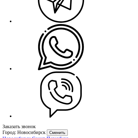
Заказать звонок
Город: Новосибирск
Сменить