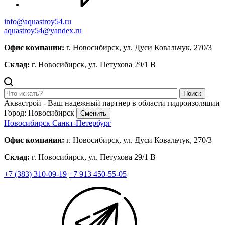
info@aquastroy54.ru
aquastroy54@yandex.ru
Офис компании:
г. Новосибирск, ул. Дуси Ковальчук, 270/3
Склад:
г. Новосибирск, ул. Петухова 29/1 В
Поиск
Аквастрой - Ваш надежный партнер в области гидроизоляции
Город: Новосибирск
Сменить
Новосибирск
Санкт-Петербург
Офис компании:
г. Новосибирск, ул. Дуси Ковальчук, 270/3
Склад:
г. Новосибирск, ул. Петухова 29/1 В
+7 (383) 310-09-19
+7 913 450-55-05