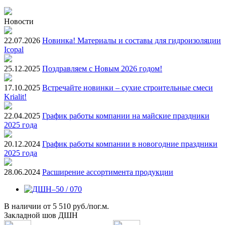
Новости
22.07.2026
Новинка! Материалы и составы для гидроизоляции
Icopal
25.12.2025
Поздравляем с Новым 2026 годом!
17.10.2025
Встречайте новинки – сухие строительные смеси
Krialit!
22.04.2025
График работы компании на майские праздники
2025 года
20.12.2024
График работы компании в новогодние праздники
2025 года
28.06.2024
Расширение ассортимента продукции
В наличии
от
5 510 руб./пог.м.
Закладной шов ДШН