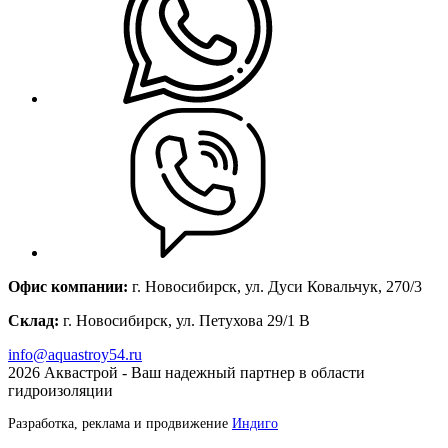
Офис компании:
г. Новосибирск, ул. Дуси Ковальчук, 270/3
Склад:
г. Новосибирск, ул. Петухова 29/1 В
info@aquastroy54.ru
2026
Аквастрой - Ваш надежный партнер в области
гидроизоляции
Разработка, реклама и продвижение
Индиго