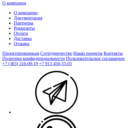
О компании
О компании
Документация
Партнеры
Реквизиты
Оплата
Доставка
Отзывы
Проектировщикам
Сотрудничество
Наши проекты
Контакты
Политика конфиденциальности
Пользовательское соглашение
+7 (383) 310-09-19
+7 913 450-55-05