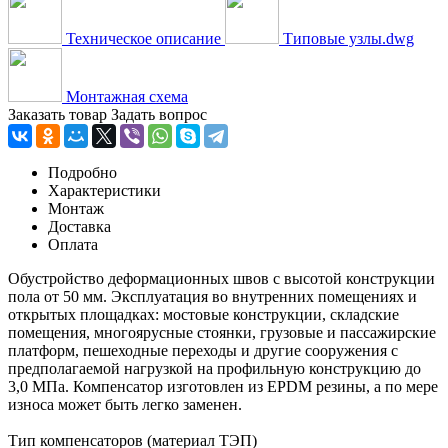
Техническое описание
Типовые узлы.dwg
Монтажная схема
Заказать товар
Задать вопрос
Подробно
Характеристики
Монтаж
Доставка
Оплата
Обустройство деформационных швов с высотой конструкции
пола от 50 мм. Эксплуатация во внутренних помещениях и
открытых площадках: мостовые конструкции, складские
помещения, многоярусные стоянки, грузовые и пассажирские
платформ, пешеходные переходы и другие сооружения с
предполагаемой нагрузкой на профильную конструкцию до
3,0 МПа. Компенсатор изготовлен из EPDM резины, а по мере
износа может быть легко заменен.
Тип компенсаторов (материал ТЭП)