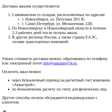
Доставка заказов осуществляется:
Самовывозом со складов, расположенных по адресам:
г. Новосибирск, ул. Петухова 29/1 В;
г. Санкт-Петербург, ул. Мельничная, 22В.
По Новосибирску и Новосибирской области в течение
2-3 рабочих дней после оплаты заказа.
В другие регионы России, а также страны ЕАЭС,
силами транспортных компаний.
Узнать стоимость доставки можно, обратившись по телефону
или электронной почте
info@aquastroy54.ru
.
Оплатить заказ можно:
через безналичный перевод на расчетный счет компании
«Аквастрой»;
по безналичному расчету по счету для физических лиц.
Другие способы оплаты обсуждаются индивидуально с
клиентом.