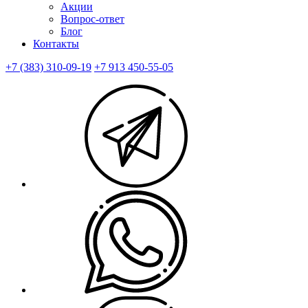
Акции
Вопрос-ответ
Блог
Контакты
+7 (383) 310-09-19
+7 913 450-55-05