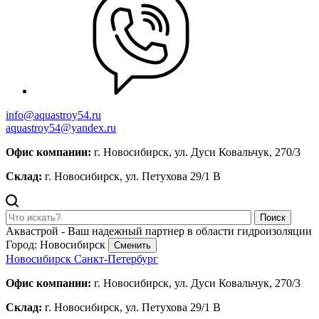
info@aquastroy54.ru
aquastroy54@yandex.ru
Офис компании:
г. Новосибирск, ул. Дуси Ковальчук, 270/3
Склад:
г. Новосибирск, ул. Петухова 29/1 В
Поиск
Аквастрой - Ваш надежный партнер в области гидроизоляции
Город: Новосибирск
Сменить
Новосибирск
Санкт-Петербург
Офис компании:
г. Новосибирск, ул. Дуси Ковальчук, 270/3
Склад:
г. Новосибирск, ул. Петухова 29/1 В