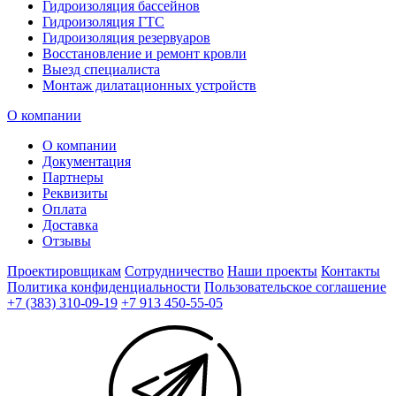
Гидроизоляция бассейнов
Гидроизоляция ГТС
Гидроизоляция резервуаров
Восстановление и ремонт кровли
Выезд специалиста
Монтаж дилатационных устройств
О компании
О компании
Документация
Партнеры
Реквизиты
Оплата
Доставка
Отзывы
Проектировщикам
Сотрудничество
Наши проекты
Контакты
Политика конфиденциальности
Пользовательское соглашение
+7 (383) 310-09-19
+7 913 450-55-05