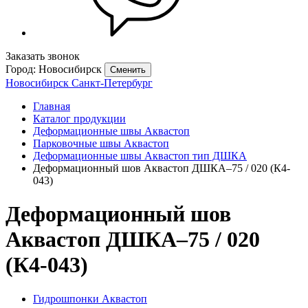
Заказать звонок
Город: Новосибирск
Сменить
Новосибирск
Санкт-Петербург
Главная
Каталог продукции
Деформационные швы Аквастоп
Парковочные швы Аквастоп
Деформационные швы Аквастоп тип ДШКА
Деформационный шов Аквастоп ДШКА–75 / 020 (К4-
043)
Деформационный шов
Аквастоп ДШКА–75 / 020
(К4-043)
Гидрошпонки Аквастоп