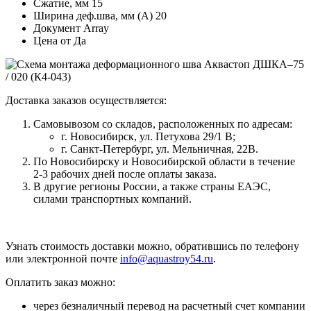
Сжатие, мм
15
Ширина деф.шва, мм (А)
20
Документ
Array
Цена от
Да
Доставка заказов осуществляется:
Самовывозом со складов, расположенных по адресам:
г. Новосибирск, ул. Петухова 29/1 В;
г. Санкт-Петербург, ул. Мельничная, 22В.
По Новосибирску и Новосибирской области в течение
2-3 рабочих дней после оплаты заказа.
В другие регионы России, а также страны ЕАЭС,
силами транспортных компаний.
Узнать стоимость доставки можно, обратившись по телефону
или электронной почте
info@aquastroy54.ru
.
Оплатить заказ можно:
через безналичный перевод на расчетный счет компании