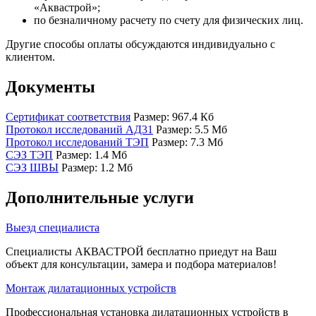
«Аквастрой»;
по безналичному расчету по счету для физических лиц.
Другие способы оплаты обсуждаются индивидуально с
клиентом.
Документы
Сертификат соответствия
Размер: 967.4 Кб
Протокол исследований АД31
Размер: 5.5 Мб
Протокол исследований ТЭП
Размер: 7.3 Мб
СЭЗ ТЭП
Размер: 1.4 Мб
СЭЗ ШВЫ
Размер: 1.2 Мб
Дополнительные услуги
Выезд специалиста
Специалисты АКВАСТРОЙ бесплатно приедут на Ваш
объект для консультации, замера и подбора материалов!
Монтаж дилатационных устройств
Профессиональная установка дилатационных устройств в