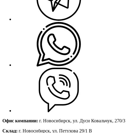
Офис компании:
г. Новосибирск, ул. Дуси Ковальчук, 270/3
Склад:
г. Новосибирск, ул. Петухова 29/1 В