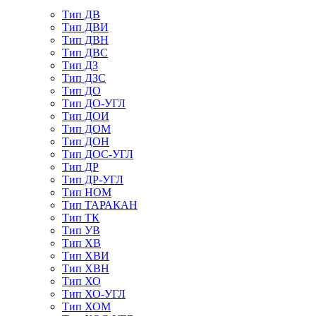
Тип ДВ
Тип ДВИ
Тип ДВН
Тип ДВС
Тип ДЗ
Тип ДЗС
Тип ДО
Тип ДО-УГЛ
Тип ДОИ
Тип ДОМ
Тип ДОН
Тип ДОС-УГЛ
Тип ДР
Тип ДР-УГЛ
Тип НОМ
Тип ТАРАКАН
Тип ТК
Тип УВ
Тип ХВ
Тип ХВИ
Тип ХВН
Тип ХО
Тип ХО-УГЛ
Тип ХОМ