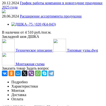
20.12.2024
График работы компании в новогодние праздники
2025 года
28.06.2024
Расширение ассортимента продукции
В наличии
от
4 510 руб./пог.м.
Закладной шов ДШКА
Техническое описание
Типовые узлы.dwg
Монтажная схема
Заказать товар
Задать вопрос
Подробно
Характеристики
Монтаж
Доставка
Оплата