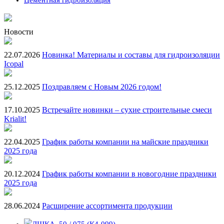
Новости
22.07.2026
Новинка! Материалы и составы для гидроизоляции
Icopal
25.12.2025
Поздравляем с Новым 2026 годом!
17.10.2025
Встречайте новинки – сухие строительные смеси
Krialit!
22.04.2025
График работы компании на майские праздники
2025 года
20.12.2024
График работы компании в новогодние праздники
2025 года
28.06.2024
Расширение ассортимента продукции