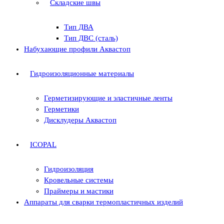
Складские швы
Тип ДВА
Тип ДВС (сталь)
Набухающие профили Аквастоп
Гидроизоляционные материалы
Герметизирующие и эластичные ленты
Герметики
Дисклудеры Аквастоп
ICOPAL
Гидроизоляция
Кровельные системы
Праймеры и мастики
Аппараты для сварки термопластичных изделий