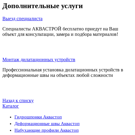
Дополнительные услуги
Выезд специалиста
Специалисты АКВАСТРОЙ бесплатно приедут на Ваш
объект для консультации, замера и подбора материалов!
Монтаж дилатационных устройств
Профессиональная установка дилатационных устройств в
деформационные швы на объектах любой сложности
Назад к списку
Каталог
Гидрошпонки Аквастоп
Деформационные швы Аквастоп
Набухающие профили Аквастоп