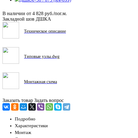
В наличии
от
4 828 руб./пог.м.
Закладной шов ДШКА
Техническое описание
Типовые узлы.dwg
Монтажная схема
Заказать товар
Задать вопрос
Подробно
Характеристики
Монтаж