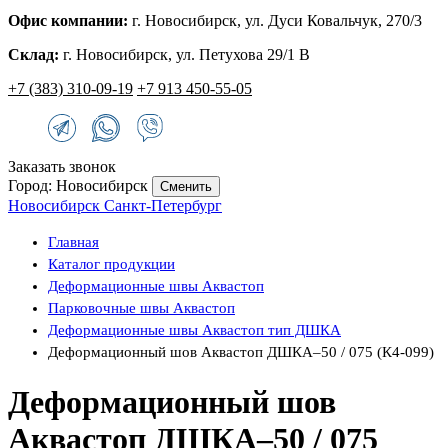
Офис компании:
г. Новосибирск, ул. Дуси Ковальчук, 270/3
Склад:
г. Новосибирск, ул. Петухова 29/1 В
+7 (383) 310-09-19
+7 913 450-55-05
Заказать звонок
Город: Новосибирск
Сменить
Новосибирск
Санкт-Петербург
Главная
Каталог продукции
Деформационные швы Аквастоп
Парковочные швы Аквастоп
Деформационные швы Аквастоп тип ДШКА
Деформационный шов Аквастоп ДШКА–50 / 075 (К4-099)
Деформационный шов
Аквастоп ДШКА–50 / 075