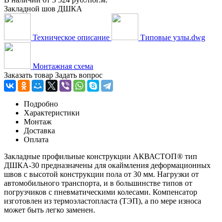
Закладной шов ДШКА
Техническое описание
Типовые узлы.dwg
Монтажная схема
Заказать товар
Задать вопрос
Подробно
Характеристики
Монтаж
Доставка
Оплата
Закладные профильные конструкции АКВАСТОП® тип
ДШКА-30 предназначены для окаймления деформационных
швов с высотой конструкции пола от 30 мм. Нагрузки от
автомобильного транспорта, и в большинстве типов от
погрузчиков с пневматическими колесами. Компенсатор
изготовлен из термоэластопласта (ТЭП), а по мере износа
может быть легко заменен.