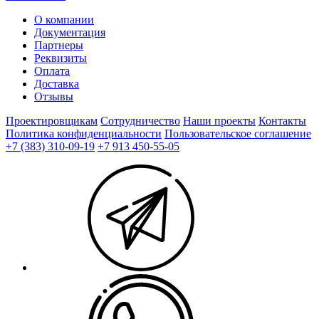
О компании
Документация
Партнеры
Реквизиты
Оплата
Доставка
Отзывы
Проектировщикам
Сотрудничество
Наши проекты
Контакты
Политика конфиденциальности
Пользовательское соглашение
+7 (383) 310-09-19
+7 913 450-55-05