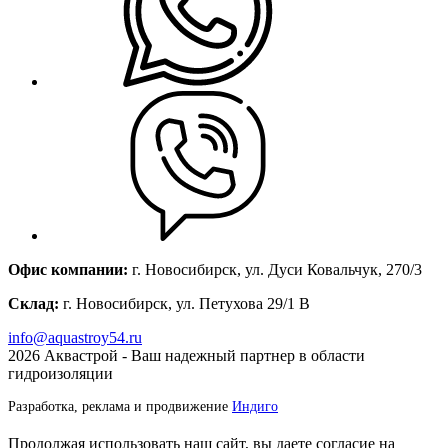
Офис компании:
г. Новосибирск, ул. Дуси Ковальчук, 270/3
Склад:
г. Новосибирск, ул. Петухова 29/1 В
info@aquastroy54.ru
2026
Аквастрой - Ваш надежный партнер в области
гидроизоляции
Разработка, реклама и продвижение
Индиго
Продолжая использовать наш сайт, вы даете согласие на