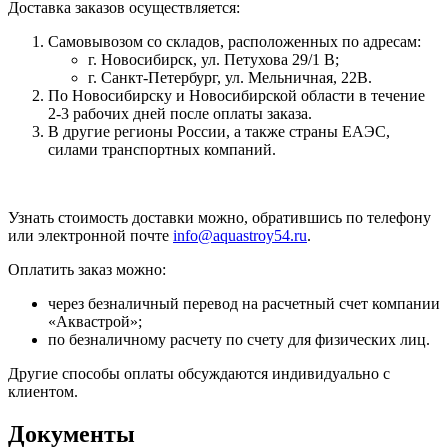
Доставка заказов осуществляется:
Самовывозом со складов, расположенных по адресам:
г. Новосибирск, ул. Петухова 29/1 В;
г. Санкт-Петербург, ул. Мельничная, 22В.
По Новосибирску и Новосибирской области в течение
2-3 рабочих дней после оплаты заказа.
В другие регионы России, а также страны ЕАЭС,
силами транспортных компаний.
Узнать стоимость доставки можно, обратившись по телефону
или электронной почте
info@aquastroy54.ru
.
Оплатить заказ можно:
через безналичный перевод на расчетный счет компании
«Аквастрой»;
по безналичному расчету по счету для физических лиц.
Другие способы оплаты обсуждаются индивидуально с
клиентом.
Документы