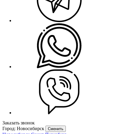
Заказать звонок
Город: Новосибирск
Сменить