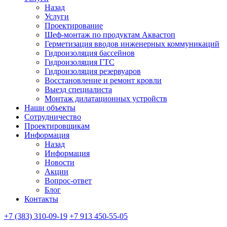
Назад
Услуги
Проектирование
Шеф-монтаж по продуктам Аквастоп
Герметизация вводов инженерных коммуникаций
Гидроизоляция бассейнов
Гидроизоляция ГТС
Гидроизоляция резервуаров
Восстановление и ремонт кровли
Выезд специалиста
Монтаж дилатационных устройств
Наши объекты
Сотрудничество
Проектировщикам
Информация
Назад
Информация
Новости
Акции
Вопрос-ответ
Блог
Контакты
+7 (383) 310-09-19
+7 913 450-55-05