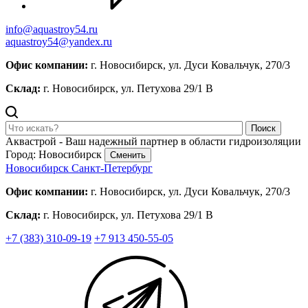
info@aquastroy54.ru
aquastroy54@yandex.ru
Офис компании:
г. Новосибирск, ул. Дуси Ковальчук, 270/3
Склад:
г. Новосибирск, ул. Петухова 29/1 В
Поиск
Аквастрой - Ваш надежный партнер в области гидроизоляции
Город: Новосибирск
Сменить
Новосибирск
Санкт-Петербург
Офис компании:
г. Новосибирск, ул. Дуси Ковальчук, 270/3
Склад:
г. Новосибирск, ул. Петухова 29/1 В
+7 (383) 310-09-19
+7 913 450-55-05