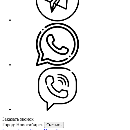
Заказать звонок
Город: Новосибирск
Сменить