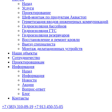
Назад
Услуги
Проектирование
Шеф-монтаж по продуктам Аквастоп
Герметизация вводов инженерных коммуникаций
Гидроизоляция бассейнов
Гидроизоляция ГТС
Гидроизоляция резервуаров
Восстановление и ремонт кровли
Выезд специалиста
Монтаж дилатационных устройств
Наши объекты
Сотрудничество
Проектировщикам
Информация
Назад
Информация
Новости
Акции
Вопрос-ответ
Блог
Контакты
+7 (383) 310-09-19
+7 913 450-55-05