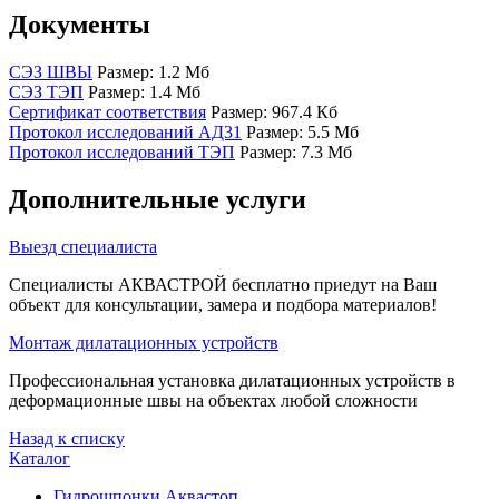
Документы
СЭЗ ШВЫ
Размер: 1.2 Мб
СЭЗ ТЭП
Размер: 1.4 Мб
Сертификат соответствия
Размер: 967.4 Кб
Протокол исследований АД31
Размер: 5.5 Мб
Протокол исследований ТЭП
Размер: 7.3 Мб
Дополнительные услуги
Выезд специалиста
Специалисты АКВАСТРОЙ бесплатно приедут на Ваш
объект для консультации, замера и подбора материалов!
Монтаж дилатационных устройств
Профессиональная установка дилатационных устройств в
деформационные швы на объектах любой сложности
Назад к списку
Каталог
Гидрошпонки Аквастоп