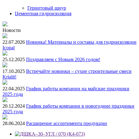
Гернитовый шнур
Цементная гидроизоляция
Новости
22.07.2026
Новинка! Материалы и составы для гидроизоляции
Icopal
25.12.2025
Поздравляем с Новым 2026 годом!
17.10.2025
Встречайте новинки – сухие строительные смеси
Krialit!
22.04.2025
График работы компании на майские праздники
2025 года
20.12.2024
График работы компании в новогодние праздники
2025 года
28.06.2024
Расширение ассортимента продукции