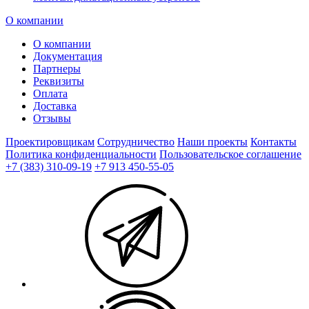
О компании
О компании
Документация
Партнеры
Реквизиты
Оплата
Доставка
Отзывы
Проектировщикам
Сотрудничество
Наши проекты
Контакты
Политика конфиденциальности
Пользовательское соглашение
+7 (383) 310-09-19
+7 913 450-55-05