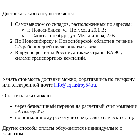
Доставка заказов осуществляется:
Самовывозом со складов, расположенных по адресам:
г. Новосибирск, ул. Петухова 29/1 В;
г. Санкт-Петербург, ул. Мельничная, 22В.
По Новосибирску и Новосибирской области в течение
2-3 рабочих дней после оплаты заказа.
В другие регионы России, а также страны ЕАЭС,
силами транспортных компаний.
Узнать стоимость доставки можно, обратившись по телефону
или электронной почте
info@aquastroy54.ru
.
Оплатить заказ можно:
через безналичный перевод на расчетный счет компании
«Аквастрой»;
по безналичному расчету по счету для физических лиц.
Другие способы оплаты обсуждаются индивидуально с
клиентом.