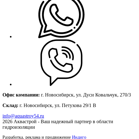
Офис компании:
г. Новосибирск, ул. Дуси Ковальчук, 270/3
Склад:
г. Новосибирск, ул. Петухова 29/1 В
info@aquastroy54.ru
2026
Аквастрой - Ваш надежный партнер в области
гидроизоляции
Разработка, реклама и продвижение
Индиго