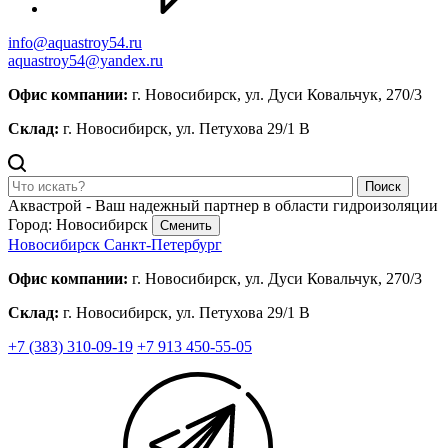
info@aquastroy54.ru
aquastroy54@yandex.ru
Офис компании:
г. Новосибирск, ул. Дуси Ковальчук, 270/3
Склад:
г. Новосибирск, ул. Петухова 29/1 В
Поиск
Аквастрой - Ваш надежный партнер в области гидроизоляции
Город: Новосибирск
Сменить
Новосибирск
Санкт-Петербург
Офис компании:
г. Новосибирск, ул. Дуси Ковальчук, 270/3
Склад:
г. Новосибирск, ул. Петухова 29/1 В
+7 (383) 310-09-19
+7 913 450-55-05