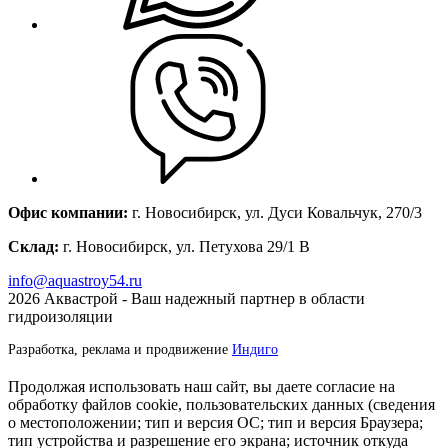
Офис компании:
г. Новосибирск, ул. Дуси Ковальчук, 270/3
Склад:
г. Новосибирск, ул. Петухова 29/1 В
info@aquastroy54.ru
2026
Аквастрой - Ваш надежный партнер в области
гидроизоляции
Разработка, реклама и продвижение
Индиго
Продолжая использовать наш сайт, вы даете согласие на
обработку файлов cookie, пользовательских данных (сведения
о местоположении; тип и версия ОС; тип и версия Браузера;
тип устройства и разрешение его экрана; источник откуда