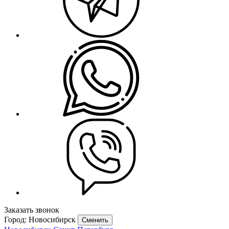
Заказать звонок
Город: Новосибирск
Сменить