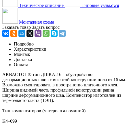
Техническое описание
Типовые узлы.dwg
Монтажная схема
Заказать товар
Задать вопрос
Подробно
Характеристики
Монтаж
Доставка
Оплата
АКВАСТОП® тип ДШКА-16 – обустройство
деформационных швов с высотой конструкции пола от 16 мм.
Возможно смонтировать в пространство плиточного клея.
Ширина видимой часть профильной конструкции равна
ширине деформационного шва. Компенсатор изготовлен из
термоэластопласта (ТЭП).
Тип компенсаторов (материал алюминий)
К4–099