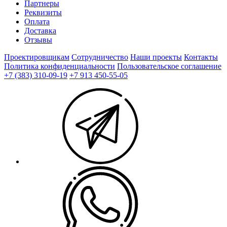
Партнеры
Реквизиты
Оплата
Доставка
Отзывы
Проектировщикам
Сотрудничество
Наши проекты
Контакты
Политика конфиденциальности
Пользовательское соглашение
+7 (383) 310-09-19
+7 913 450-55-05