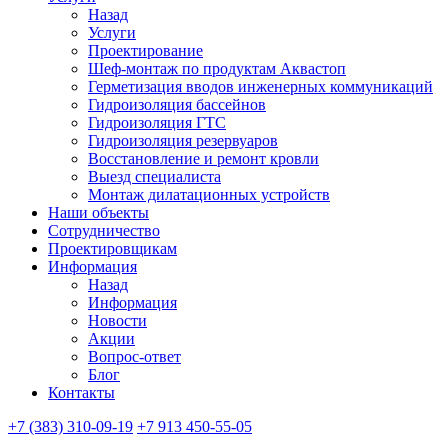
Назад
Услуги
Проектирование
Шеф-монтаж по продуктам Аквастоп
Герметизация вводов инженерных коммуникаций
Гидроизоляция бассейнов
Гидроизоляция ГТС
Гидроизоляция резервуаров
Восстановление и ремонт кровли
Выезд специалиста
Монтаж дилатационных устройств
Наши объекты
Сотрудничество
Проектировщикам
Информация
Назад
Информация
Новости
Акции
Вопрос-ответ
Блог
Контакты
+7 (383) 310-09-19
+7 913 450-55-05