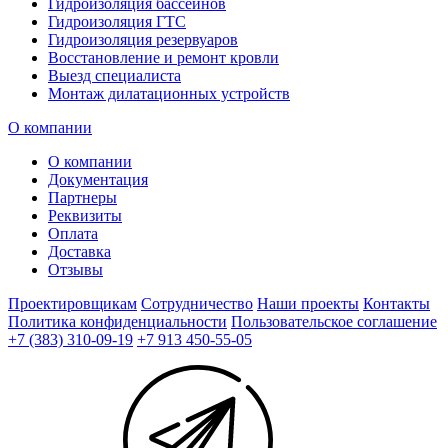
Гидроизоляция бассейнов
Гидроизоляция ГТС
Гидроизоляция резервуаров
Восстановление и ремонт кровли
Выезд специалиста
Монтаж дилатационных устройств
О компании
О компании
Документация
Партнеры
Реквизиты
Оплата
Доставка
Отзывы
Проектировщикам
Сотрудничество
Наши проекты
Контакты
Политика конфиденциальности
Пользовательское соглашение
+7 (383) 310-09-19
+7 913 450-55-05