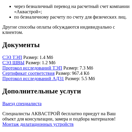
через безналичный перевод на расчетный счет компании
«Аквастрой»;
по безналичному расчету по счету для физических лиц.
Другие способы оплаты обсуждаются индивидуально с
клиентом.
Документы
СЭЗ ТЭП
Размер: 1.4 Мб
СЭЗ ШВЫ
Размер: 1.2 Мб
Протокол исследований ТЭП
Размер: 7.3 Мб
Сертификат соответствия
Размер: 967.4 Кб
Протокол исследований АД31
Размер: 5.5 Мб
Дополнительные услуги
Выезд специалиста
Специалисты АКВАСТРОЙ бесплатно приедут на Ваш
объект для консультации, замера и подбора материалов!
Монтаж дилатационных устройств