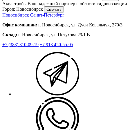
Аквастрой - Ваш надежный партнер в области гидроизоляции
Город: Новосибирск
Сменить
Новосибирск
Санкт-Петербург
Офис компании:
г. Новосибирск, ул. Дуси Ковальчук, 270/3
Склад:
г. Новосибирск, ул. Петухова 29/1 В
+7 (383) 310-09-19
+7 913 450-55-05