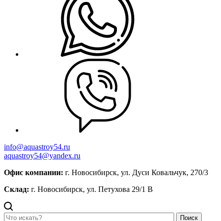
info@aquastroy54.ru
aquastroy54@yandex.ru
Офис компании:
г. Новосибирск, ул. Дуси Ковальчук, 270/3
Склад:
г. Новосибирск, ул. Петухова 29/1 В
Поиск