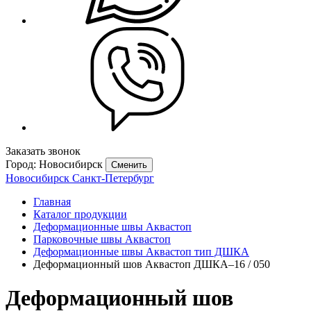
Заказать звонок
Город: Новосибирск
Сменить
Новосибирск
Санкт-Петербург
Главная
Каталог продукции
Деформационные швы Аквастоп
Парковочные швы Аквастоп
Деформационные швы Аквастоп тип ДШКА
Деформационный шов Аквастоп ДШКА–16 / 050
Деформационный шов