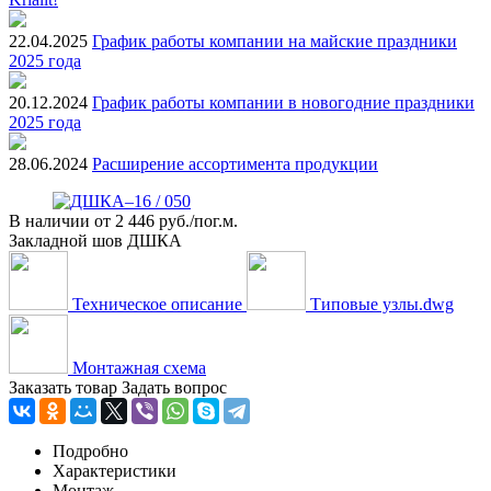
22.04.2025
График работы компании на майские праздники
2025 года
20.12.2024
График работы компании в новогодние праздники
2025 года
28.06.2024
Расширение ассортимента продукции
В наличии
от
2 446 руб./пог.м.
Закладной шов ДШКА
Техническое описание
Типовые узлы.dwg
Монтажная схема
Заказать товар
Задать вопрос
Подробно
Характеристики
Монтаж