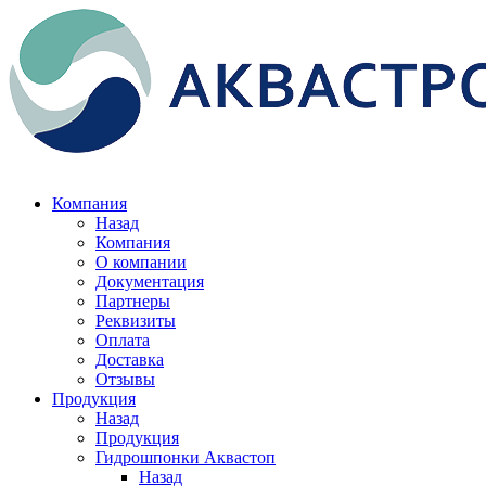
Компания
Назад
Компания
О компании
Документация
Партнеры
Реквизиты
Оплата
Доставка
Отзывы
Продукция
Назад
Продукция
Гидрошпонки Аквастоп
Назад