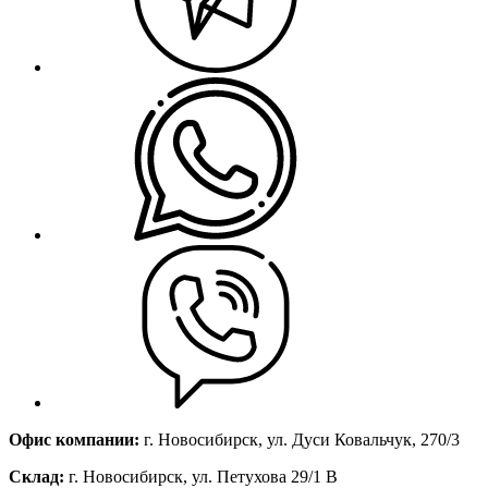
Офис компании:
г. Новосибирск, ул. Дуси Ковальчук, 270/3
Склад:
г. Новосибирск, ул. Петухова 29/1 В