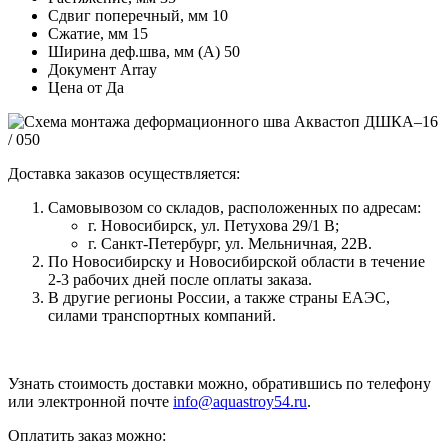
Сдвиг поперечный, мм
10
Сжатие, мм
15
Ширина деф.шва, мм (А)
50
Документ
Array
Цена от
Да
Доставка заказов осуществляется:
Самовывозом со складов, расположенных по адресам:
г. Новосибирск, ул. Петухова 29/1 В;
г. Санкт-Петербург, ул. Мельничная, 22В.
По Новосибирску и Новосибирской области в течение
2-3 рабочих дней после оплаты заказа.
В другие регионы России, а также страны ЕАЭС,
силами транспортных компаний.
Узнать стоимость доставки можно, обратившись по телефону
или электронной почте
info@aquastroy54.ru
.
Оплатить заказ можно: