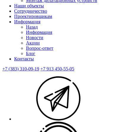
Монтаж дилатационных устройств
Наши объекты
Сотрудничество
Проектировщикам
Информация
Назад
Информация
Новости
Акции
Вопрос-ответ
Блог
Контакты
+7 (383) 310-09-19
+7 913 450-55-05