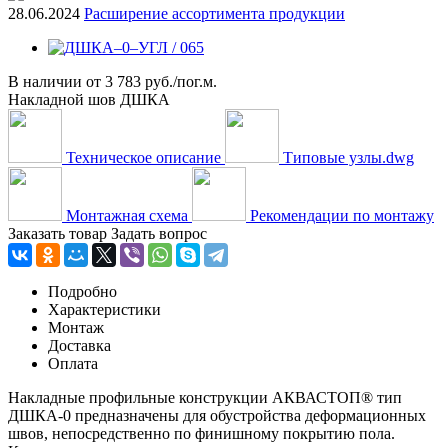
28.06.2024
Расширение ассортимента продукции
В наличии
от
3 783 руб./пог.м.
Накладной шов ДШКА
Техническое описание
Типовые узлы.dwg
Монтажная схема
Рекомендации по монтажу
Заказать товар
Задать вопрос
Подробно
Характеристики
Монтаж
Доставка
Оплата
Накладные профильные конструкции АКВАСТОП® тип
ДШКА-0 предназначены для обустройства деформационных
швов, непосредственно по финишному покрытию пола.