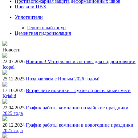
Противопожарная защита деформационных швов
Профили ПВХ
Уплотнители
Гернитовый шнур
Цементная гидроизоляция
Новости
22.07.2026
Новинка! Материалы и составы для гидроизоляции
Icopal
25.12.2025
Поздравляем с Новым 2026 годом!
17.10.2025
Встречайте новинки – сухие строительные смеси
Krialit!
22.04.2025
График работы компании на майские праздники
2025 года
20.12.2024
График работы компании в новогодние праздники
2025 года