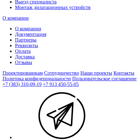
Выезд специалиста
Монтаж дилатационных устройств
О компании
О компании
Документация
Партнеры
Реквизиты
Оплата
Доставка
Отзывы
Проектировщикам
Сотрудничество
Наши проекты
Контакты
Политика конфиденциальности
Пользовательское соглашение
+7 (383) 310-09-19
+7 913 450-55-05