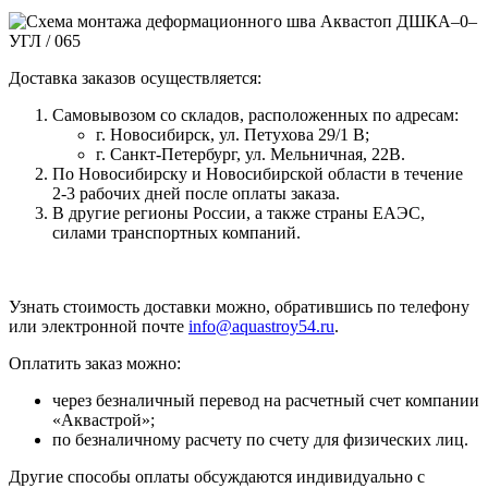
Доставка заказов осуществляется:
Самовывозом со складов, расположенных по адресам:
г. Новосибирск, ул. Петухова 29/1 В;
г. Санкт-Петербург, ул. Мельничная, 22В.
По Новосибирску и Новосибирской области в течение
2-3 рабочих дней после оплаты заказа.
В другие регионы России, а также страны ЕАЭС,
силами транспортных компаний.
Узнать стоимость доставки можно, обратившись по телефону
или электронной почте
info@aquastroy54.ru
.
Оплатить заказ можно:
через безналичный перевод на расчетный счет компании
«Аквастрой»;
по безналичному расчету по счету для физических лиц.
Другие способы оплаты обсуждаются индивидуально с