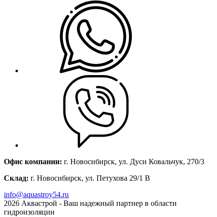
Офис компании:
г. Новосибирск, ул. Дуси Ковальчук, 270/3
Склад:
г. Новосибирск, ул. Петухова 29/1 В
info@aquastroy54.ru
2026
Аквастрой - Ваш надежный партнер в области
гидроизоляции