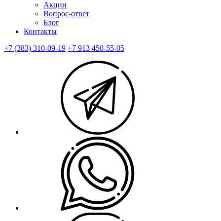
Акции
Вопрос-ответ
Блог
Контакты
+7 (383) 310-09-19
+7 913 450-55-05