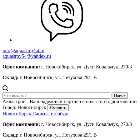
info@aquastroy54.ru
aquastroy54@yandex.ru
Офис компании:
г. Новосибирск, ул. Дуси Ковальчук, 270/3
Склад:
г. Новосибирск, ул. Петухова 29/1 В
Поиск
Аквастрой - Ваш надежный партнер в области гидроизоляции
Город: Новосибирск
Сменить
Новосибирск
Санкт-Петербург
Офис компании:
г. Новосибирск, ул. Дуси Ковальчук, 270/3
Склад:
г. Новосибирск, ул. Петухова 29/1 В