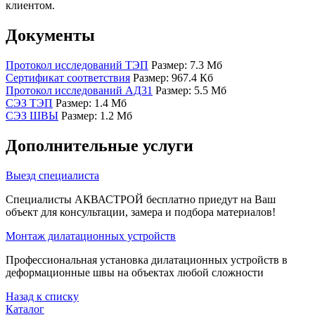
клиентом.
Документы
Протокол исследований ТЭП
Размер: 7.3 Мб
Сертификат соответствия
Размер: 967.4 Кб
Протокол исследований АД31
Размер: 5.5 Мб
СЭЗ ТЭП
Размер: 1.4 Мб
СЭЗ ШВЫ
Размер: 1.2 Мб
Дополнительные услуги
Выезд специалиста
Специалисты АКВАСТРОЙ бесплатно приедут на Ваш
объект для консультации, замера и подбора материалов!
Монтаж дилатационных устройств
Профессиональная установка дилатационных устройств в
деформационные швы на объектах любой сложности
Назад к списку
Каталог